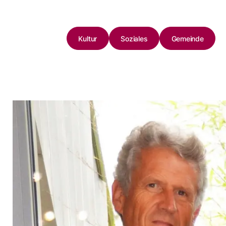
Kultur
Soziales
Gemeinde