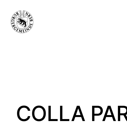
COLLA PART