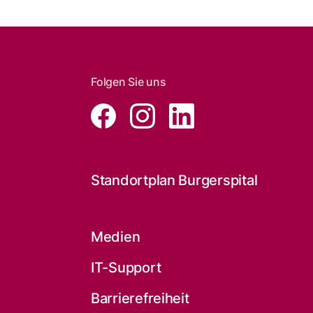
Folgen Sie uns
Standortplan Burgerspital
Medien
IT-Support
Barrierefreiheit