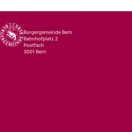
Burgergemeinde Bern
Bahnhofplatz 2
Postfach
3001 Bern