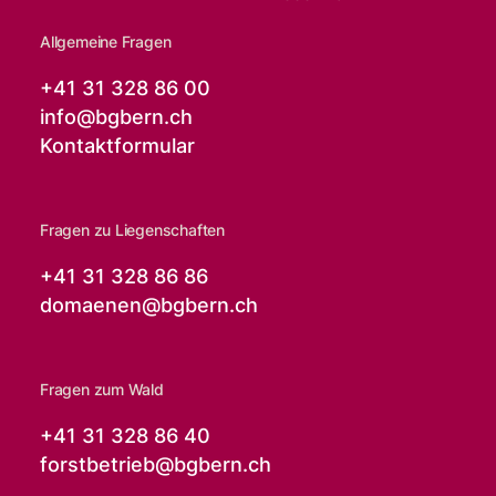
Allgemeine Fragen
+41 31 328 86 00
info@
bgbern.ch
Kontaktformular
Fragen zu Liegenschaften
+41 31 328 86 86
domaenen@
bgbern.ch
Fragen zum Wald
+41 31 328 86 40
forstbetrieb@
bgbern.ch