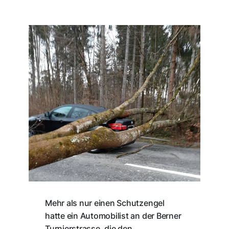
Mehr als nur einen Schutzengel
hatte ein Automobilist an der Berner
Turnierstrasse, die den