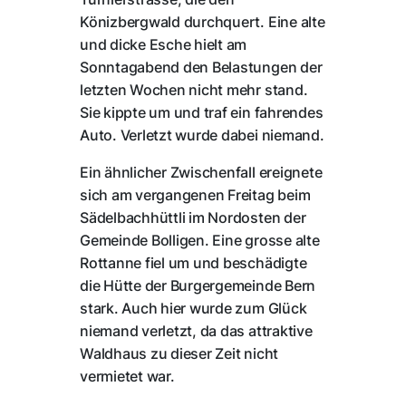
Könizbergwald durchquert. Eine alte
und dicke Esche hielt am
Sonntagabend den Belastungen der
letzten Wochen nicht mehr stand.
Sie kippte um und traf ein fahrendes
Auto. Verletzt wurde dabei niemand.
Ein ähnlicher Zwischenfall ereignete
sich am vergangenen Freitag beim
Sädelbachhüttli im Nordosten der
Gemeinde Bolligen. Eine grosse alte
Rottanne fiel um und beschädigte
die Hütte der Burgergemeinde Bern
stark. Auch hier wurde zum Glück
niemand verletzt, da das attraktive
Waldhaus zu dieser Zeit nicht
vermietet war.