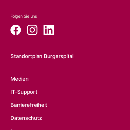
Folgen Sie uns
Standortplan Burgerspital
Medien
IT-Support
Barrierefreiheit
Datenschutz