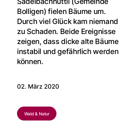
Sädelbachhüttli (Gemeinde
Bolligen) fielen Bäume um.
Durch viel Glück kam niemand
zu Schaden. Beide Ereignisse
zeigen, dass dicke alte Bäume
instabil und gefährlich werden
können.
02. März 2020
Wald & Natur