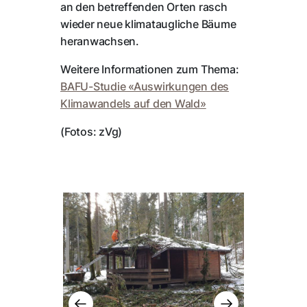
an den betreffenden Orten rasch
wieder neue klimataugliche Bäume
heranwachsen.
Weitere Informationen zum Thema:
BAFU-Studie «Auswirkungen des
Klimawandels auf den Wald»
(Fotos: zVg)