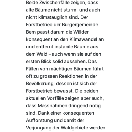
Beide Zwischenfälle zeigen, dass
alte Bäume nicht sturm- und auch
nicht klimatauglich sind. Der
Forstbetrieb der Burgergemeinde
Bern passt darum die Wälder
konsequent an den Klimawandel an
und entfernt instabile Bäume aus
dem Wald – auch wenn sie auf den
ersten Blick solid aussehen. Das
Fällen von mächtigen Bäumen führt
oft zu grossen Reaktionen in der
Bevölkerung; dessen ist sich der
Forstbetrieb bewusst. Die beiden
aktuellen Vorfälle zeigen aber auch,
dass Massnahmen dringend nötig
sind. Dank einer konsequenten
Aufforstung und damit der
Verjüngung der Waldgebiete werden