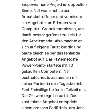
Empowerment-Projekt im doppelten
Sinne. Näf war einst selber
Armutsbetroffener und vermisste
ein Angebot zum Erlernen von
Computer- Grundkenntnissen, um
damit besser gerüstet zu sein für
den Arbeitsmarkt. Also machte er
sich auf eigene Faust kundig und
baute gleich selber das fehlende
Angebot auf. Das «Internetcafé
Power-Point» startete mit 10
gekauften Computern. Näf
bestreitet heute zusammen mit
seiner Partnerin den Tagesbetrieb.
Fünf Freiwillige helfen in Teilzeit mit.
Der Ort wird rege besucht. Das
kostenlose Angebot entspricht
einem grossen Bedürfnis, pro Jahr