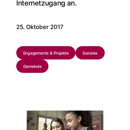
Internetzugang an.
25. Oktober 2017
Engagements & Projekte
Soziales
Gemeinde