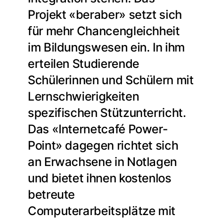
Projekt «beraber» setzt sich
für mehr Chancengleichheit
im Bildungswesen ein. In ihm
erteilen Studierende
Schülerinnen und Schülern mit
Lernschwierigkeiten
spezifischen Stützunterricht.
Das «Internetcafé Power-
Point» dagegen richtet sich
an Erwachsene in Notlagen
und bietet ihnen kostenlos
betreute
Computerarbeitsplätze mit