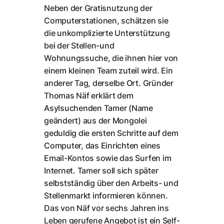
Neben der Gratisnutzung der
Computerstationen, schätzen sie
die unkomplizierte Unterstützung
bei der Stellen-und
Wohnungssuche, die ihnen hier von
einem kleinen Team zuteil wird. Ein
anderer Tag, derselbe Ort. Gründer
Thomas Näf erklärt dem
Asylsuchenden Tamer (Name
geändert) aus der Mongolei
geduldig die ersten Schritte auf dem
Computer, das Einrichten eines
Email-Kontos sowie das Surfen im
Internet. Tamer soll sich später
selbstständig über den Arbeits- und
Stellenmarkt informieren können.
Das von Näf vor sechs Jahren ins
Leben gerufene Angebot ist ein Self-