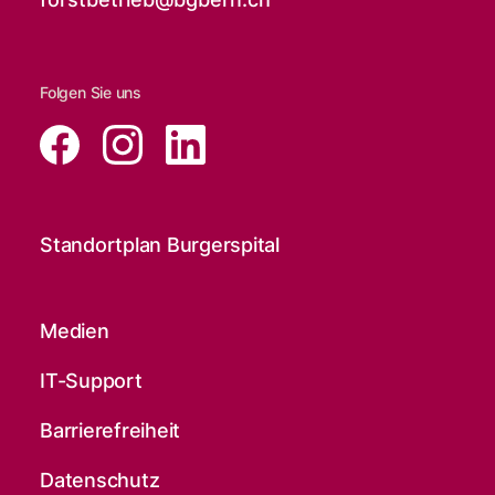
Folgen Sie uns
Standortplan Burgerspital
Medien
IT-Support
Barrierefreiheit
Datenschutz