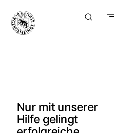
Nur mit unserer
Hilfe gelingt
erfolgreiche