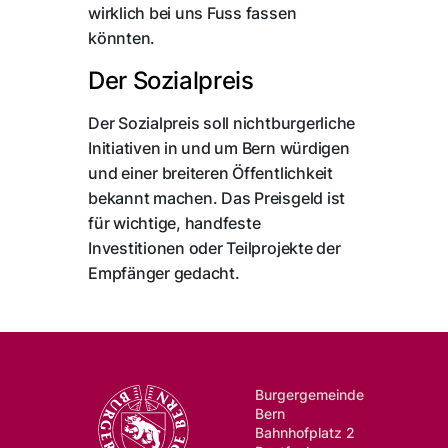
wirklich bei uns Fuss fassen
könnten.
Der Sozialpreis
Der Sozialpreis soll nichtburgerliche
Initiativen in und um Bern würdigen
und einer breiteren Öffentlichkeit
bekannt machen. Das Preisgeld ist
für wichtige, handfeste
Investitionen oder Teilprojekte der
Empfänger gedacht.
Burgergemeinde
Bern
Bahnhofplatz 2