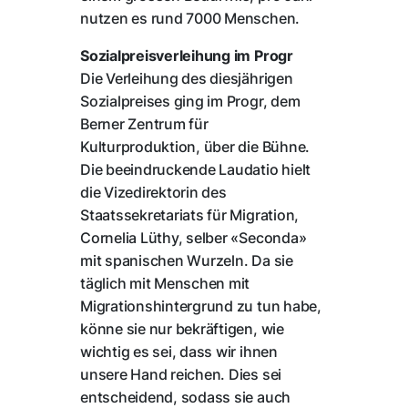
nutzen es rund 7000 Menschen.
Sozialpreisverleihung im Progr
Die Verleihung des diesjährigen
Sozialpreises ging im Progr, dem
Berner Zentrum für
Kulturproduktion, über die Bühne.
Die beeindruckende Laudatio hielt
die Vizedirektorin des
Staatssekretariats für Migration,
Cornelia Lüthy, selber «Seconda»
mit spanischen Wurzeln. Da sie
täglich mit Menschen mit
Migrationshintergrund zu tun habe,
könne sie nur bekräftigen, wie
wichtig es sei, dass wir ihnen
unsere Hand reichen. Dies sei
entscheidend, sodass sie auch