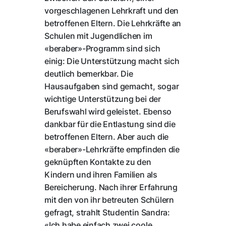
vorgeschlagenen Lehrkraft und den
betroffenen Eltern. Die Lehrkräfte an
Schulen mit Jugendlichen im
«beraber»-Programm sind sich
einig: Die Unterstützung macht sich
deutlich bemerkbar. Die
Hausaufgaben sind gemacht, sogar
wichtige Unterstützung bei der
Berufswahl wird geleistet. Ebenso
dankbar für die Entlastung sind die
betroffenen Eltern. Aber auch die
«beraber»-Lehrkräfte empfinden die
geknüpften Kontakte zu den
Kindern und ihren Familien als
Bereicherung. Nach ihrer Erfahrung
mit den von ihr betreuten Schülern
gefragt, strahlt Studentin Sandra:
«Ich habe einfach zwei coole