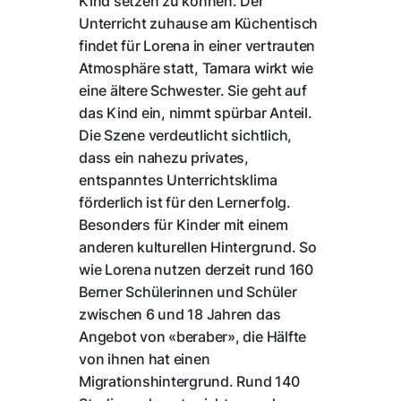
Kind setzen zu können. Der
Unterricht zuhause am Küchentisch
findet für Lorena in einer vertrauten
Atmosphäre statt, Tamara wirkt wie
eine ältere Schwester. Sie geht auf
das Kind ein, nimmt spürbar Anteil.
Die Szene verdeutlicht sichtlich,
dass ein nahezu privates,
entspanntes Unterrichtsklima
förderlich ist für den Lernerfolg.
Besonders für Kinder mit einem
anderen kulturellen Hintergrund. So
wie Lorena nutzen derzeit rund 160
Berner Schülerinnen und Schüler
zwischen 6 und 18 Jahren das
Angebot von «beraber», die Hälfte
von ihnen hat einen
Migrationshintergrund. Rund 140