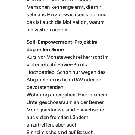
Menschen kennengelernt, die mir
sehr ans Herz gewachsen sind, und
das ist auch die Motivation, warum
ich weitermache.»
Self-Empowerment-Projekt im
doppelten Sinne
Kurz vor Monatswechsel herrscht im
«Internetcafé Power-Point»
Hochbetrieb. Schon nur wegen des
Abgabetermins beim RAV oder der
bevorstehenden
Wohnungsübergaben. Hier in einem
Untergeschossraum an der Berner
Monbijoustrasse sind Erwachsene
aus vielen fremden Ländern
anzutreffen, aber auch
Einheimische sind auf Besuch.