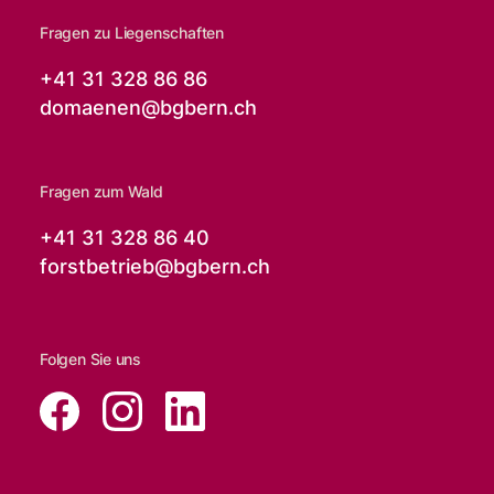
Fragen zu Liegenschaften
+41 31 328 86 86
domaenen@
bgbern.ch
Fragen zum Wald
+41 31 328 86 40
forstbetrieb@
bgbern.ch
Folgen Sie uns