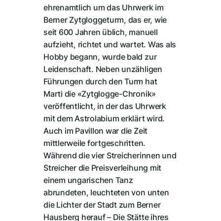
ehrenamtlich um das Uhrwerk im
Berner Zytgloggeturm, das er, wie
seit 600 Jahren üblich, manuell
aufzieht, richtet und wartet. Was als
Hobby begann, wurde bald zur
Leidenschaft. Neben unzähligen
Führungen durch den Turm hat
Marti die «Zytglogge-Chronik»
veröffentlicht, in der das Uhrwerk
mit dem Astrolabium erklärt wird.
Auch im Pavillon war die Zeit
mittlerweile fortgeschritten.
Während die vier Streicherinnen und
Streicher die Preisverleihung mit
einem ungarischen Tanz
abrundeten, leuchteten von unten
die Lichter der Stadt zum Berner
Hausberg herauf – Die Stätte ihres