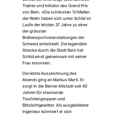
Trainer und Initiator des Grand Prix
von Bern. «Die schönsten 10 Meilen
der Welt» haben sich unter Schild im
Laufe der letzten 37 Jahre zu einer
der grössten
Breitensportveranstaltungen der
Schweiz entwickelt. Die legendäre
Strecke durch die Stadt Bern hat
Schild einst gemeinsam mit seiner
Frau ersonnen.
Die letzte Auszeichnung des
Abends ging an Markus Marti. Er
sorgt in der Berner Altstadt seit 40
Jahren für staunende
Touristengruppen und
Blitzlichtgewitter. Als ausgebildeter
Ingenieur kümmert er sich