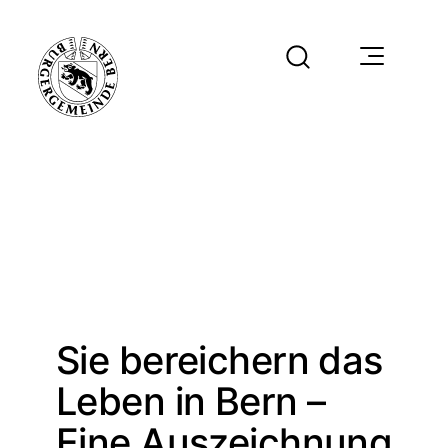
Sie bereichern das
Leben in Bern –
Eine Auszeichnung