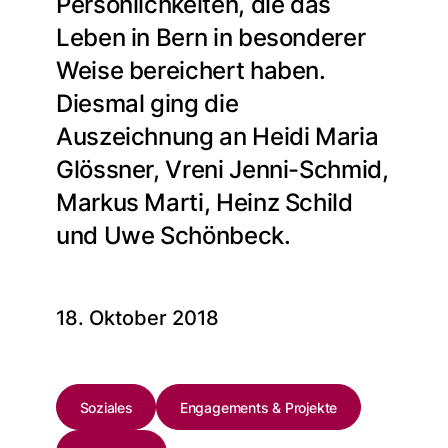
Persönlichkeiten, die das
Leben in Bern in besonderer
Weise bereichert haben.
Diesmal ging die
Auszeichnung an Heidi Maria
Glössner, Vreni Jenni-Schmid,
Markus Marti, Heinz Schild
und Uwe Schönbeck.
18. Oktober 2018
Soziales
Engagements & Projekte