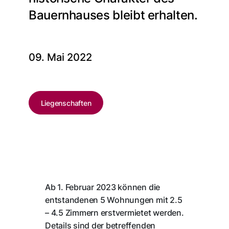
Bauernhauses bleibt erhalten.
09. Mai 2022
Liegenschaften
Ab 1. Februar 2023 können die
entstandenen 5 Wohnungen mit 2.5
– 4.5 Zimmern erstvermietet werden.
Details sind der betreffenden