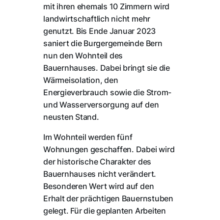
mit ihren ehemals 10 Zimmern wird
landwirtschaftlich nicht mehr
genutzt. Bis Ende Januar 2023
saniert die Burgergemeinde Bern
nun den Wohnteil des
Bauernhauses. Dabei bringt sie die
Wärmeisolation, den
Energieverbrauch sowie die Strom-
und Wasserversorgung auf den
neusten Stand.
Im Wohnteil werden fünf
Wohnungen geschaffen. Dabei wird
der historische Charakter des
Bauernhauses nicht verändert.
Besonderen Wert wird auf den
Erhalt der prächtigen Bauernstuben
gelegt. Für die geplanten Arbeiten