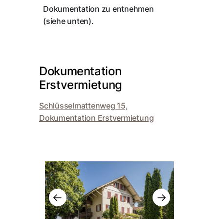
Dokumentation zu entnehmen
(siehe unten).
Dokumentation
Erstvermietung
Schlüsselmattenweg 15,
Dokumentation Erstvermietung