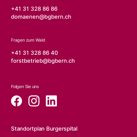
+41 31 328 86 86
domaenen@
bgbern.ch
Fragen zum Wald
+41 31 328 86 40
forstbetrieb@
bgbern.ch
Folgen Sie uns
Standortplan Burgerspital