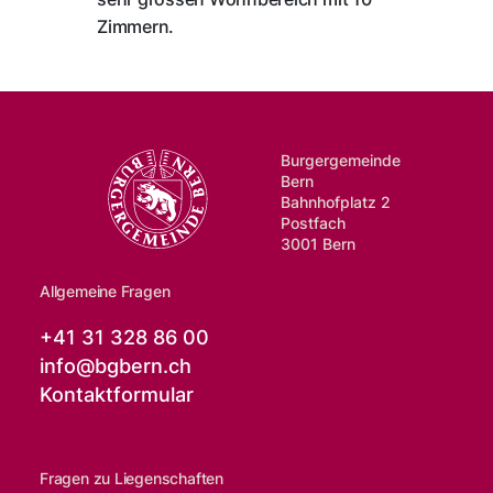
Zimmern.
Burgergemeinde
Bern
Bahnhofplatz 2
Postfach
3001 Bern
Allgemeine Fragen
+41 31 328 86 00
info@
bgbern.ch
Kontaktformular
Fragen zu Liegenschaften