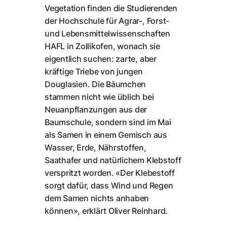
Vegetation finden die Studierenden
der Hochschule für Agrar-, Forst-
und Lebensmittelwissenschaften
HAFL in Zollikofen, wonach sie
eigentlich suchen: zarte, aber
kräftige Triebe von jungen
Douglasien. Die Bäumchen
stammen nicht wie üblich bei
Neuanpflanzungen aus der
Baumschule, sondern sind im Mai
als Samen in einem Gemisch aus
Wasser, Erde, Nährstoffen,
Saathafer und natürlichem Klebstoff
verspritzt worden. «Der Klebestoff
sorgt dafür, dass Wind und Regen
dem Samen nichts anhaben
können», erklärt Oliver Reinhard.