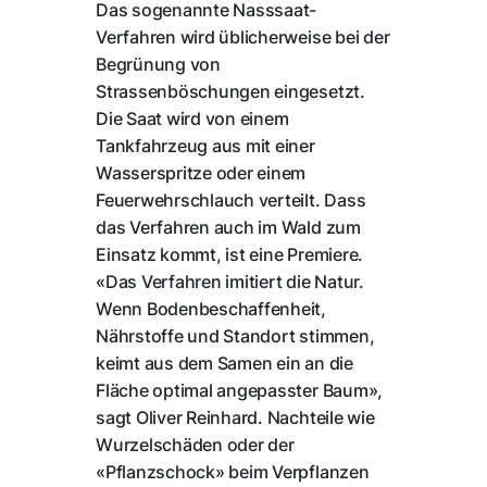
Das sogenannte Nasssaat-
Verfahren wird üblicherweise bei der
Begrünung von
Strassenböschungen eingesetzt.
Die Saat wird von einem
Tankfahrzeug aus mit einer
Wasserspritze oder einem
Feuerwehrschlauch verteilt. Dass
das Verfahren auch im Wald zum
Einsatz kommt, ist eine Premiere.
«Das Verfahren imitiert die Natur.
Wenn Bodenbeschaffenheit,
Nährstoffe und Standort stimmen,
keimt aus dem Samen ein an die
Fläche optimal angepasster Baum»,
sagt Oliver Reinhard. Nachteile wie
Wurzelschäden oder der
«Pflanzschock» beim Verpflanzen