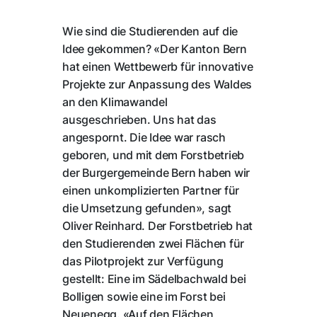
Wie sind die Studierenden auf die
Idee gekommen? «Der Kanton Bern
hat einen Wettbewerb für innovative
Projekte zur Anpassung des Waldes
an den Klimawandel
ausgeschrieben. Uns hat das
angespornt. Die Idee war rasch
geboren, und mit dem Forstbetrieb
der Burgergemeinde Bern haben wir
einen unkomplizierten Partner für
die Umsetzung gefunden», sagt
Oliver Reinhard. Der Forstbetrieb hat
den Studierenden zwei Flächen für
das Pilotprojekt zur Verfügung
gestellt: Eine im Sädelbachwald bei
Bolligen sowie eine im Forst bei
Neuenegg. «Auf den Flächen