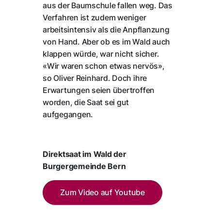
aus der Baumschule fallen weg. Das
Verfahren ist zudem weniger
arbeitsintensiv als die Anpflanzung
von Hand. Aber ob es im Wald auch
klappen würde, war nicht sicher.
«Wir waren schon etwas nervös»,
so Oliver Reinhard. Doch ihre
Erwartungen seien übertroffen
worden, die Saat sei gut
aufgegangen.
Direktsaat im Wald der
Burgergemeinde Bern
Zum Video auf Youtube