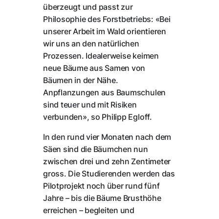
überzeugt und passt zur
Philosophie des Forstbetriebs: «Bei
unserer Arbeit im Wald orientieren
wir uns an den natürlichen
Prozessen. Idealerweise keimen
neue Bäume aus Samen von
Bäumen in der Nähe.
Anpflanzungen aus Baumschulen
sind teuer und mit Risiken
verbunden», so Philipp Egloff.
In den rund vier Monaten nach dem
Säen sind die Bäumchen nun
zwischen drei und zehn Zentimeter
gross. Die Studierenden werden das
Pilotprojekt noch über rund fünf
Jahre – bis die Bäume Brusthöhe
erreichen – begleiten und