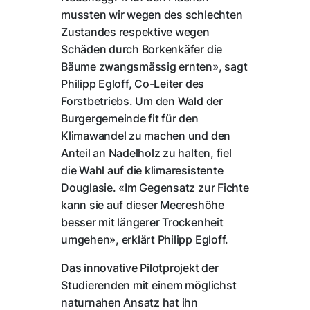
mussten wir wegen des schlechten
Zustandes respektive wegen
Schäden durch Borkenkäfer die
Bäume zwangsmässig ernten», sagt
Philipp Egloff, Co-Leiter des
Forstbetriebs. Um den Wald der
Burgergemeinde fit für den
Klimawandel zu machen und den
Anteil an Nadelholz zu halten, fiel
die Wahl auf die klimaresistente
Douglasie. «Im Gegensatz zur Fichte
kann sie auf dieser Meereshöhe
besser mit längerer Trockenheit
umgehen», erklärt Philipp Egloff.
Das innovative Pilotprojekt der
Studierenden mit einem möglichst
naturnahen Ansatz hat ihn