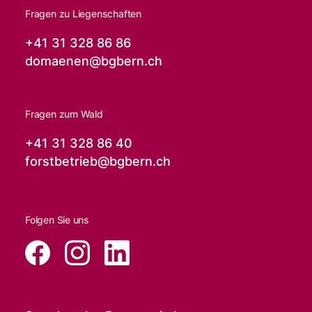
Fragen zu Liegenschaften
+41 31 328 86 86
domaenen@
bgbern.ch
Fragen zum Wald
+41 31 328 86 40
forstbetrieb@
bgbern.ch
Folgen Sie uns