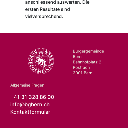
anschliessend auswerten. Die
ersten Resultate sind
vielversprechend.
Burgergemeinde
Bern
Bahnhofplatz 2
Postfach
3001 Bern
Allgemeine Fragen
+41 31 328 86 00
info@
bgbern.ch
Kontaktformular