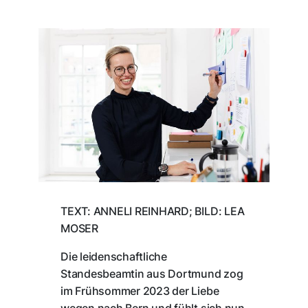
TEXT: ANNELI REINHARD; BILD: LEA
MOSER
Die leidenschaftliche
Standesbeamtin aus Dortmund zog
im Frühsommer 2023 der Liebe