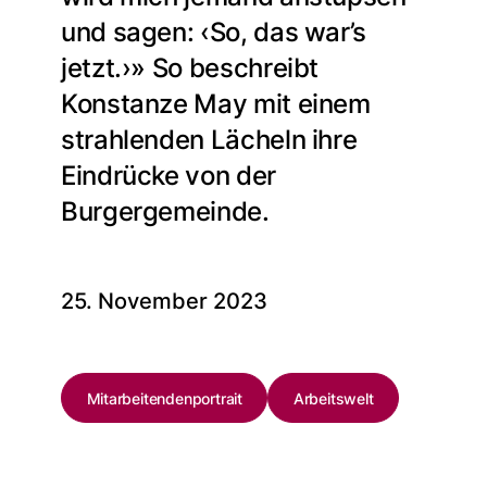
und sagen: ‹So, das war’s
jetzt.›» So beschreibt
Konstanze May mit einem
strahlenden Lächeln ihre
Eindrücke von der
Burgergemeinde.
25. November 2023
Mitarbeitendenportrait
Arbeitswelt