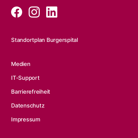
Standortplan Burgerspital
Medien
IT-Support
Barrierefreiheit
Datenschutz
Impressum