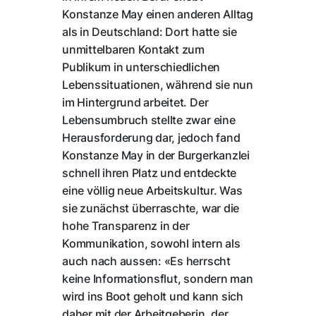
Konstanze May einen anderen Alltag
als in Deutschland: Dort hatte sie
unmittelbaren Kontakt zum
Publikum in unterschiedlichen
Lebenssituationen, während sie nun
im Hintergrund arbeitet. Der
Lebensumbruch stellte zwar eine
Herausforderung dar, jedoch fand
Konstanze May in der Burgerkanzlei
schnell ihren Platz und entdeckte
eine völlig neue Arbeitskultur. Was
sie zunächst überraschte, war die
hohe Transparenz in der
Kommunikation, sowohl intern als
auch nach aussen: «Es herrscht
keine Informationsflut, sondern man
wird ins Boot geholt und kann sich
daher mit der Arbeitgeberin, der