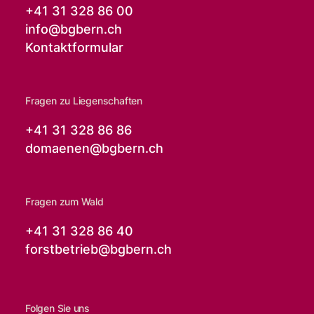
+41 31 328 86 00
info@
bgbern.ch
Kontaktformular
Fragen zu Liegenschaften
+41 31 328 86 86
domaenen@
bgbern.ch
Fragen zum Wald
+41 31 328 86 40
forstbetrieb@
bgbern.ch
Folgen Sie uns