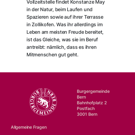
Vollzeitstelle findet Konstanze May
in der Natur, beim Laufen und
Spazieren sowie auf ihrer Terrasse
in Zollikofen. Was ihr allerdings im
Leben am meisten Freude bereitet,
ist das Gleiche, was sie im Beruf
antreibt: nämlich, dass es ihren
Mitmenschen gut geht.
Burgergemeinde
Bern
Bahnhofplatz 2
Postfach
3001 Bern
Allgemeine Fragen