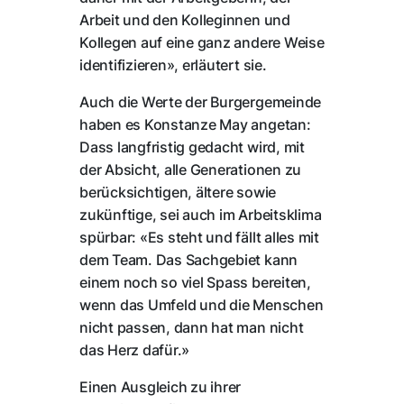
Arbeit und den Kolleginnen und
Kollegen auf eine ganz andere Weise
identifizieren», erläutert sie.
Auch die Werte der Burgergemeinde
haben es Konstanze May angetan:
Dass langfristig gedacht wird, mit
der Absicht, alle Generationen zu
berücksichtigen, ältere sowie
zukünftige, sei auch im Arbeitsklima
spürbar: «Es steht und fällt alles mit
dem Team. Das Sachgebiet kann
einem noch so viel Spass bereiten,
wenn das Umfeld und die Menschen
nicht passen, dann hat man nicht
das Herz dafür.»
Einen Ausgleich zu ihrer