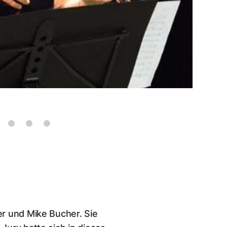
r und Mike Bucher. Sie