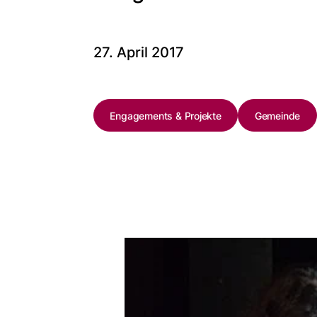
27. April 2017
Engagements & Projekte
Gemeinde