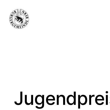
Jugendprei