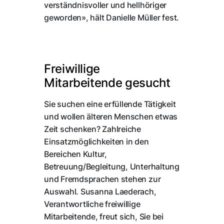
verständnisvoller und hellhöriger
geworden», hält Danielle Müller fest.
Freiwillige
Mitarbeitende gesucht
Sie suchen eine erfüllende Tätigkeit
und wollen älteren Menschen etwas
Zeit schenken? Zahlreiche
Einsatzmöglichkeiten in den
Bereichen Kultur,
Betreuung/Begleitung, Unterhaltung
und Fremdsprachen stehen zur
Auswahl. Susanna Laederach,
Verantwortliche freiwillige
Mitarbeitende, freut sich, Sie bei