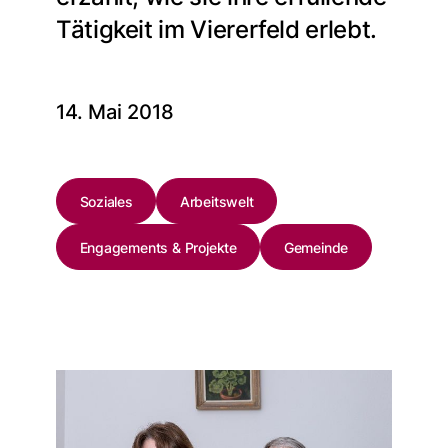
Tätigkeit im Viererfeld erlebt.
14. Mai 2018
Soziales
Arbeitswelt
Engagements & Projekte
Gemeinde