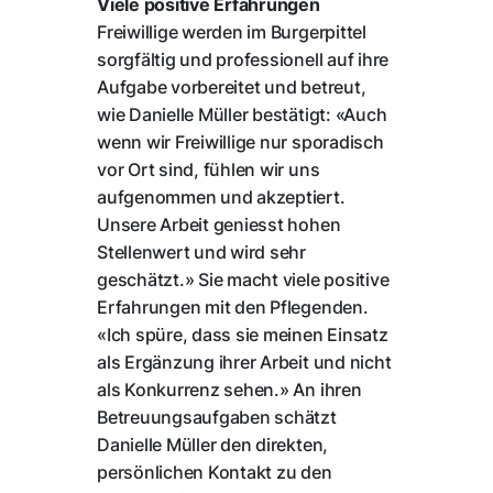
Viele positive Erfahrungen
Freiwillige werden im Burgerpittel
sorgfältig und professionell auf ihre
Aufgabe vorbereitet und betreut,
wie Danielle Müller bestätigt: «Auch
wenn wir Freiwillige nur sporadisch
vor Ort sind, fühlen wir uns
aufgenommen und akzeptiert.
Unsere Arbeit geniesst hohen
Stellenwert und wird sehr
geschätzt.» Sie macht viele positive
Erfahrungen mit den Pflegenden.
«Ich spüre, dass sie meinen Einsatz
als Ergänzung ihrer Arbeit und nicht
als Konkurrenz sehen.» An ihren
Betreuungsaufgaben schätzt
Danielle Müller den direkten,
persönlichen Kontakt zu den