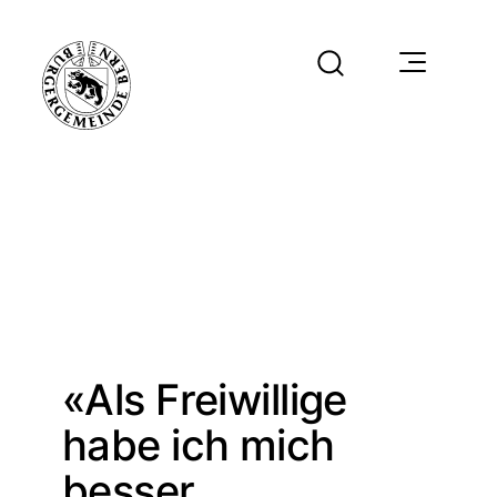
«Als Freiwillige
habe ich mich
besser