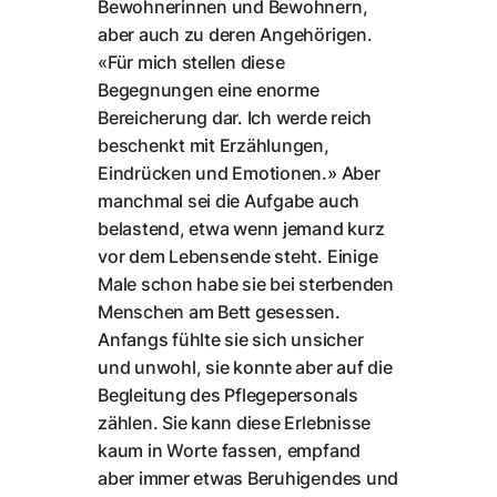
Bewohnerinnen und Bewohnern,
aber auch zu deren Angehörigen.
«Für mich stellen diese
Begegnungen eine enorme
Bereicherung dar. Ich werde reich
beschenkt mit Erzählungen,
Eindrücken und Emotionen.» Aber
manchmal sei die Aufgabe auch
belastend, etwa wenn jemand kurz
vor dem Lebensende steht. Einige
Male schon habe sie bei sterbenden
Menschen am Bett gesessen.
Anfangs fühlte sie sich unsicher
und unwohl, sie konnte aber auf die
Begleitung des Pflegepersonals
zählen. Sie kann diese Erlebnisse
kaum in Worte fassen, empfand
aber immer etwas Beruhigendes und