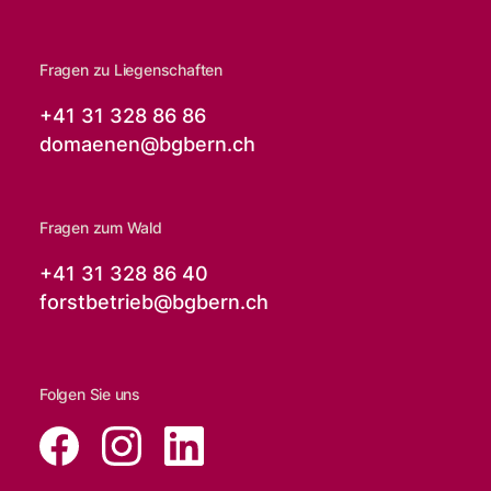
Fragen zu Liegenschaften
+41 31 328 86 86
domaenen@
bgbern.ch
Fragen zum Wald
+41 31 328 86 40
forstbetrieb@
bgbern.ch
Folgen Sie uns