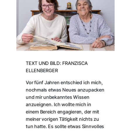
TEXT UND BILD: FRANZISCA
ELLENBERGER
Vor fünf Jahren entschied ich mich,
nochmals etwas Neues anzupacken
und mir unbekanntes Wissen
anzueignen. Ich wollte mich in
einem Bereich engagieren, der mit
meiner vorigen Tätigkeit nichts zu
tun hatte. Es sollte etwas Sinnvolles