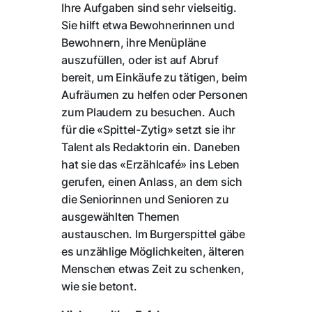
Ihre Aufgaben sind sehr vielseitig.
Sie hilft etwa Bewohnerinnen und
Bewohnern, ihre Menüpläne
auszufüllen, oder ist auf Abruf
bereit, um Einkäufe zu tätigen, beim
Aufräumen zu helfen oder Personen
zum Plaudern zu besuchen. Auch
für die «Spittel-Zytig» setzt sie ihr
Talent als Redaktorin ein. Daneben
hat sie das «Erzählcafé» ins Leben
gerufen, einen Anlass, an dem sich
die Seniorinnen und Senioren zu
ausgewählten Themen
austauschen. Im Burgerspittel gäbe
es unzählige Möglichkeiten, älteren
Menschen etwas Zeit zu schenken,
wie sie betont.