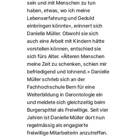
sein und mit Menschen zu tun
haben, etwas, wo ich meine
Lebenserfahrung und Geduld
einbringen könnte», erinnert sich
Danielle Müller. Obwohl sie sich
auch eine Arbeit mit Kindern hätte
vorstellen können, entschied sie
sich fürs Alter. «Älteren Menschen
meine Zeit zu schenken, schien mir
befriedigend und lohnend.» Danielle
Müller schrieb sich an der
Fachhochschule Bern für eine
Weiterbildung in Gerontologie ein
und meldete sich gleichzeitig beim
Burgerspittel als Freiwillige. Seit vier
Jahren ist Danielle Müller dort nun
regelmässig als engagierte
freiwillige Mitarbeiterin anzutreffen.