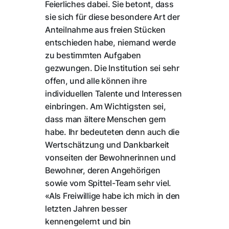
Feierliches dabei. Sie betont, dass
sie sich für diese besondere Art der
Anteilnahme aus freien Stücken
entschieden habe, niemand werde
zu bestimmten Aufgaben
gezwungen. Die Institution sei sehr
offen, und alle können ihre
individuellen Talente und Interessen
einbringen. Am Wichtigsten sei,
dass man ältere Menschen gern
habe. Ihr bedeuteten denn auch die
Wertschätzung und Dankbarkeit
vonseiten der Bewohnerinnen und
Bewohner, deren Angehörigen
sowie vom Spittel-Team sehr viel.
«Als Freiwillige habe ich mich in den
letzten Jahren besser
kennengelernt und bin