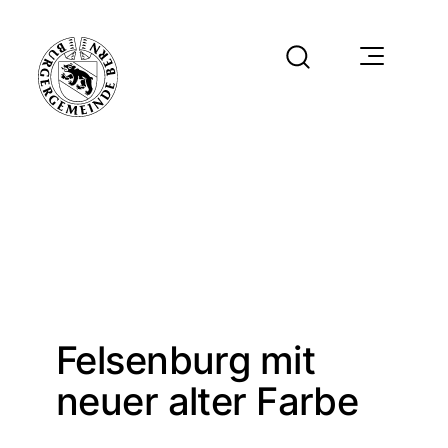
Felsenburg mit
neuer alter Farbe