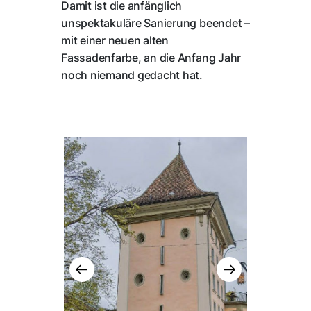
Damit ist die anfänglich
unspektakuläre Sanierung beendet –
mit einer neuen alten
Fassadenfarbe, an die Anfang Jahr
noch niemand gedacht hat.