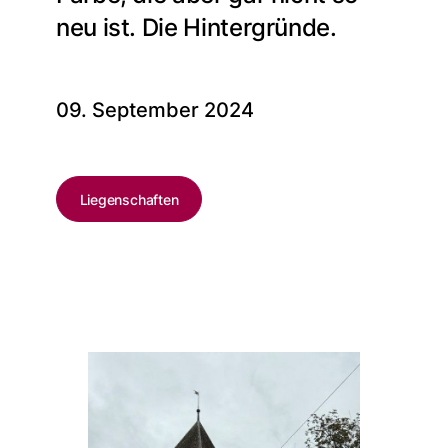
neu ist. Die Hintergründe.
09. September 2024
Liegenschaften