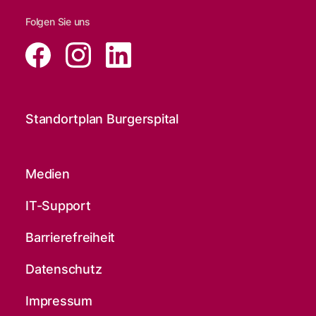
Folgen Sie uns
Standortplan Burgerspital
Medien
IT-Support
Barrierefreiheit
Datenschutz
Impressum