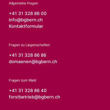
Allgemeine Fragen
+41 31 328 86 00
info@
bgbern.ch
Kontaktformular
Fragen zu Liegenschaften
+41 31 328 86 86
domaenen@
bgbern.ch
Fragen zum Wald
+41 31 328 86 40
forstbetrieb@
bgbern.ch