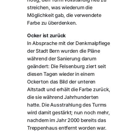
streichen, was wiederum die
Möglichkeit gab, die verwendete
Farbe zu überdenken.
Ocker ist zurück
In Absprache mit der Denkmalpflege
der Stadt Bern wurden die Pläne
während der Sanierung darum
geändert: Die Felsenburg ziert seit
diesen Tagen wieder in einem
Ockerton das Bild der unteren
Altstadt und erhält die Farbe zurück,
die sie während Jahrhunderten
hatte. Die Ausstrahlung des Turms
wird damit gestärkt; nun noch mehr,
nachdem im Jahr 2000 bereits das
Treppenhaus entfernt worden war.