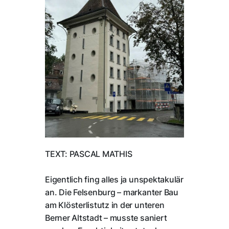
TEXT: PASCAL MATHIS
Eigentlich fing alles ja unspektakulär
an. Die Felsenburg – markanter Bau
am Klösterlistutz in der unteren
Berner Altstadt – musste saniert