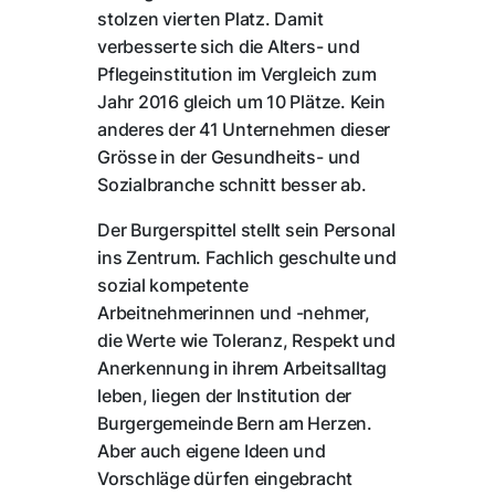
stolzen vierten Platz. Damit
verbesserte sich die Alters- und
Pflegeinstitution im Vergleich zum
Jahr 2016 gleich um 10 Plätze. Kein
anderes der 41 Unternehmen dieser
Grösse in der Gesundheits- und
Sozialbranche schnitt besser ab.
Der Burgerspittel stellt sein Personal
ins Zentrum. Fachlich geschulte und
sozial kompetente
Arbeitnehmerinnen und -nehmer,
die Werte wie Toleranz, Respekt und
Anerkennung in ihrem Arbeitsalltag
leben, liegen der Institution der
Burgergemeinde Bern am Herzen.
Aber auch eigene Ideen und
Vorschläge dürfen eingebracht