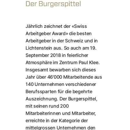
Jährlich zeichnet der «Swiss
Arbeitgeber Award» die besten
Arbeitgeber in der Schweiz und in
Lichtenstein aus. So auch am 19.
September 2018 in feierlicher
Atmosphäre im Zentrum Paul Klee.
Insgesamt bewarben sich dieses
Jahr über 46'000 Mitarbeitende aus
140 Unternehmen verschiedener
Berufssparten für die begehrte
Auszeichnung. Der Burgerspittel,
mit seinen rund 200
Mitarbeiterinnen und Mitarbeiter,
erreichte in der Kategorie der
mittelgrossen Unternehmen den