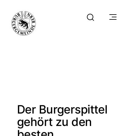
Der Burgerspittel
gehört zu den
besten