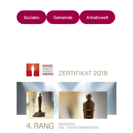
Soziales
Gemeinde
Arbeitswelt