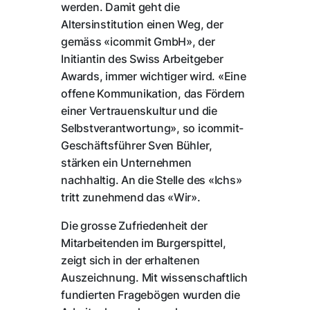
werden. Damit geht die
Altersinstitution einen Weg, der
gemäss «icommit GmbH», der
Initiantin des Swiss Arbeitgeber
Awards, immer wichtiger wird. «Eine
offene Kommunikation, das Fördern
einer Vertrauenskultur und die
Selbstverantwortung», so icommit-
Geschäftsführer Sven Bühler,
stärken ein Unternehmen
nachhaltig. An die Stelle des «Ichs»
tritt zunehmend das «Wir».
Die grosse Zufriedenheit der
Mitarbeitenden im Burgerspittel,
zeigt sich in der erhaltenen
Auszeichnung. Mit wissenschaftlich
fundierten Fragebögen wurden die