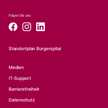
Folgen Sie uns
Standortplan Burgerspital
Medien
IT-Support
Barrierefreiheit
Datenschutz