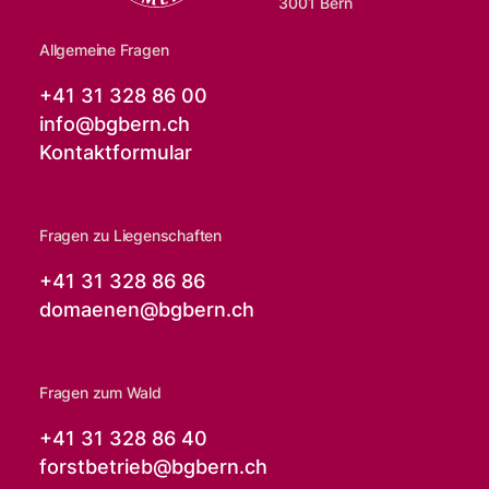
3001 Bern
Allgemeine Fragen
+41 31 328 86 00
info@
bgbern.ch
Kontaktformular
Fragen zu Liegenschaften
+41 31 328 86 86
domaenen@
bgbern.ch
Fragen zum Wald
+41 31 328 86 40
forstbetrieb@
bgbern.ch