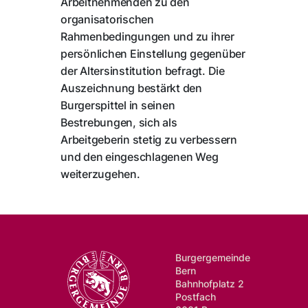
Arbeitnehmenden zu den
organisatorischen
Rahmenbedingungen und zu ihrer
persönlichen Einstellung gegenüber
der Altersinstitution befragt. Die
Auszeichnung bestärkt den
Burgerspittel in seinen
Bestrebungen, sich als
Arbeitgeberin stetig zu verbessern
und den eingeschlagenen Weg
weiterzugehen.
Burgergemeinde
Bern
Bahnhofplatz 2
Postfach