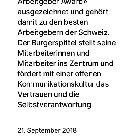
Arbeitgeber Award»
ausgezeichnet und gehört
damit zu den besten
Arbeitgebern der Schweiz.
Der Burgerspittel stellt seine
Mitarbeiterinnen und
Mitarbeiter ins Zentrum und
fördert mit einer offenen
Kommunikationskultur das
Vertrauen und die
Selbstverantwortung.
21. September 2018