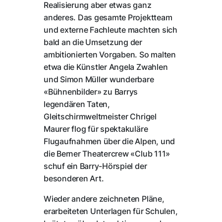
Realisierung aber etwas ganz
anderes. Das gesamte Projektteam
und externe Fachleute machten sich
bald an die Umsetzung der
ambitionierten Vorgaben. So malten
etwa die Künstler Angela Zwahlen
und Simon Müller wunderbare
«Bühnenbilder» zu Barrys
legendären Taten,
Gleitschirmweltmeister Chrigel
Maurer flog für spektakuläre
Flugaufnahmen über die Alpen, und
die Berner Theatercrew «Club 111»
schuf ein Barry-Hörspiel der
besonderen Art.
Wieder andere zeichneten Pläne,
erarbeiteten Unterlagen für Schulen,