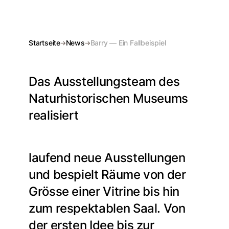
Startseite
News
Barry — Ein Fallbeispiel
Das Ausstellungsteam des
Naturhistorischen Museums
realisiert
laufend neue Ausstellungen
und bespielt Räume von der
Grösse einer Vitrine bis hin
zum respektablen Saal. Von
der ersten Idee bis zur