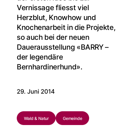
Vernissage fliesst viel
Herzblut, Knowhow und
Knochenarbeit in die Projekte,
so auch bei der neuen
Dauerausstellung «BARRY –
der legendäre
Bernhardinerhund».
29. Juni 2014
Wald & Natur
Gemeinde