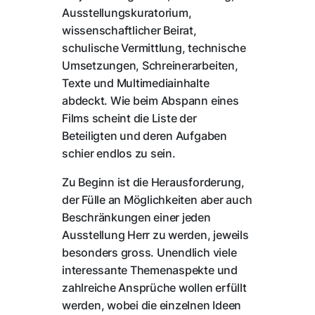
Ausstellungskuratorium,
wissenschaftlicher Beirat,
schulische Vermittlung, technische
Umsetzungen, Schreinerarbeiten,
Texte und Multimediainhalte
abdeckt. Wie beim Abspann eines
Films scheint die Liste der
Beteiligten und deren Aufgaben
schier endlos zu sein.
Zu Beginn ist die Herausforderung,
der Fülle an Möglichkeiten aber auch
Beschränkungen einer jeden
Ausstellung Herr zu werden, jeweils
besonders gross. Unendlich viele
interessante Themenaspekte und
zahlreiche Ansprüche wollen erfüllt
werden, wobei die einzelnen Ideen