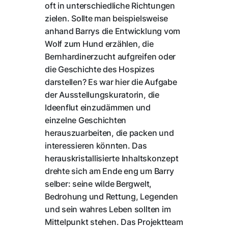
oft in unterschiedliche Richtungen
zielen. Sollte man beispielsweise
anhand Barrys die Entwicklung vom
Wolf zum Hund erzählen, die
Bernhardinerzucht aufgreifen oder
die Geschichte des Hospizes
darstellen? Es war hier die Aufgabe
der Ausstellungskuratorin, die
Ideenflut einzudämmen und
einzelne Geschichten
herauszuarbeiten, die packen und
interessieren könnten. Das
herauskristallisierte Inhaltskonzept
drehte sich am Ende eng um Barry
selber: seine wilde Bergwelt,
Bedrohung und Rettung, Legenden
und sein wahres Leben sollten im
Mittelpunkt stehen. Das Projektteam