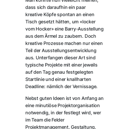
dass sich daraufhin ein paar
kreative Köpfe spontan an einen
Tisch gesetzt hätten, um «locker
vom Hocker» eine Barry-Ausstellung
aus dem Ärmel zu zaubern. Doch
kreative Prozesse machen nur einen
Teil der Ausstellungsentwicklung
aus. Unterfangen dieser Art sind
typische Projekte mit einer jeweils
auf den Tag genau festgelegten
Startlinie und einer knallharten
Deadline: nämlich der Vernissage.
Nebst guten Ideen ist von Anfang an
eine minutiöse Projektorganisation
notwendig, in der festlegt wird, wer
im Team die Felder
Projektmanagement, Gestaltung,