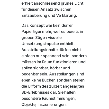
erhielt anschliessend grünes Licht
für diesen Ansatz zwischen
Entzauberung und Verklärung.
Das Konzept war kein dürrer
Papiertiger mehr, weil es bereits in
groben Zügen visuelle
Umsetzungsimpulse enthielt.
Ausstellungsinhalte dürfen nicht
einfach nur spannend sein, sondern
müssen im Raum funktionieren und
sollen sichtbar, hörbar und
begehbar sein. Ausstellungen sind
eben keine Bücher, sondern stellen
die Urform des zurzeit angesagten
3D-Erlebnisses dar. Sie halten
besondere Raumstimmungen,
Objekte, Inszenierungen,