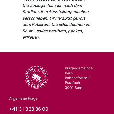
Die Zoologin hat sich nach dem
Studium dem Ausstellungsmachen
verschrieben. Ihr Herzblut gehört
dem Publikum: Die «Geschichten im
Raum» sollen berühren, packen,
erfreuen.
Burgergemeinde
Bern
Bahnhofplatz 2
Postfach
3001 Bern
Allgemeine Fragen
+41 31 328 86 00