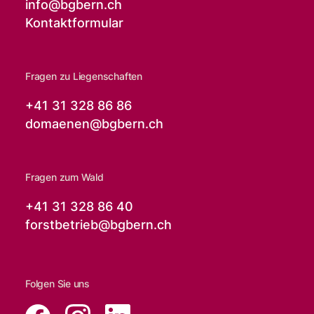
info@
bgbern.ch
Kontaktformular
Fragen zu Liegenschaften
+41 31 328 86 86
domaenen@
bgbern.ch
Fragen zum Wald
+41 31 328 86 40
forstbetrieb@
bgbern.ch
Folgen Sie uns