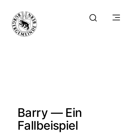
Barry — Ein
Fallbeispiel