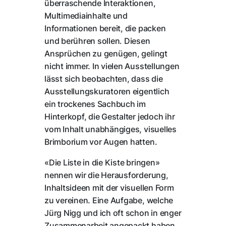
überraschende Interaktionen,
Multimediainhalte und
Informationen bereit, die packen
und berühren sollen. Diesen
Ansprüchen zu genügen, gelingt
nicht immer. In vielen Ausstellungen
lässt sich beobachten, dass die
Ausstellungskuratoren eigentlich
ein trockenes Sachbuch im
Hinterkopf, die Gestalter jedoch ihr
vom Inhalt unabhängiges, visuelles
Brimborium vor Augen hatten.
«Die Liste in die Kiste bringen»
nennen wir die Herausforderung,
Inhaltsideen mit der visuellen Form
zu vereinen. Eine Aufgabe, welche
Jürg Nigg und ich oft schon in enger
Zusammenarbeit angepackt haben.