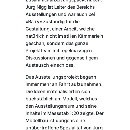
Jürg Nigg ist Leiter des Bereichs
Ausstellungen und war auch bei
«Barry» zuständig für die
Gestaltung, einer Arbeit, welche
natürlich nicht im stillen Kämmerlein
geschah, sondern das ganze
Projektteam mit regelmässigen
Diskussionen und gegenseitigem
Austausch einschloss.
Das Ausstellungsprojekt begann
immer mehr an Fahrt aufzunehmen.
Die Ideen materialisierten sich
buchstäblich am Modell, welches
den Ausstellungsraum und seine
Inhalte im Massstab 1:20 zeigte. Der
Modellbau ist übrigens eine
unübertroffene Spezialität von Jürg