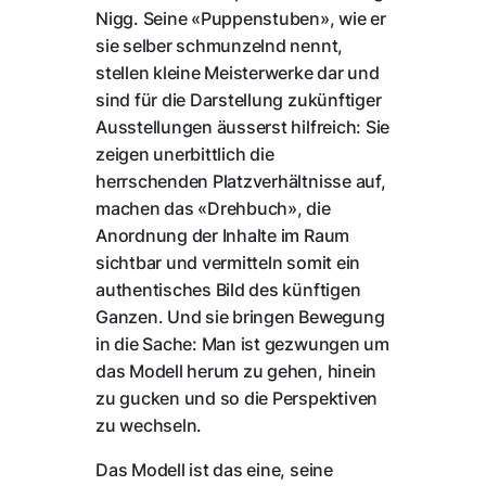
Nigg. Seine «Puppenstuben», wie er
sie selber schmunzelnd nennt,
stellen kleine Meisterwerke dar und
sind für die Darstellung zukünftiger
Ausstellungen äusserst hilfreich: Sie
zeigen unerbittlich die
herrschenden Platzverhältnisse auf,
machen das «Drehbuch», die
Anordnung der Inhalte im Raum
sichtbar und vermitteln somit ein
authentisches Bild des künftigen
Ganzen. Und sie bringen Bewegung
in die Sache: Man ist gezwungen um
das Modell herum zu gehen, hinein
zu gucken und so die Perspektiven
zu wechseln.
Das Modell ist das eine, seine