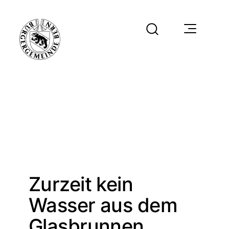
Zurzeit kein
Wasser aus dem
Glasbrunnen