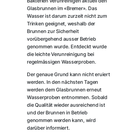
Bakterien verunreinigen aktuell den
Glasbrunnen im «Bremer». Das
Wasser ist darum zurzeit nicht zum
Trinken geeignet, weshalb der
Brunnen zur Sicherheit
vorübergehend ausser Betrieb
genommen wurde. Entdeckt wurde
die leichte Verunreinigung bei
regelmässigen Wasserproben.
Der genaue Grund kann nicht eruiert
werden. In den nächsten Tagen
werden dem Glasbrunnen erneut
Wasserproben entnommen. Sobald
die Qualität wieder ausreichend ist
und der Brunnen in Betrieb
genommen werden kann, wird
darüber informiert.