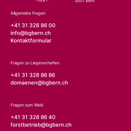
3001 Bern
Allgemeine Fragen
+41 31 328 86 00
info@
bgbern.ch
Kontaktformular
Fragen zu Liegenschaften
+41 31 328 86 86
domaenen@
bgbern.ch
Fragen zum Wald
+41 31 328 86 40
forstbetrieb@
bgbern.ch