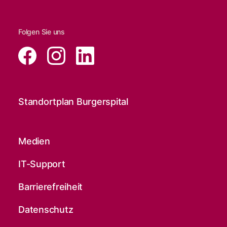
Folgen Sie uns
Standortplan Burgerspital
Medien
IT-Support
Barrierefreiheit
Datenschutz