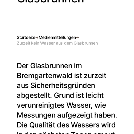
Startseite
Medienmitteilungen
Zurzeit kein Wasser aus dem Glasbrunnen
Der Glasbrunnen im
Bremgartenwald ist zurzeit
aus Sicherheitsgründen
abgestellt. Grund ist leicht
verunreinigtes Wasser, wie
Messungen aufgezeigt haben.
Die Qualität des Wassers wird