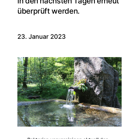
in den nächsten Tagen erneut
überprüft werden.
23. Januar 2023