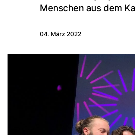
Menschen aus dem Kan
04. März 2022