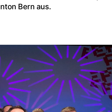
ton Bern aus.