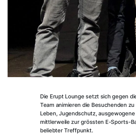
Die Erupt Lounge setzt sich gegen di
Team animieren die Besuchenden zu e
Leben, Jugendschutz, ausgewogene Er
mittlerweile zur grössten E-Sports-B
beliebter Treffpunkt.