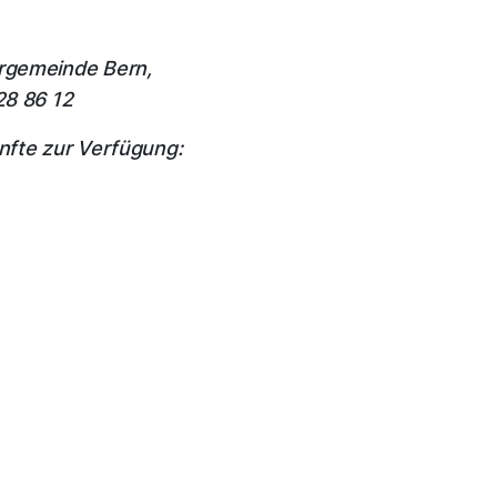
rgemeinde Bern,
28 86 12
nfte zur Verfügung: