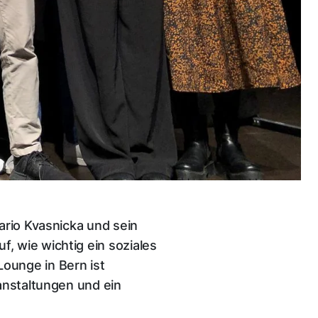
ario Kvasnicka und sein
, wie wichtig ein soziales
ounge in Bern ist
anstaltungen und ein