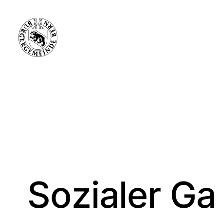
Sozialer G