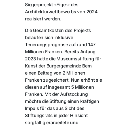
Siegerprojekt «Eiger» des
Architekturwettbewerbs von 2024
realisiert werden.
Die Gesamtkosten des Projekts
belaufen sich inklusive
Teuerungsprognose auf rund 147
Millionen Franken. Bereits Anfang
2023 hatte die Museumsstiftung für
Kunst der Burgergemeinde Bern
einen Beitrag von 2 Millionen
Franken zugesichert. Nun erhöht sie
diesen auf insgesamt 5 Millionen
Franken. Mit der Aufstockung
möchte die Stiftung einen kräftigen
Impuls für das aus Sicht des
Stiftungsrats in jeder Hinsicht
sorgfältig erarbeitete und