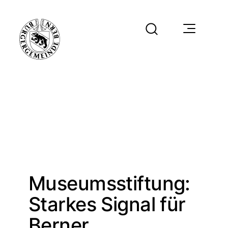
Museumsstiftung:
Starkes Signal für
Berner