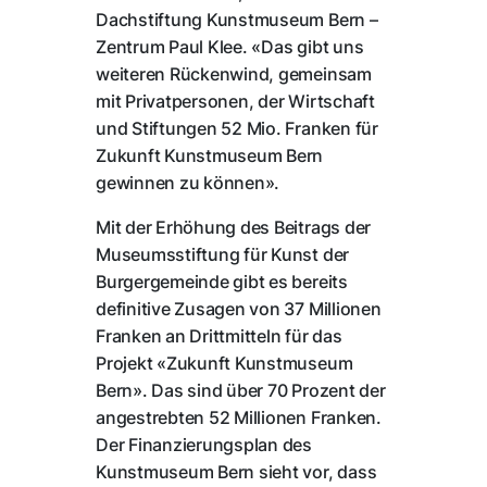
Dachstiftung Kunstmuseum Bern –
Zentrum Paul Klee. «Das gibt uns
weiteren Rückenwind, gemeinsam
mit Privatpersonen, der Wirtschaft
und Stiftungen 52 Mio. Franken für
Zukunft Kunstmuseum Bern
gewinnen zu können».
Mit der Erhöhung des Beitrags der
Museumsstiftung für Kunst der
Burgergemeinde gibt es bereits
definitive Zusagen von 37 Millionen
Franken an Drittmitteln für das
Projekt «Zukunft Kunstmuseum
Bern». Das sind über 70 Prozent der
angestrebten 52 Millionen Franken.
Der Finanzierungsplan des
Kunstmuseum Bern sieht vor, dass