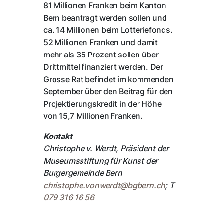
81 Millionen Franken beim Kanton
Bern beantragt werden sollen und
ca. 14 Millionen beim Lotteriefonds.
52 Millionen Franken und damit
mehr als 35 Prozent sollen über
Drittmittel finanziert werden. Der
Grosse Rat befindet im kommenden
September über den Beitrag für den
Projektierungskredit in der Höhe
von 15,7 Millionen Franken.
Kontakt
Christophe v. Werdt, Präsident der
Museumsstiftung für Kunst der
Burgergemeinde Bern
christophe.vonwerdt@
bgbern.ch
; T
079 316 16 56