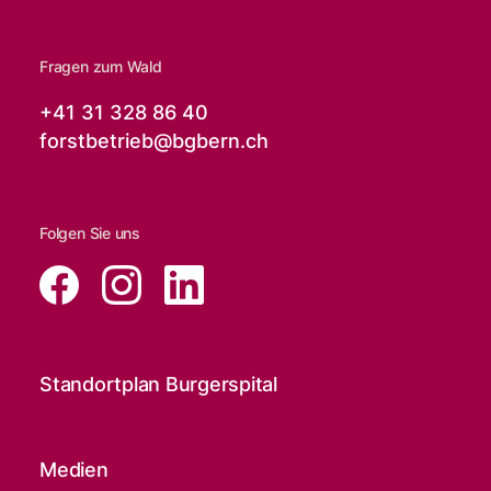
Fragen zum Wald
+41 31 328 86 40
forstbetrieb@
bgbern.ch
Folgen Sie uns
Standortplan Burgerspital
Medien