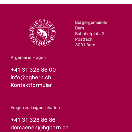
Burgergemeinde
Bern
Bahnhofplatz 2
Postfach
3001 Bern
Allgemeine Fragen
+41 31 328 86 00
info@
bgbern.ch
Kontaktformular
Fragen zu Liegenschaften
+41 31 328 86 86
domaenen@
bgbern.ch