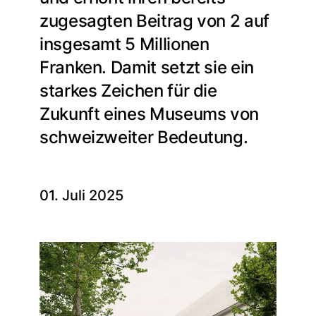
zugesagten Beitrag von 2 auf
insgesamt 5 Millionen
Franken. Damit setzt sie ein
starkes Zeichen für die
Zukunft eines Museums von
schweizweiter Bedeutung.
01. Juli 2025