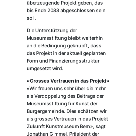
überzeugende Projekt geben, das
bis Ende 2033 abgeschlossen sein
soll.
Die Unterstützung der
Museumsstiftung bleibt weiterhin
an die Bedingung geknüpft, dass
das Projekt in der aktuell geplanten
Form und Finanzierungsstruktur
umgesetzt wird.
«Grosses Vertrauen in das Projekt»
«Wir freuen uns sehr über die mehr
als Verdoppelung des Beitrags der
Museumsstiftung für Kunst der
Burgergemeinde. Dies schätzen wir
als grosses Vertrauen in das Projekt
Zukunft Kunstmuseum Bern», sagt
Jonathan Gimmel, Präsident der