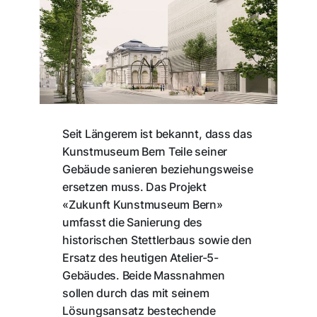
Seit Längerem ist bekannt, dass das
Kunstmuseum Bern Teile seiner
Gebäude sanieren beziehungsweise
ersetzen muss. Das Projekt
«Zukunft Kunstmuseum Bern»
umfasst die Sanierung des
historischen Stettlerbaus sowie den
Ersatz des heutigen Atelier-5-
Gebäudes. Beide Massnahmen
sollen durch das mit seinem
Lösungsansatz bestechende