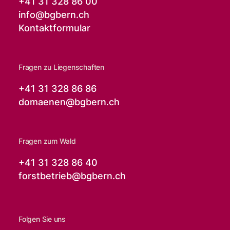
+41 31 328 86 00
info@
bgbern.ch
Kontaktformular
Fragen zu Liegenschaften
+41 31 328 86 86
domaenen@
bgbern.ch
Fragen zum Wald
+41 31 328 86 40
forstbetrieb@
bgbern.ch
Folgen Sie uns