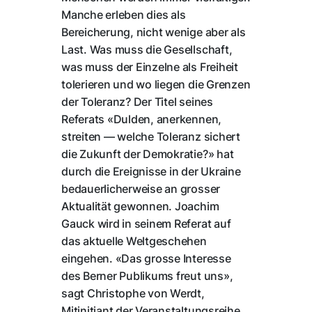
Manche erleben dies als
Bereicherung, nicht wenige aber als
Last. Was muss die Gesellschaft,
was muss der Einzelne als Freiheit
tolerieren und wo liegen die Grenzen
der Toleranz? Der Titel seines
Referats «Dulden, anerkennen,
streiten — welche Toleranz sichert
die Zukunft der Demokratie?» hat
durch die Ereignisse in der Ukraine
bedauerlicherweise an grosser
Aktualität gewonnen. Joachim
Gauck wird in seinem Referat auf
das aktuelle Weltgeschehen
eingehen. «Das grosse Interesse
des Berner Publikums freut uns»,
sagt Christophe von Werdt,
Mitinitiant der Veranstaltungsreihe