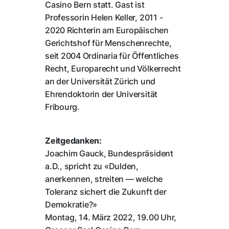
Casino Bern statt. Gast ist
Professorin Helen Keller, 2011 -
2020 Richterin am Europäischen
Gerichtshof für Menschenrechte,
seit 2004 Ordinaria für Öffentliches
Recht, Europarecht und Völkerrecht
an der Universität Zürich und
Ehrendoktorin der Universität
Fribourg.
Zeitgedanken:
Joachim Gauck, Bundespräsident
a.D., spricht zu «Dulden,
anerkennen, streiten — welche
Toleranz sichert die Zukunft der
Demokratie?»
Montag, 14. März 2022, 19.00 Uhr,