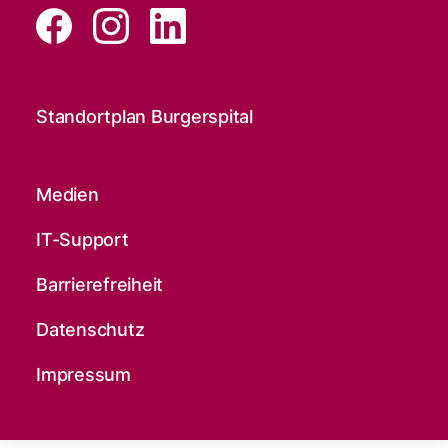
Standortplan Burgerspital
Medien
IT-Support
Barrierefreiheit
Datenschutz
Impressum