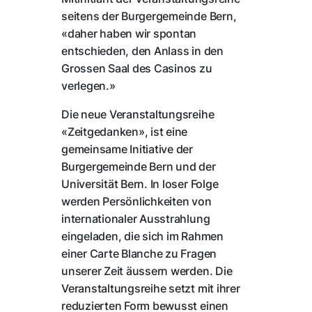
seitens der Burgergemeinde Bern,
«daher haben wir spontan
entschieden, den Anlass in den
Grossen Saal des Casinos zu
verlegen.»
Die neue Veranstaltungsreihe
«Zeitgedanken», ist eine
gemeinsame Initiative der
Burgergemeinde Bern und der
Universität Bern. In loser Folge
werden Persönlichkeiten von
internationaler Ausstrahlung
eingeladen, die sich im Rahmen
einer Carte Blanche zu Fragen
unserer Zeit äussern werden. Die
Veranstaltungsreihe setzt mit ihrer
reduzierten Form bewusst einen