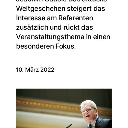
Weltgeschehen steigert das
Interesse am Referenten
zusätzlich und rückt das
Veranstaltungsthema in einen
besonderen Fokus.
10. März 2022