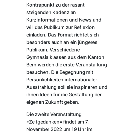
Kontrapunkt zu der rasant
steigenden Kadenz an
Kurzinformationen und News und
will das Publikum zur Reflexion
einladen. Das Format richtet sich
besonders auch an ein jüngeres
Publikum. Verschiedene
Gymnasialklassen aus dem Kanton
Bern werden die erste Veranstaltung
besuchen. Die Begegnung mit
Persönlichkeiten internationaler
Ausstrahlung soll sie inspirieren und
ihnen Ideen für die Gestaltung der
eigenen Zukunft geben.
Die zweite Veranstaltung
«Zeitgedanken» findet am 7.
November 2022 um 19 Uhr im