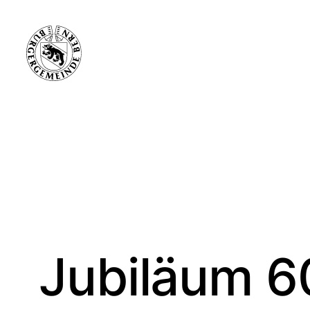
Jubiläum 6