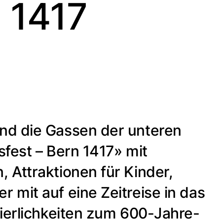
n 1417
nd die Gassen der unteren
sfest – Bern 1417» mit
 Attraktionen für Kinder,
mit auf eine Zeitreise in das
eierlichkeiten zum 600-Jahre-