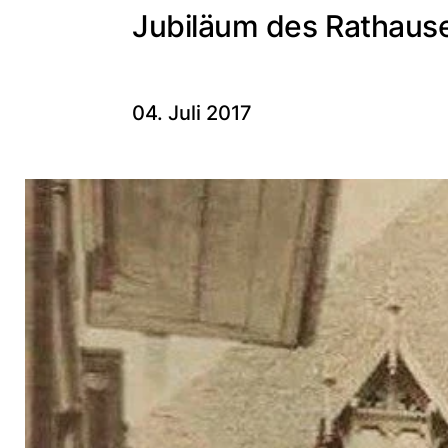
Jubiläum des Rathaus
04. Juli 2017