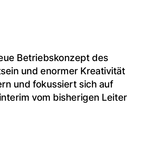
eue Betriebskonzept des
sein und enormer Kreativität
rn und fokussiert sich auf
interim vom bisherigen Leiter