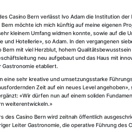
r des Casino Bern verlässt Ivo Adam die Institution d
 Bern möchte ich mich künftig auf meine eigenen Pro
in sehr kleinem Umfang widmen konnte, sowie auf die
ie und Hotellerie», so Adam. In den vergangenen sie
Bern mit viel Herzblut, hohem Qualitätsbewusstsein 
Geschäftsleitung neu aufgebaut und das Haus mit inn
r Gastronomie etabliert.
rn eine sehr kreative und umsetzungsstarke Führungsp
rausfordernden Zeit auf ein neues Level angehoben», 
ergänzt: «Wir dürfen nun auf einem soliden Fundame
n weiterentwickeln.»
tors des Casino Bern wird zeitnah öffentlich ausgeschr
riger Leiter Gastronomie, die operative Führung des 