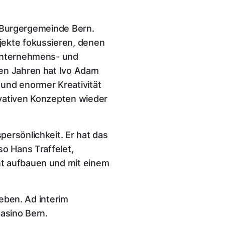
er Burgergemeinde Bern.
jekte fokussieren, denen
 Unternehmens- und
ben Jahren hat Ivo Adam
und enormer Kreativität
ovativen Konzepten wieder
ersönlichkeit. Er hat das
so Hans Traffelet,
nt aufbauen und mit einem
ieben. Ad interim
Casino Bern.