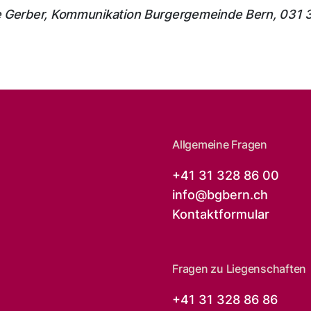
e Gerber, Kommunikation Burgergemeinde Bern, 031 3
Allgemeine Fragen
+41 31 328 86 00
info@
bgbern.ch
Kontaktformular
Fragen zu Liegenschaften
+41 31 328 86 86