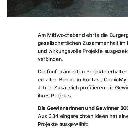
Am Mittwochabend ehrte die Burgerg
gesellschaftlichen Zusammenhalt im 
und wirkungsvolle Projekte ausgezei
verbinden.
Die fünf prämierten Projekte erhalt
erhalten Bienne in Kontakt, ComicMyL
Jahre. Zusätzlich profitieren die Ge
ihres Projekts.
Die Gewinnerinnen und Gewinner 20
Aus 334 eingereichten Ideen hat eine
Projekte ausgewählt: