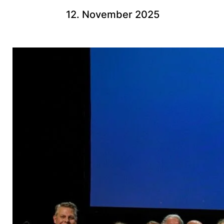
12. November 2025