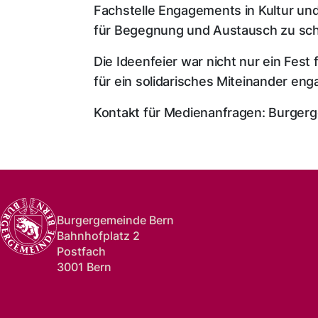
Fachstelle Engagements in Kultur und
für Begegnung und Austausch zu sc
Die Ideenfeier war nicht nur ein Fest
für ein solidarisches Miteinander en
Kontakt für Medienanfragen: Burgerg
Burgergemeinde Bern
Bahnhofplatz 2
Postfach
3001 Bern