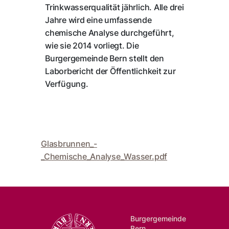
Trinkwasserqualität jährlich. Alle drei
Jahre wird eine umfassende
chemische Analyse durchgeführt,
wie sie 2014 vorliegt. Die
Burgergemeinde Bern stellt den
Laborbericht der Öffentlichkeit zur
Verfügung.
Glasbrunnen_-
_Chemische_Analyse_Wasser.pdf
Burgergemeinde
Bern