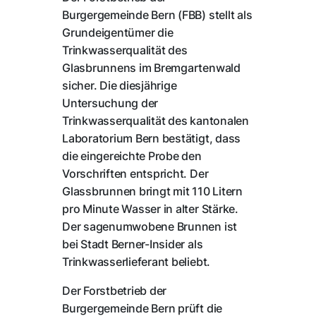
Burgergemeinde Bern (FBB) stellt als
Grundeigentümer die
Trinkwasserqualität des
Glasbrunnens im Bremgartenwald
sicher. Die diesjährige
Untersuchung der
Trinkwasserqualität des kantonalen
Laboratorium Bern bestätigt, dass
die eingereichte Probe den
Vorschriften entspricht. Der
Glassbrunnen bringt mit 110 Litern
pro Minute Wasser in alter Stärke.
Der sagenumwobene Brunnen ist
bei Stadt Berner-Insider als
Trinkwasserlieferant beliebt.
Der Forstbetrieb der
Burgergemeinde Bern prüft die