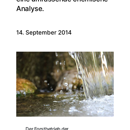
Analyse.
14. September 2014
Der Forstbetrieb der