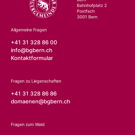
Bahnhofplatz 2
Postfach
3001 Bern
Allgemeine Fragen
+41 31 328 86 00
info@
bgbern.ch
Kontaktformular
Fragen zu Liegenschaften
+41 31 328 86 86
domaenen@
bgbern.ch
Fragen zum Wald