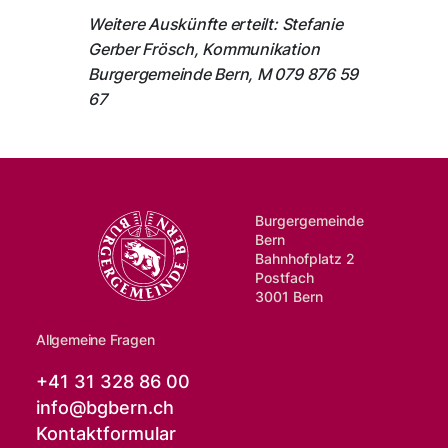
Weitere Auskünfte erteilt: Stefanie
Gerber Frösch, Kommunikation
Burgergemeinde Bern, M 079 876 59
67
Burgergemeinde
Bern
Bahnhofplatz 2
Postfach
3001 Bern
Allgemeine Fragen
+41 31 328 86 00
info@
bgbern.ch
Kontaktformular