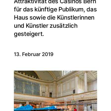
Attraktivität des Casinos Bern
für das künftige Publikum, das
Haus sowie die Künstlerinnen
und Künstler zusätzlich
gesteigert.
13. Februar 2019