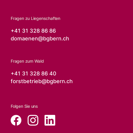
Fragen zu Liegenschaften
+41 31 328 86 86
domaenen@
bgbern.ch
Fragen zum Wald
+41 31 328 86 40
forstbetrieb@
bgbern.ch
Folgen Sie uns