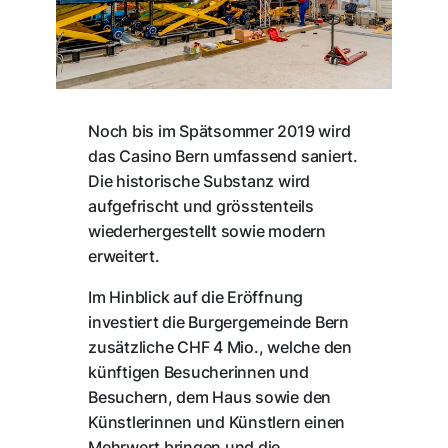
Noch bis im Spätsommer 2019 wird
das Casino Bern umfassend saniert.
Die historische Substanz wird
aufgefrischt und grösstenteils
wiederhergestellt sowie modern
erweitert.
Im Hinblick auf die Eröffnung
investiert die Burgergemeinde Bern
zusätzliche CHF 4 Mio., welche den
künftigen Besucherinnen und
Besuchern, dem Haus sowie den
Künstlerinnen und Künstlern einen
Mehrwert bringen und die