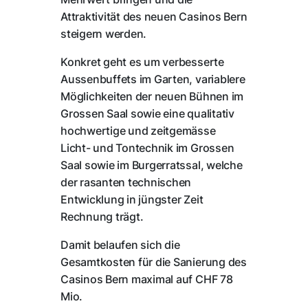
Attraktivität des neuen Casinos Bern
steigern werden.
Konkret geht es um verbesserte
Aussenbuffets im Garten, variablere
Möglichkeiten der neuen Bühnen im
Grossen Saal sowie eine qualitativ
hochwertige und zeitgemässe
Licht- und Tontechnik im Grossen
Saal sowie im Burgerratssal, welche
der rasanten technischen
Entwicklung in jüngster Zeit
Rechnung trägt.
Damit belaufen sich die
Gesamtkosten für die Sanierung des
Casinos Bern maximal auf CHF 78
Mio.