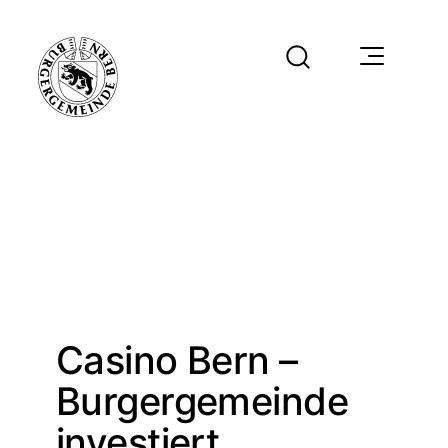
Casino Bern –
Burgergemeinde
investiert