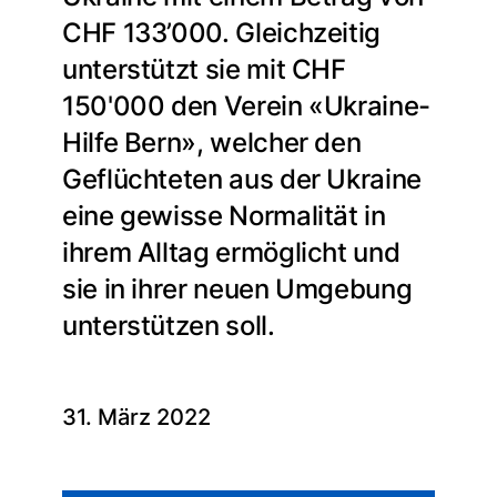
CHF 133’000. Gleichzeitig
unterstützt sie mit CHF
150'000 den Verein «Ukraine-
Hilfe Bern», welcher den
Geflüchteten aus der Ukraine
eine gewisse Normalität in
ihrem Alltag ermöglicht und
sie in ihrer neuen Umgebung
unterstützen soll.
31. März 2022