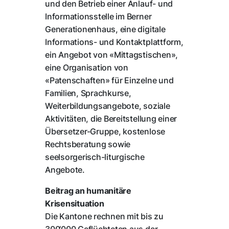
und den Betrieb einer Anlauf- und
Informationsstelle im Berner
Generationenhaus, eine digitale
Informations- und Kontaktplattform,
ein Angebot von «Mittagstischen»,
eine Organisation von
«Patenschaften» für Einzelne und
Familien, Sprachkurse,
Weiterbildungsangebote, soziale
Aktivitäten, die Bereitstellung einer
Übersetzer-Gruppe, kostenlose
Rechtsberatung sowie
seelsorgerisch-liturgische
Angebote.
Beitrag an humanitäre
Krisensituation
Die Kantone rechnen mit bis zu