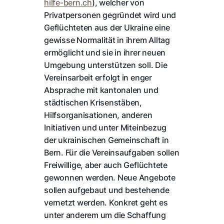
hilfe-bern.ch
), welcher von
Privatpersonen gegründet wird und
Geflüchteten aus der Ukraine eine
gewisse Normalität in ihrem Alltag
ermöglicht und sie in ihrer neuen
Umgebung unterstützen soll. Die
Vereinsarbeit erfolgt in enger
Absprache mit kantonalen und
städtischen Krisenstäben,
Hilfsorganisationen, anderen
Initiativen und unter Miteinbezug
der ukrainischen Gemeinschaft in
Bern. Für die Vereinsaufgaben sollen
Freiwillige, aber auch Geflüchtete
gewonnen werden. Neue Angebote
sollen aufgebaut und bestehende
vernetzt werden. Konkret geht es
unter anderem um die Schaffung