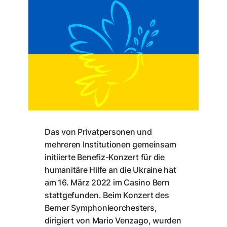
Das von Privatpersonen und
mehreren Institutionen gemeinsam
initiierte Benefiz-Konzert für die
humanitäre Hilfe an die Ukraine hat
am 16. März 2022 im Casino Bern
stattgefunden. Beim Konzert des
Berner Symphonieorchesters,
dirigiert von Mario Venzago, wurden