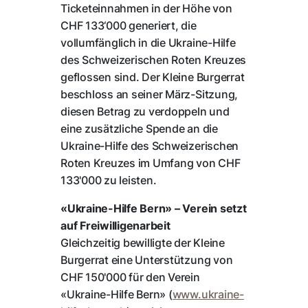
Ticketeinnahmen in der Höhe von
CHF 133‘000 generiert, die
vollumfänglich in die Ukraine-Hilfe
des Schweizerischen Roten Kreuzes
geflossen sind. Der Kleine Burgerrat
beschloss an seiner März-Sitzung,
diesen Betrag zu verdoppeln und
eine zusätzliche Spende an die
Ukraine-Hilfe des Schweizerischen
Roten Kreuzes im Umfang von CHF
133'000 zu leisten.
«Ukraine-Hilfe Bern» – Verein setzt
auf Freiwilligenarbeit
Gleichzeitig bewilligte der Kleine
Burgerrat eine Unterstützung von
CHF 150'000 für den Verein
«Ukraine-Hilfe Bern» (
www.ukraine-