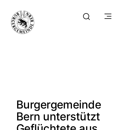
Burgergemeinde
Bern unterstützt
Geflüchtete aus