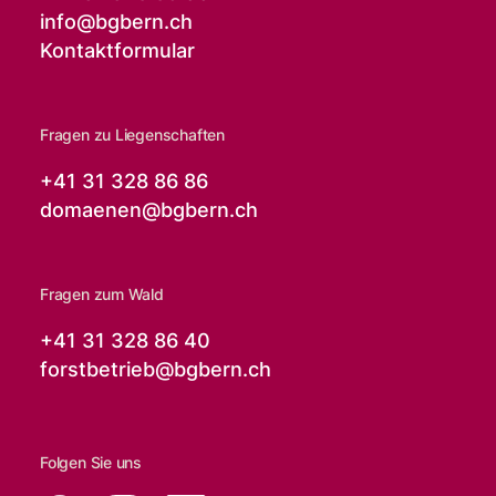
info@
bgbern.ch
Kontaktformular
Fragen zu Liegenschaften
+41 31 328 86 86
domaenen@
bgbern.ch
Fragen zum Wald
+41 31 328 86 40
forstbetrieb@
bgbern.ch
Folgen Sie uns