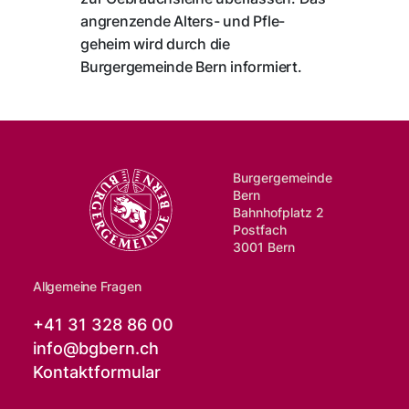
angrenzende Alters- und Pfle-
geheim wird durch die
Burgergemeinde Bern informiert.
Burgergemeinde
Bern
Bahnhofplatz 2
Postfach
3001 Bern
Allgemeine Fragen
+41 31 328 86 00
info@
bgbern.ch
Kontaktformular