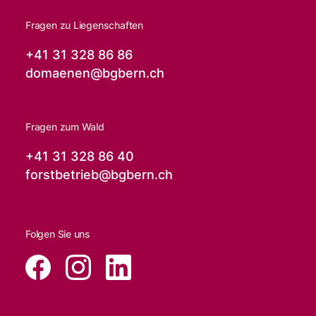
Fragen zu Liegenschaften
+41 31 328 86 86
domaenen@
bgbern.ch
Fragen zum Wald
+41 31 328 86 40
forstbetrieb@
bgbern.ch
Folgen Sie uns