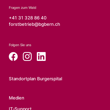
Fragen zum Wald
+41 31 328 86 40
forstbetrieb@
bgbern.ch
Folgen Sie uns
Standortplan Burgerspital
Medien
IT-Support