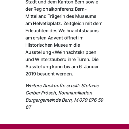
Stadt und dem Kanton Bern sowie
der Regionalkonferenz Bern-
Mittelland Trägerin des Museums
am Helvetiaplatz. Zeitgleich mit dem
Erleuchten des Weihnachtsbaums
am ersten Advent öffnet im
Historischen Museum die
Ausstellung «Weihnachtskrippen
und Winterzauber» ihre Türen. Die
Ausstellung kann bis am 6. Januar
2019 besucht werden.
Weitere Auskünfte erteilt: Stefanie
Gerber Frösch, Kommunikation
Burgergemeinde Bern, M 079 876 59
67