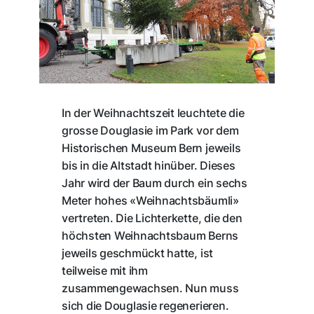
In der Weihnachtszeit leuchtete die
grosse Douglasie im Park vor dem
Historischen Museum Bern jeweils
bis in die Altstadt hinüber. Dieses
Jahr wird der Baum durch ein sechs
Meter hohes «Weihnachtsbäumli»
vertreten. Die Lichterkette, die den
höchsten Weihnachtsbaum Berns
jeweils geschmückt hatte, ist
teilweise mit ihm
zusammengewachsen. Nun muss
sich die Douglasie regenerieren.