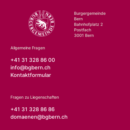
Burgergemeinde
Bern
Bahnhofplatz 2
Postfach
3001 Bern
Allgemeine Fragen
+41 31 328 86 00
info@
bgbern.ch
Kontaktformular
Fragen zu Liegenschaften
+41 31 328 86 86
domaenen@
bgbern.ch