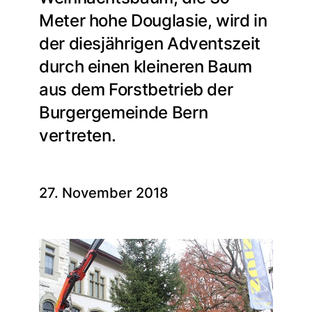
Meter hohe Douglasie, wird in
der diesjährigen Adventszeit
durch einen kleineren Baum
aus dem Forstbetrieb der
Burgergemeinde Bern
vertreten.
27. November 2018