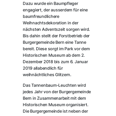
Dazu wurde ein Baumpfleger
engagiert, der ausserdem für eine
baumfreundlichere
Weihnachtsdekoration in der
nächsten Adventszeit sorgen wird.
Bis dahin stellt der Forstbetrieb der
Burgergemeinde Bern eine Tanne
bereit. Diese sorgt im Park vor dem
Historischen Museum ab dem 2.
Dezember 2018 bis zum 6. Januar
2019 allabendlich für
weihnächtliches Glitzern.
Das Tannenbaum-Leuchten wird
jedes Jahr von der Burgergemeinde
Bern in Zusammenarbeit mit dem
Historischen Museum organisiert.
Die Burgergemeinde ist neben der