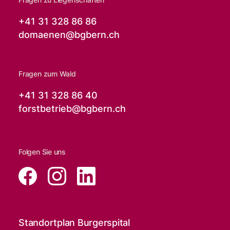
+41 31 328 86 86
domaenen@
bgbern.ch
Fragen zum Wald
+41 31 328 86 40
forstbetrieb@
bgbern.ch
Folgen Sie uns
Standortplan Burgerspital