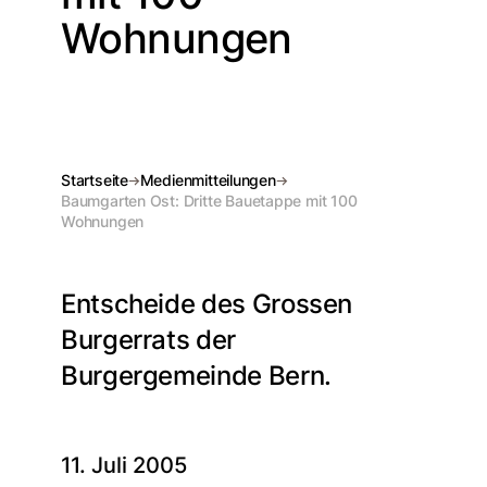
Wohnungen
Startseite
Medienmitteilungen
Baumgarten Ost: Dritte Bauetappe mit 100
Wohnungen
Entscheide des Grossen
Burgerrats der
Burgergemeinde Bern.
11. Juli 2005