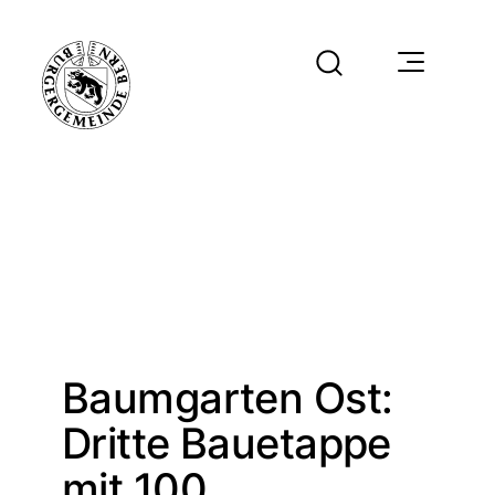
Baumgarten Ost:
Dritte Bauetappe
mit 100