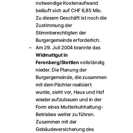
notwendige Kostenaufwand
beläuft sich auf CHF 6,85 Mio.
Zu diesem Geschäft ist noch die
Zustimmung der
Stimmberechtigten der
Burgergemeinde erforderlich.
Am 29. Juli 2004 brannte das
Widmattgut in
Ferenberg/Stettlen
vollständig
nieder. Die Planung der
Burgergemeinde, die zusammen
mit dem Pächter realisiert
wurde, sieht vor, Haus und Hof
wieder aufzubauen und in der
Form eines Mutterkuhhaltung-
Betriebes weiter zu führen.
Zusammen mit der
Gebäudeversicherung des