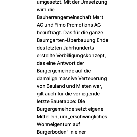
umgesetzt. Mit der Umsetzung
wird die
Bauherrengemeinschaft Marti
AG und Fimo Promotions AG
beauftragt. Das für die ganze
Baumgarten-Überbauung Ende
des letzten Jahrhunderts
erstellte Verbilligungskonzept,
das eine Antwort der
Burgergemeinde auf die
damalige massive Verteuerung
von Bauland und Mieten war,
gilt auch für die vorliegende
letzte Bauetappe: Die
Burgergemeinde setzt eigene
Mittel ein, um „erschwingliches
Wohneigentum auf
Burgerboden" in einer