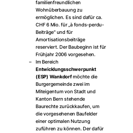
familienfreundlichen
Wohnüberbauung zu
ermöglichen. Es sind dafür ca.
CHF 6 Mio. für „à fonds-perdu-
Beiträge" und für
Amortisationsbeiträge
reserviert. Der Baubeginn ist für
Frühjahr 2006 vorgesehen.
Im Bereich
Entwicklungsschwerpunkt
(ESP) Wankdorf
möchte die
Burgergemeinde zwei im
Miteigentum von Stadt und
Kanton Bern stehende
Baurechte zurückkaufen, um
die vorgesehenen Baufelder
einer optimalen Nutzung
zuführen zu können. Der dafür