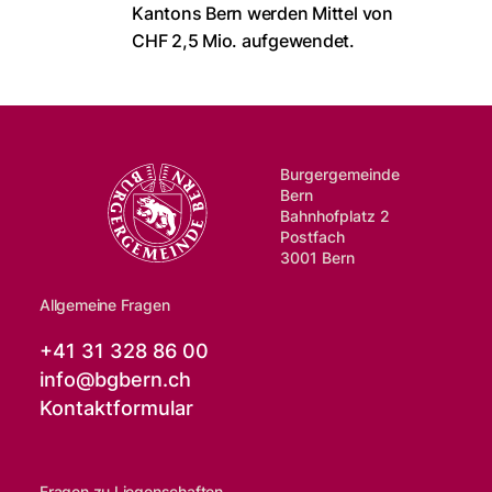
Kantons Bern werden Mittel von
CHF 2,5 Mio. aufgewendet.
Burgergemeinde
Bern
Bahnhofplatz 2
Postfach
3001 Bern
Allgemeine Fragen
+41 31 328 86 00
info@
bgbern.ch
Kontaktformular
Fragen zu Liegenschaften