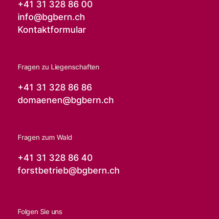
+41 31 328 86 00
info@
bgbern.ch
Kontaktformular
Fragen zu Liegenschaften
+41 31 328 86 86
domaenen@
bgbern.ch
Fragen zum Wald
+41 31 328 86 40
forstbetrieb@
bgbern.ch
Folgen Sie uns