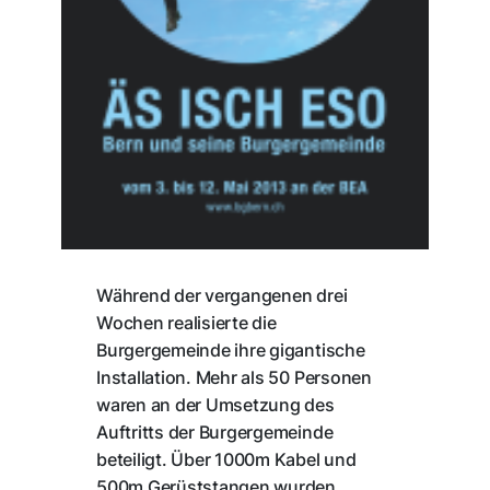
Während der vergangenen drei
Wochen realisierte die
Burgergemeinde ihre gigantische
Installation. Mehr als 50 Personen
waren an der Umsetzung des
Auftritts der Burgergemeinde
beteiligt. Über 1000m Kabel und
500m Gerüststangen wurden