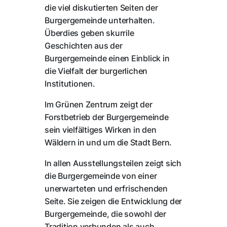
die viel diskutierten Seiten der
Burgergemeinde unterhalten.
Überdies geben skurrile
Geschichten aus der
Burgergemeinde einen Einblick in
die Vielfalt der burgerlichen
Institutionen.
Im Grünen Zentrum zeigt der
Forstbetrieb der Burgergemeinde
sein vielfältiges Wirken in den
Wäldern in und um die Stadt Bern.
In allen Ausstellungsteilen zeigt sich
die Burgergemeinde von einer
unerwarteten und erfrischenden
Seite. Sie zeigen die Entwicklung der
Burgergemeinde, die sowohl der
Tradition verbunden als auch