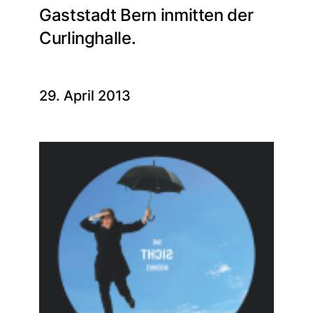
Gaststadt Bern inmitten der
Curlinghalle.
29. April 2013