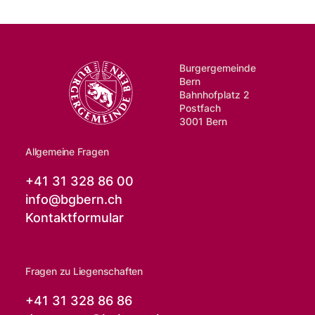
Burgergemeinde
Bern
Bahnhofplatz 2
Postfach
3001 Bern
Allgemeine Fragen
+41 31 328 86 00
info@
bgbern.ch
Kontaktformular
Fragen zu Liegenschaften
+41 31 328 86 86