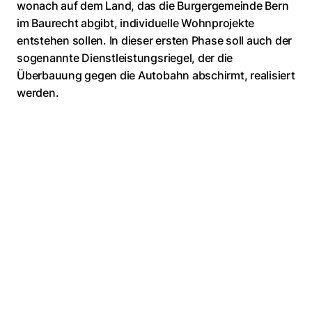
wonach auf dem Land, das die Burgergemeinde Bern
im Baurecht abgibt, individuelle Wohnprojekte
entstehen sollen. In dieser ersten Phase soll auch der
sogenannte Dienstleistungsriegel, der die
Überbauung gegen die Autobahn abschirmt, realisiert
werden.