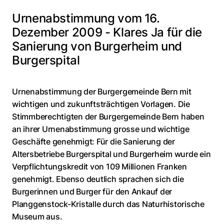
Urnenabstimmung vom 16.
Dezember 2009 - Klares Ja für die
Sanierung von Burgerheim und
Burgerspital
Urnenabstimmung der Burgergemeinde Bern mit
wichtigen und zukunftsträchtigen Vorlagen. Die
Stimmberechtigten der Burgergemeinde Bern haben
an ihrer Urnenabstimmung grosse und wichtige
Geschäfte genehmigt: Für die Sanierung der
Altersbetriebe Burgerspital und Burgerheim wurde ein
Verpflichtungskredit von 109 Millionen Franken
genehmigt. Ebenso deutlich sprachen sich die
Burgerinnen und Burger für den Ankauf der
Planggenstock-Kristalle durch das Naturhistorische
Museum aus.