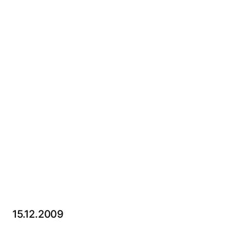
15.12.2009