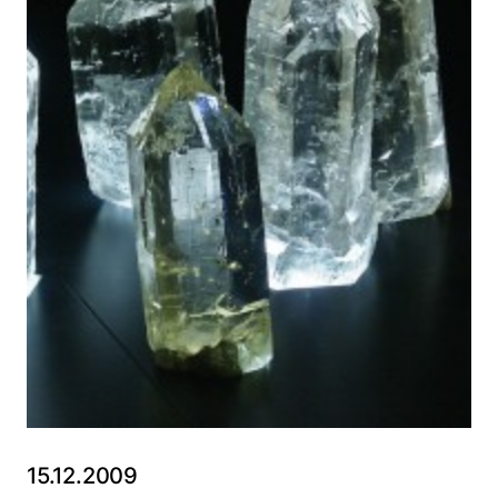
15.12.2009