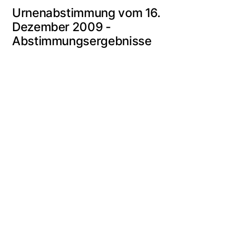
Urnenabstimmung vom 16.
Dezember 2009 -
Abstimmungsergebnisse