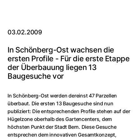
03.02.2009
In Schönberg-Ost wachsen die
ersten Profile - Für die erste Etappe
der Überbauung liegen 13
Baugesuche vor
In Schönberg-Ost werden dereinst 47 Parzellen
überbaut. Die ersten 13 Baugesuche sind nun
publiziert: Die entsprechenden Profile stehen auf der
Hügelzone oberhalb des Gartencenters, dem
höchsten Punkt der Stadt Bern. Diese Gesuche
entsprechen dem innovativen Gesamtkonzept,