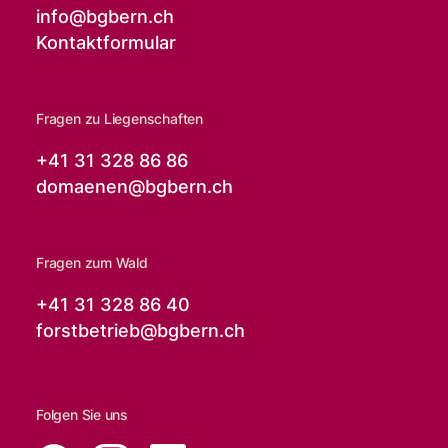
info@
bgbern.ch
Kontaktformular
Fragen zu Liegenschaften
+41 31 328 86 86
domaenen@
bgbern.ch
Fragen zum Wald
+41 31 328 86 40
forstbetrieb@
bgbern.ch
Folgen Sie uns