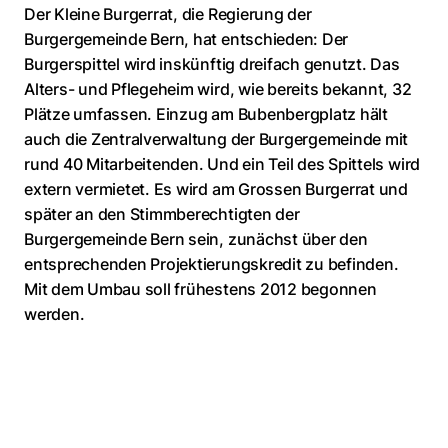
Der Kleine Burgerrat, die Regierung der
Burgergemeinde Bern, hat entschieden: Der
Burgerspittel wird inskünftig dreifach genutzt. Das
Alters- und Pflegeheim wird, wie bereits bekannt, 32
Plätze umfassen. Einzug am Bubenbergplatz hält
auch die Zentralverwaltung der Burgergemeinde mit
rund 40 Mitarbeitenden. Und ein Teil des Spittels wird
extern vermietet. Es wird am Grossen Burgerrat und
später an den Stimmberechtigten der
Burgergemeinde Bern sein, zunächst über den
entsprechenden Projektierungskredit zu befinden.
Mit dem Umbau soll frühestens 2012 begonnen
werden.