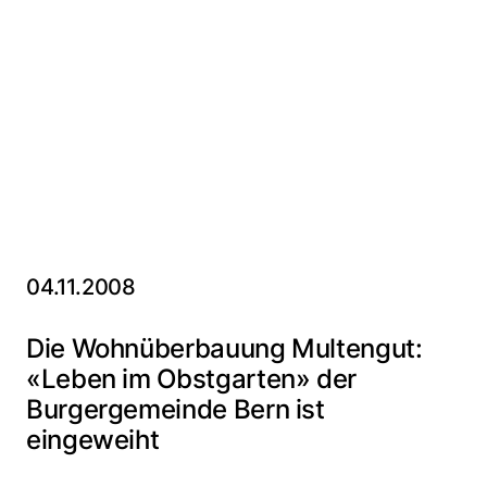
04.11.2008
Die Wohnüberbauung Multengut:
«Leben im Obstgarten» der
Burgergemeinde Bern ist
eingeweiht