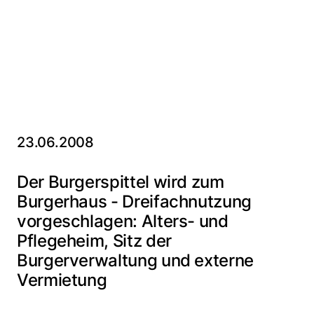
23.06.2008
Der Burgerspittel wird zum
Burgerhaus - Dreifachnutzung
vorgeschlagen: Alters- und
Pflegeheim, Sitz der
Burgerverwaltung und externe
Vermietung