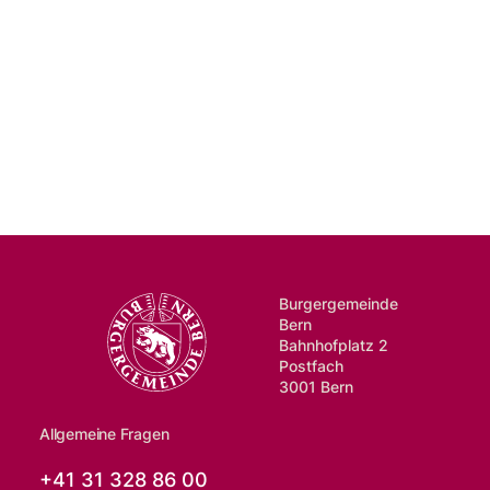
Burgergemeinde
Bern
Bahnhofplatz 2
Postfach
3001 Bern
Allgemeine Fragen
+41 31 328 86 00