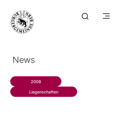
News
2008
Liegenschaften