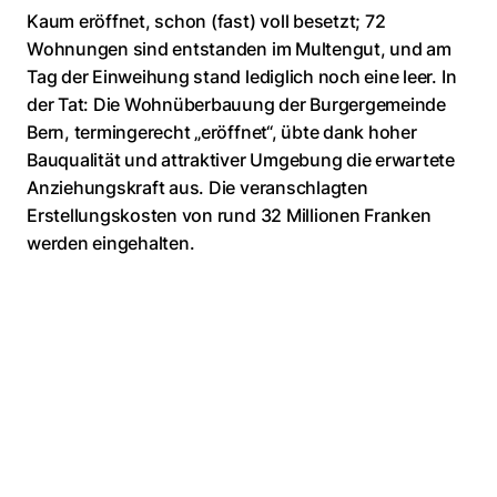
Kaum eröffnet, schon (fast) voll besetzt; 72
Wohnungen sind entstanden im Multengut, und am
Tag der Einweihung stand lediglich noch eine leer. In
der Tat: Die Wohnüberbauung der Burgergemeinde
Bern, termingerecht „eröffnet“, übte dank hoher
Bauqualität und attraktiver Umgebung die erwartete
Anziehungskraft aus. Die veranschlagten
Erstellungskosten von rund 32 Millionen Franken
werden eingehalten.