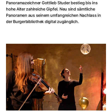
Panoramazeichner Gottlieb Studer bestieg bis ins
hohe Alter zahlreiche Gipfel. Neu sind sämtliche
Panoramen aus seinem umfangreichen Nachlass in
der Burgerbibliothek digital zugänglich.