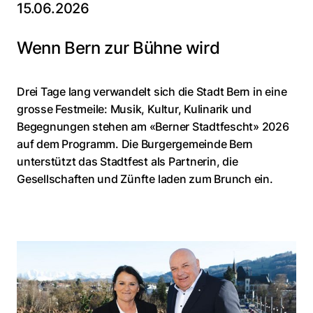
15.06.2026
Wenn Bern zur Bühne wird
Drei Tage lang verwandelt sich die Stadt Bern in eine
grosse Festmeile: Musik, Kultur, Kulinarik und
Begegnungen stehen am «Berner Stadtfescht» 2026
auf dem Programm. Die Burgergemeinde Bern
unterstützt das Stadtfest als Partnerin, die
Gesellschaften und Zünfte laden zum Brunch ein.