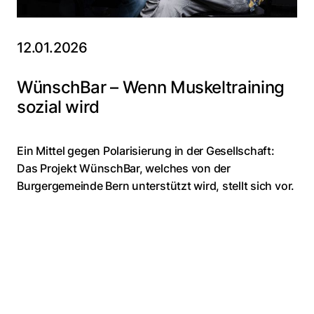
12.01.2026
WünschBar – Wenn Muskeltraining
sozial wird
Ein Mittel gegen Polarisierung in der Gesellschaft:
Das Projekt WünschBar, welches von der
Burgergemeinde Bern unterstützt wird, stellt sich vor.