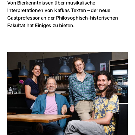
Von Bierkenntnissen über musikalische
Interpretationen von Kafkas Texten – der neue
Gastprofessor an der Philosophisch-historischen
Fakultät hat Einiges zu bieten.