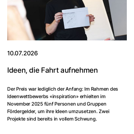
10.07.2026
Ideen, die Fahrt aufnehmen
Der Preis war lediglich der Anfang: Im Rahmen des
Ideenwettbewerbs «inspiration» erhielten im
November 2025 fünf Personen und Gruppen
Fördergelder, um ihre Ideen umzusetzen. Zwei
Projekte sind bereits in vollem Schwung.