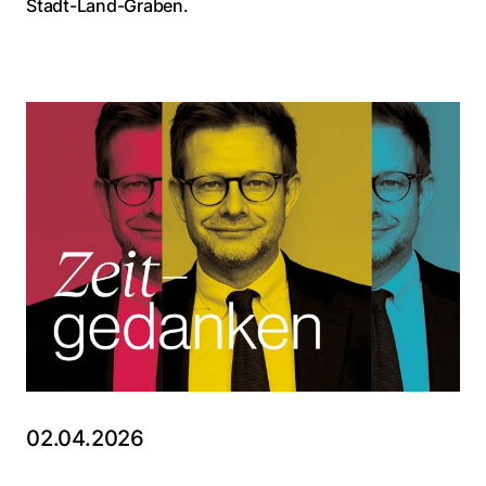
Stadt-Land-Graben.
02.04.2026