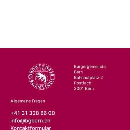
Burgergemeinde
Bern
Bahnhofplatz 2
Postfach
3001 Bern
Allgemeine Fragen
+41 31 328 86 00
info@
bgbern.ch
Kontaktformular