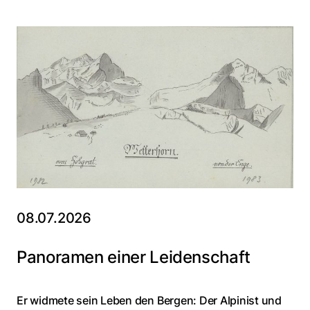
08.07.2026
Panoramen einer Leidenschaft
Er widmete sein Leben den Bergen: Der Alpinist und