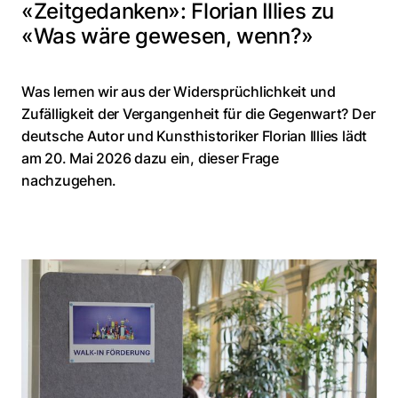
«Zeitgedanken»: Florian Illies zu
«Was wäre gewesen, wenn?»
Was lernen wir aus der Widersprüchlichkeit und
Zufälligkeit der Vergangenheit für die Gegenwart? Der
deutsche Autor und Kunsthistoriker Florian Illies lädt
am 20. Mai 2026 dazu ein, dieser Frage
nachzugehen.