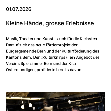
01.07.2026
Kleine Hände, grosse Erlebnisse
Musik, Theater und Kunst – auch für die Kleinsten.
Darauf zielt das neue Förderprojekt der
Burgergemeinde Bern und der Kulturförderung des
Kantons Bern. Der «Kulturknirps», ein Angebot des
Vereins Spielzimmer Bern und der Kita
Ostermundigen, profitierte bereits davon.