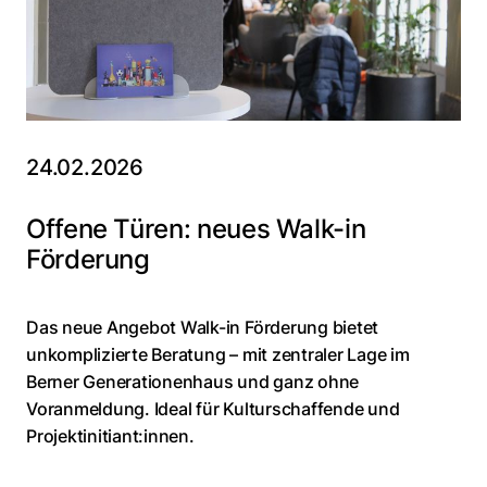
24.02.2026
Offene Türen: neues Walk-in
Förderung
Das neue Angebot Walk-in Förderung bietet
unkomplizierte Beratung – mit zentraler Lage im
Berner Generationenhaus und ganz ohne
Voranmeldung. Ideal für Kulturschaffende und
Projektinitiant:innen.