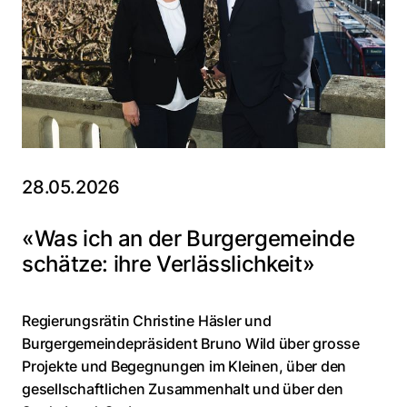
28.05.2026
«Was ich an der Burgergemeinde
schätze: ihre Verlässlichkeit»
Regierungsrätin Christine Häsler und
Burgergemeindepräsident Bruno Wild über grosse
Projekte und Begegnungen im Kleinen, über den
gesellschaftlichen Zusammenhalt und über den