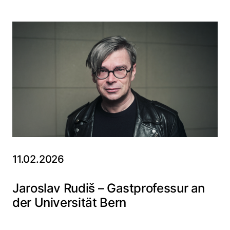
11.02.2026
Jaroslav Rudiš – Gastprofessur an
der Universität Bern