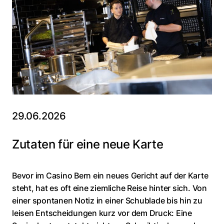
29.06.2026
Zutaten für eine neue Karte
Bevor im Casino Bern ein neues Gericht auf der Karte
steht, hat es oft eine ziemliche Reise hinter sich. Von
einer spontanen Notiz in einer Schublade bis hin zu
leisen Entscheidungen kurz vor dem Druck: Eine