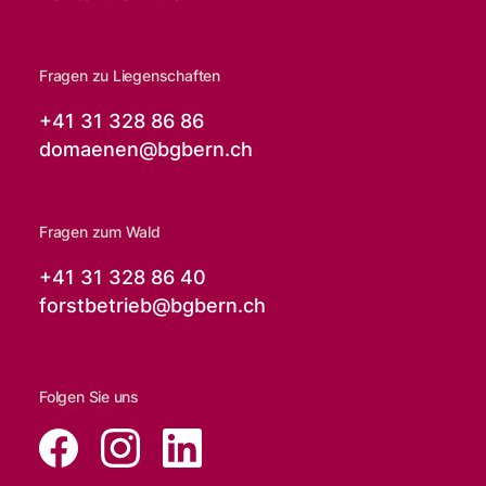
Fragen zu Liegenschaften
+41 31 328 86 86
domaenen@
bgbern.ch
Fragen zum Wald
+41 31 328 86 40
forstbetrieb@
bgbern.ch
Folgen Sie uns