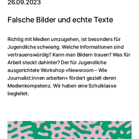
26.09.2023
Falsche Bilder und echte Texte
Richtig mit Medien umzugehen, ist besonders für
Jugendliche schwierig. Welche Informationen sind
vertrauenswürdig? Kann man Bildern trauen? Was für
Arbeit steckt dahinter? Der für Jugendliche
ausgerichtete Workshop «Newsroom – Wie
Journalist:innen arbeiten» fördert gezielt deren
Medienkompetenz. Wir haben eine Schulklasse
begleitet.