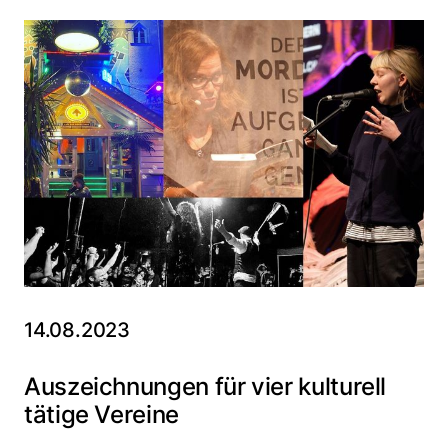
14.08.2023
Auszeichnungen für vier kulturell
tätige Vereine