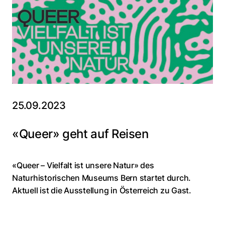
25.09.2023
«Queer» geht auf Reisen
«Queer – Vielfalt ist unsere Natur» des
Naturhistorischen Museums Bern startet durch.
Aktuell ist die Ausstellung in Österreich zu Gast.