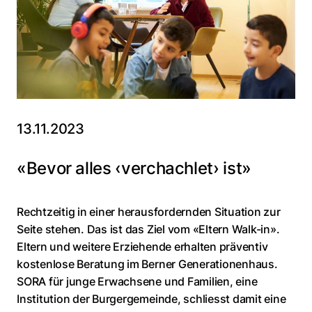
13.11.2023
«Bevor alles ‹verchachlet› ist»
Rechtzeitig in einer herausfordernden Situation zur
Seite stehen. Das ist das Ziel vom «Eltern Walk-in».
Eltern und weitere Erziehende erhalten präventiv
kostenlose Beratung im Berner Generationenhaus.
SORA für junge Erwachsene und Familien, eine
Institution der Burgergemeinde, schliesst damit eine