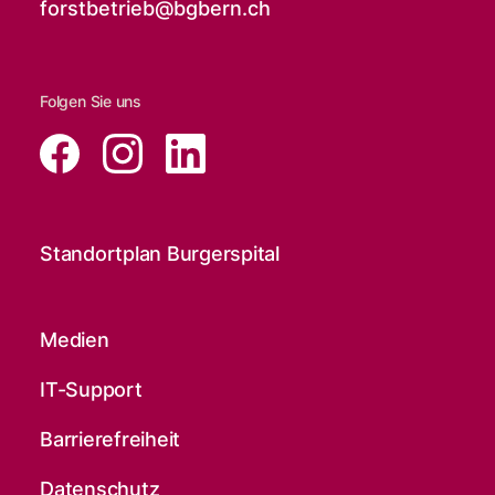
forstbetrieb@
bgbern.ch
Folgen Sie uns
Standortplan Burgerspital
Medien
IT-Support
Barrierefreiheit
Datenschutz