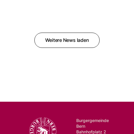
Weitere News laden
Burgergemeinde
Bern
Bahnhofplatz 2