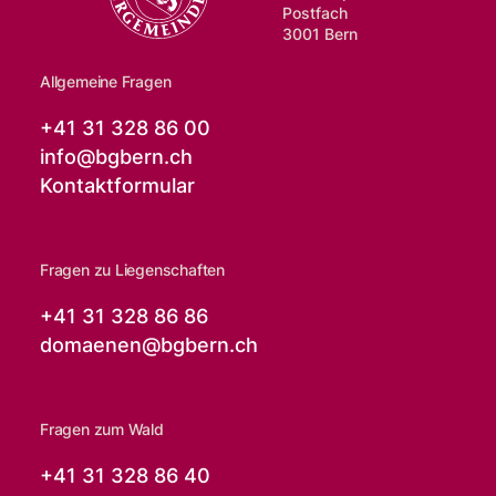
Postfach
3001 Bern
Allgemeine Fragen
+41 31 328 86 00
info@
bgbern.ch
Kontaktformular
Fragen zu Liegenschaften
+41 31 328 86 86
domaenen@
bgbern.ch
Fragen zum Wald
+41 31 328 86 40