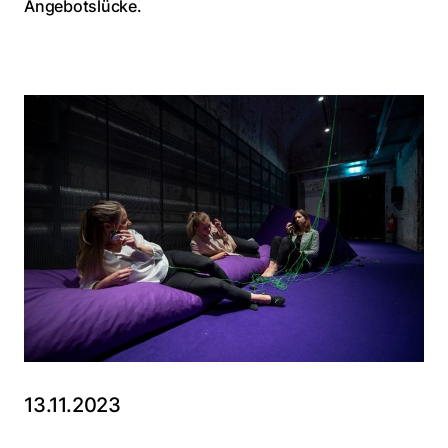
Angebotslücke.
13.11.2023