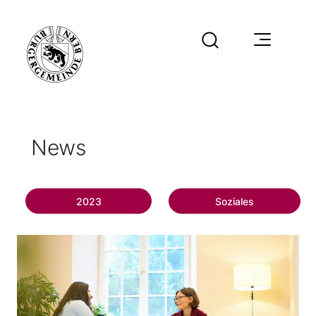
News
2023
Soziales