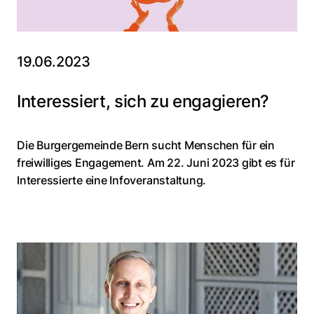
19.06.2023
Interessiert, sich zu engagieren?
Die Burgergemeinde Bern sucht Menschen für ein
freiwilliges Engagement. Am 22. Juni 2023 gibt es für
Interessierte eine Infoveranstaltung.