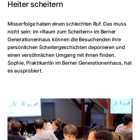
Heiter scheitern
Misserfolge haben einen schlechten Ruf. Das muss
nicht sein: Im «Raum zum Scheitern» im Berner
Generationenhaus können die Besuchenden ihre
persönlichen Scheitergeschichten deponieren und
einen versöhnlichen Umgang mit ihnen finden.
Sophie, Praktikantin im Berner Generationenhaus, hat
es ausprobiert.