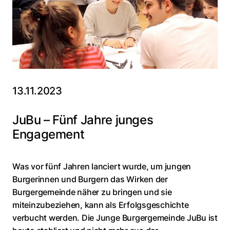
13.11.2023
JuBu – Fünf Jahre junges
Engagement
Was vor fünf Jahren lanciert wurde, um jungen
Burgerinnen und Burgern das Wirken der
Burgergemeinde näher zu bringen und sie
miteinzubeziehen, kann als Erfolgsgeschichte
verbucht werden. Die Junge Burgergemeinde JuBu ist