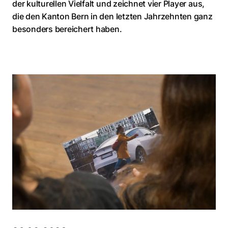
der kulturellen Vielfalt und zeichnet vier Player aus,
die den Kanton Bern in den letzten Jahrzehnten ganz
besonders bereichert haben.