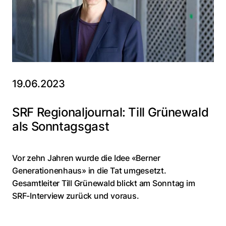
19.06.2023
SRF Regionaljournal: Till Grünewald
als Sonntagsgast
Vor zehn Jahren wurde die Idee «Berner
Generationenhaus» in die Tat umgesetzt.
Gesamtleiter Till Grünewald blickt am Sonntag im
SRF-Interview zurück und voraus.