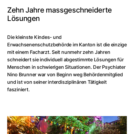
Zehn Jahre massgeschneiderte
Lösungen
Die kleinste Kindes- und
Erwachsenenschutzbehörde im Kanton ist die einzige
mit einem Facharzt. Seit nunmehr zehn Jahren
schneidert sie individuell abgestimmte Lösungen für
Menschen in schwierigen Situationen. Der Psychiater
Nino Brunner war von Beginn weg Behördenmitglied
und ist von seiner interdisziplinären Tätigkeit
fasziniert.