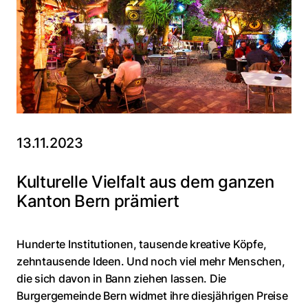
13.11.2023
Kulturelle Vielfalt aus dem ganzen
Kanton Bern prämiert
Hunderte Institutionen, tausende kreative Köpfe,
zehntausende Ideen. Und noch viel mehr Menschen,
die sich davon in Bann ziehen lassen. Die
Burgergemeinde Bern widmet ihre diesjährigen Preise