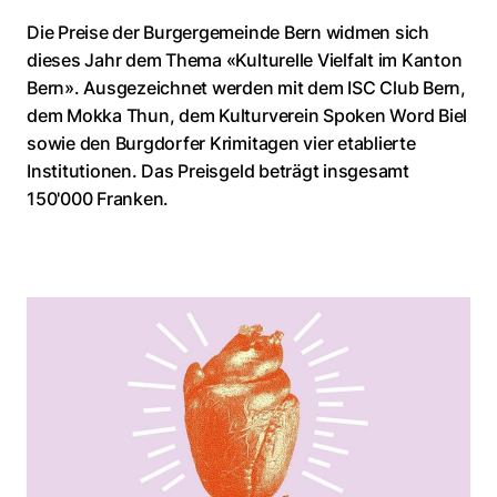
Die Preise der Burgergemeinde Bern widmen sich
dieses Jahr dem Thema «Kulturelle Vielfalt im Kanton
Bern». Ausgezeichnet werden mit dem ISC Club Bern,
dem Mokka Thun, dem Kulturverein Spoken Word Biel
sowie den Burgdorfer Krimitagen vier etablierte
Institutionen. Das Preisgeld beträgt insgesamt
150'000 Franken.