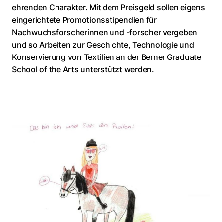
ehrenden Charakter. Mit dem Preisgeld sollen eigens
eingerichtete Promotionsstipendien für
Nachwuchsforscherinnen und -forscher vergeben
und so Arbeiten zur Geschichte, Technologie und
Konservierung von Textilien an der Berner Graduate
School of the Arts unterstützt werden.