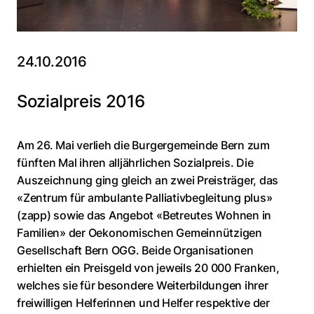
24.10.2016
Sozialpreis 2016
Am 26. Mai verlieh die Burgergemeinde Bern zum
fünften Mal ihren alljährlichen Sozialpreis. Die
Auszeichnung ging gleich an zwei Preisträger, das
«Zentrum für ambulante Palliativbegleitung plus»
(zapp) sowie das Angebot «Betreutes Wohnen in
Familien» der Oekonomischen Gemeinnützigen
Gesellschaft Bern OGG. Beide Organisationen
erhielten ein Preisgeld von jeweils 20 000 Franken,
welches sie für besondere Weiterbildungen ihrer
freiwilligen Helferinnen und Helfer respektive der