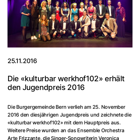
25.11.2016
Die «kulturbar werkhof102» erhält
den Jugendpreis 2016
Die Burgergemeinde Bern verlieh am 25. November
2016 den diesjährigen Jugendpreis und zeichnete die
«kulturbar werkhof102» mit dem Hauptpreis aus.
Weitere Preise wurden an das Ensemble Orchestra
Arte Frizzante, die Singer-Songwriterin Veronica