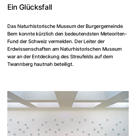
Ein Glücksfall
Das Naturhistorische Museum der Burgergemeinde
Bern konnte kürzlich den bedeutendsten Meteoriten-
Fund der Schweiz vermelden. Der Leiter der
Erdwissenschaften am Naturhistorischen Museum
war an der Entdeckung des Streufelds auf dem
Twannberg hautnah beteiligt.