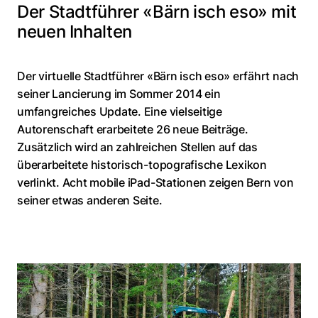
Der Stadtführer «Bärn isch eso» mit
neuen Inhalten
Der virtuelle Stadtführer «Bärn isch eso» erfährt nach
seiner Lancierung im Sommer 2014 ein
umfangreiches Update. Eine vielseitige
Autorenschaft erarbeitete 26 neue Beiträge.
Zusätzlich wird an zahlreichen Stellen auf das
überarbeitete historisch-topografische Lexikon
verlinkt. Acht mobile iPad-Stationen zeigen Bern von
seiner etwas anderen Seite.