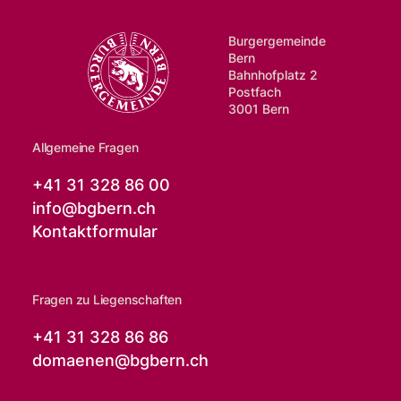
Burgergemeinde
Bern
Bahnhofplatz 2
Postfach
3001 Bern
Allgemeine Fragen
+41 31 328 86 00
info@
bgbern.ch
Kontaktformular
Fragen zu Liegenschaften
+41 31 328 86 86
domaenen@
bgbern.ch