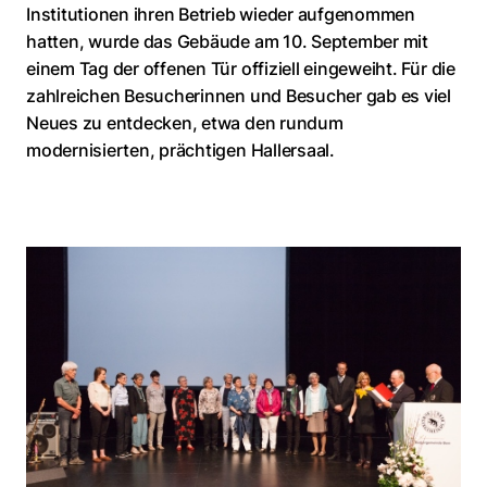
Institutionen ihren Betrieb wieder aufgenommen
hatten, wurde das Gebäude am 10. September mit
einem Tag der offenen Tür offiziell eingeweiht. Für die
zahlreichen Besucherinnen und Besucher gab es viel
Neues zu entdecken, etwa den rundum
modernisierten, prächtigen Hallersaal.