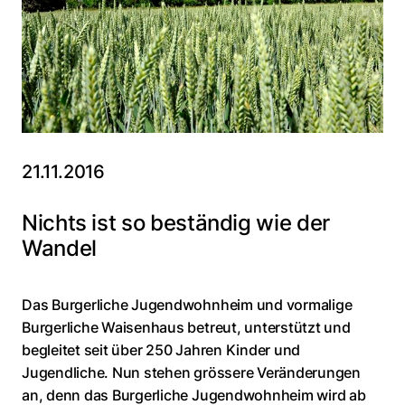
21.11.2016
Nichts ist so beständig wie der
Wandel
Das Burgerliche Jugendwohnheim und vormalige
Burgerliche Waisenhaus betreut, unterstützt und
begleitet seit über 250 Jahren Kinder und
Jugendliche. Nun stehen grössere Veränderungen
an, denn das Burgerliche Jugendwohnheim wird ab