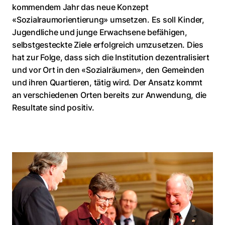
kommendem Jahr das neue Konzept
«Sozialraumorientierung» umsetzen. Es soll Kinder,
Jugendliche und junge Erwachsene befähigen,
selbstgesteckte Ziele erfolgreich umzusetzen. Dies
hat zur Folge, dass sich die Institution dezentralisiert
und vor Ort in den «Sozialräumen», den Gemeinden
und ihren Quartieren, tätig wird. Der Ansatz kommt
an verschiedenen Orten bereits zur Anwendung, die
Resultate sind positiv.