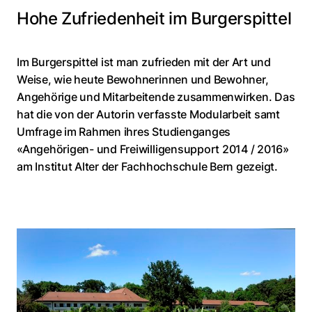
Hohe Zufriedenheit im Burgerspittel
Im Burgerspittel ist man zufrieden mit der Art und
Weise, wie heute Bewohnerinnen und Bewohner,
Angehörige und Mitarbeitende zusammenwirken. Das
hat die von der Autorin verfasste Modularbeit samt
Umfrage im Rahmen ihres Studienganges
«Angehörigen- und Freiwilligensupport 2014 / 2016»
am Institut Alter der Fachhochschule Bern gezeigt.