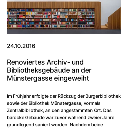
24.10.2016
Renoviertes Archiv- und
Bibliotheksgebäude an der
Münstergasse eingeweiht
Im Frühjahr erfolgte der Rückzug der Burgerbibliothek
sowie der Bibliothek Münstergasse, vormals
Zentralbibliothek, an den angestammten Ort. Das
barocke Gebäude war zuvor während zweier Jahre
grundlegend saniert worden. Nachdem beide