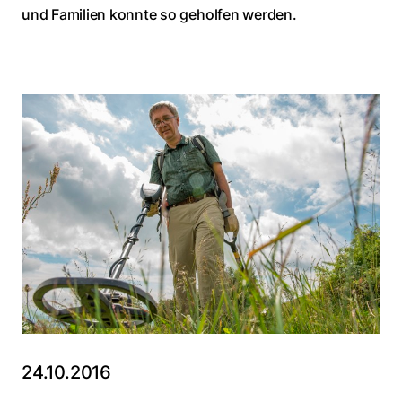
und Familien konnte so geholfen werden.
24.10.2016