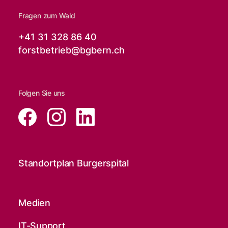
Fragen zum Wald
+41 31 328 86 40
forstbetrieb@
bgbern.ch
Folgen Sie uns
Standortplan Burgerspital
Medien
IT-Support