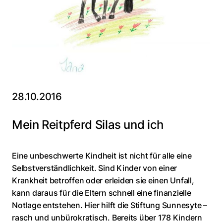
28.10.2016
Mein Reitpferd Silas und ich
Eine unbeschwerte Kindheit ist nicht für alle eine
Selbstverständlichkeit. Sind Kinder von einer
Krankheit betroffen oder erleiden sie einen Unfall,
kann daraus für die Eltern schnell eine finanzielle
Notlage entstehen. Hier hilft die Stiftung Sunnesyte –
rasch und unbürokratisch. Bereits über 178 Kindern