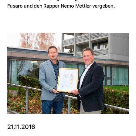
Fusaro und den Rapper Nemo Mettler vergeben.
21.11.2016