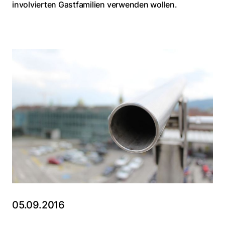
involvierten Gastfamilien verwenden wollen.
05.09.2016