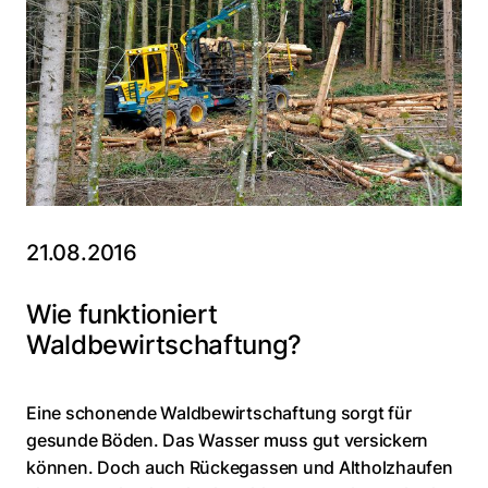
21.08.2016
Wie funktioniert
Waldbewirtschaftung?
Eine schonende Waldbewirtschaftung sorgt für
gesunde Böden. Das Wasser muss gut versickern
können. Doch auch Rückegassen und Altholzhaufen