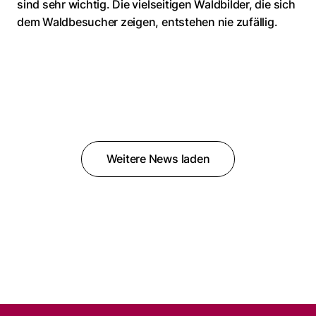
sind sehr wichtig. Die vielseitigen Waldbilder, die sich
dem Waldbesucher zeigen, entstehen nie zufällig.
Weitere News laden