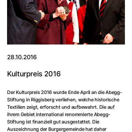
28.10.2016
Kulturpreis 2016
Der Kulturpreis 2016 wurde Ende April an die Abegg-
Stiftung in Riggisberg verliehen, welche historische
Textilien zeigt, erforscht und aufbewahrt. Die auf
ihrem Gebiet international renommierte Abegg-
Stiftung ist finanziell gut ausgestattet. Die
Auszeichnung der Burgergemeinde hat daher