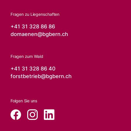
Fragen zu Liegenschaften
+41 31 328 86 86
domaenen@
bgbern.ch
Fragen zum Wald
+41 31 328 86 40
forstbetrieb@
bgbern.ch
Folgen Sie uns