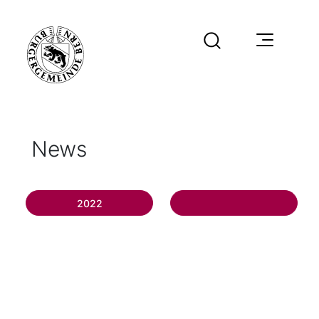
News
2022