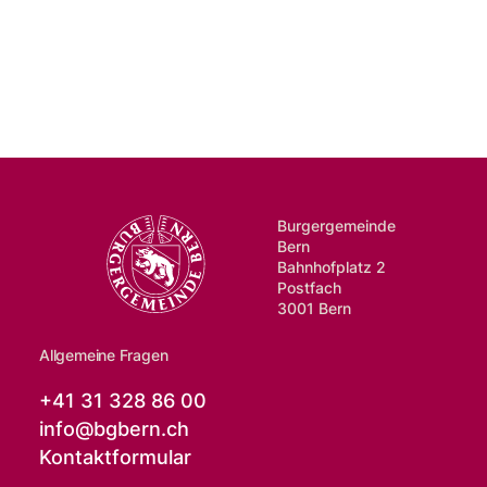
Burgergemeinde
Bern
Bahnhofplatz 2
Postfach
3001 Bern
Allgemeine Fragen
+41 31 328 86 00
info@
bgbern.ch
Kontaktformular