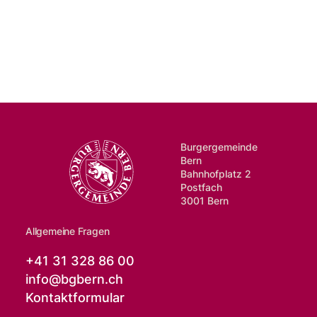
Burgergemeinde
Bern
Bahnhofplatz 2
Postfach
3001 Bern
Allgemeine Fragen
+41 31 328 86 00
info@
bgbern.ch
Kontaktformular