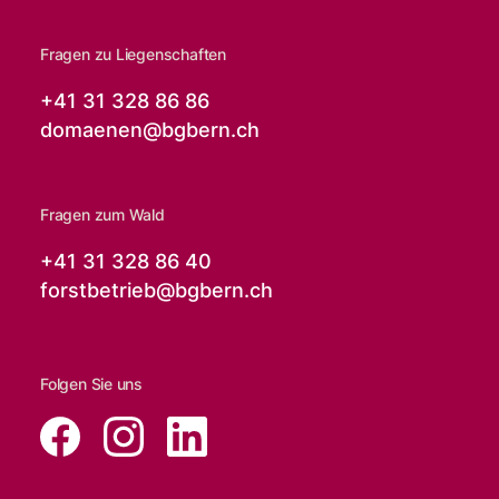
Fragen zu Liegenschaften
+41 31 328 86 86
domaenen@
bgbern.ch
Fragen zum Wald
+41 31 328 86 40
forstbetrieb@
bgbern.ch
Folgen Sie uns