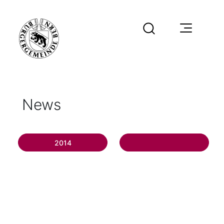
News
2014