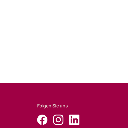
Folgen Sie uns