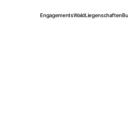
Engagements
Wald
Liegenschaften
Bu