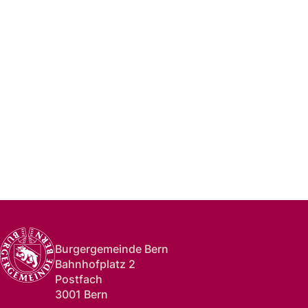
Burgergemeinde Bern
Bahnhofplatz 2
Postfach
3001 Bern