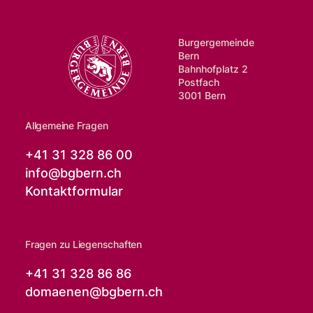
Burgergemeinde
Bern
Bahnhofplatz 2
Postfach
3001 Bern
Allgemeine Fragen
+41 31 328 86 00
info@
bgbern.ch
Kontaktformular
Fragen zu Liegenschaften
+41 31 328 86 86
domaenen@
bgbern.ch