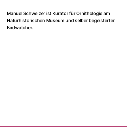
Manuel Schweizer ist Kurator für Ornithologie am
Naturhistorischen Museum und selber begeisterter
Birdwatcher.