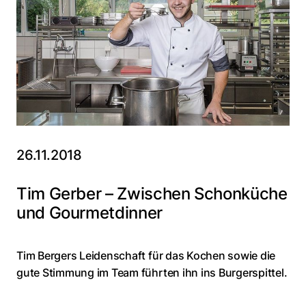
26.11.2018
Tim Gerber – Zwischen Schonküche
und Gourmetdinner
Tim Bergers Leidenschaft für das Kochen sowie die
gute Stimmung im Team führten ihn ins Burgerspittel.