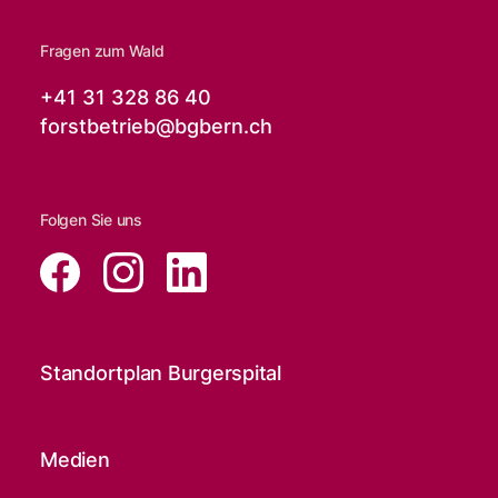
Fragen zum Wald
+41 31 328 86 40
forstbetrieb@
bgbern.ch
Folgen Sie uns
Standortplan Burgerspital
Medien