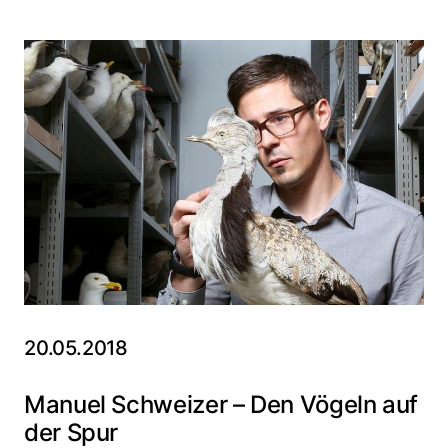
20.05.2018
Manuel Schweizer – Den Vögeln auf
der Spur