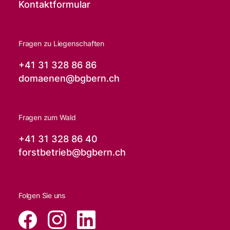
Kontaktformular
Fragen zu Liegenschaften
+41 31 328 86 86
domaenen@
bgbern.ch
Fragen zum Wald
+41 31 328 86 40
forstbetrieb@
bgbern.ch
Folgen Sie uns