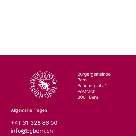
Burgergemeinde
Bern
Bahnhofplatz 2
Postfach
3001 Bern
Allgemeine Fragen
+41 31 328 86 00
info@
bgbern.ch