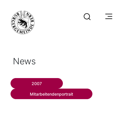
News
2007
Mitarbeitendenportrait