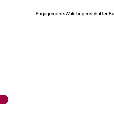
Engagements
Wald
Liegenschaften
Bu