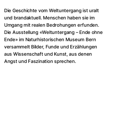
Die Geschichte vom Weltuntergang ist uralt
und brandaktuell. Menschen haben sie im
Umgang mit realen Bedrohungen erfunden.
Die Ausstellung «Weltuntergang – Ende ohne
Ende» im Naturhistorischen Museum Bern
versammelt Bilder, Funde und Erzählungen
aus Wissenschaft und Kunst, aus denen
Angst und Faszination sprechen.