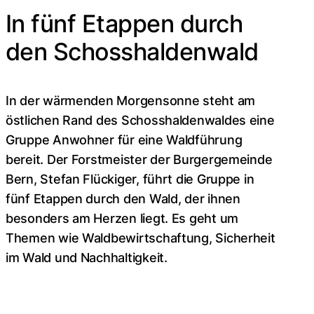
In fünf Etappen durch
den Schosshaldenwald
In der wärmenden Morgensonne steht am
östlichen Rand des Schosshaldenwaldes eine
Gruppe Anwohner für eine Waldführung
bereit. Der Forstmeister der Burgergemeinde
Bern, Stefan Flückiger, führt die Gruppe in
fünf Etappen durch den Wald, der ihnen
besonders am Herzen liegt. Es geht um
Themen wie Waldbewirtschaftung, Sicherheit
im Wald und Nachhaltigkeit.