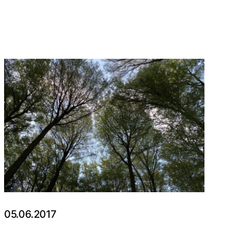
05.06.2017