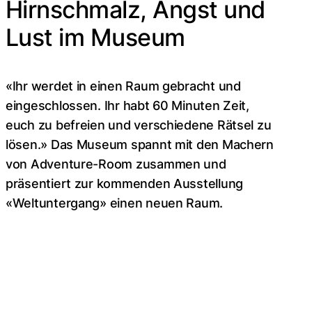
Hirnschmalz, Angst und
Lust im Museum
«Ihr werdet in einen Raum gebracht und
eingeschlossen. Ihr habt 60 Minuten Zeit,
euch zu befreien und verschiedene Rätsel zu
lösen.» Das Museum spannt mit den Machern
von Adventure-Room zusammen und
präsentiert zur kommenden Ausstellung
«Weltuntergang» einen neuen Raum.