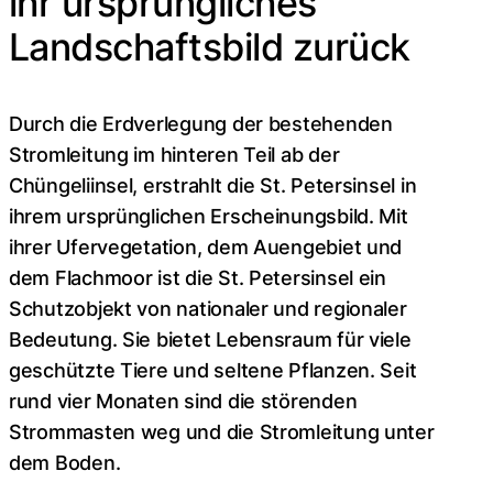
ihr ursprüngliches
Landschaftsbild zurück
Durch die Erdverlegung der bestehenden
Stromleitung im hinteren Teil ab der
Chüngeliinsel, erstrahlt die St. Petersinsel in
ihrem ursprünglichen Erscheinungsbild. Mit
ihrer Ufervegetation, dem Auengebiet und
dem Flachmoor ist die St. Petersinsel ein
Schutzobjekt von nationaler und regionaler
Bedeutung. Sie bietet Lebensraum für viele
geschützte Tiere und seltene Pflanzen. Seit
rund vier Monaten sind die störenden
Strommasten weg und die Stromleitung unter
dem Boden.