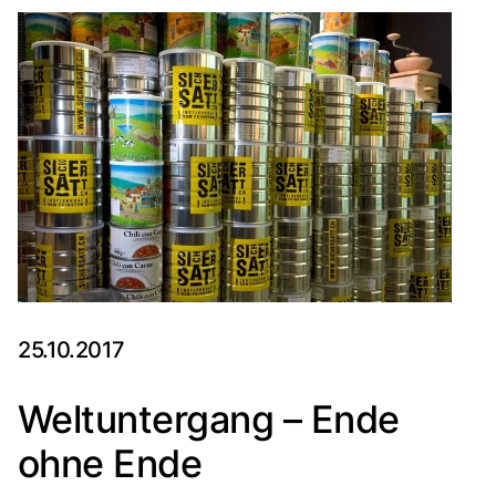
25.10.2017
Weltuntergang – Ende
ohne Ende