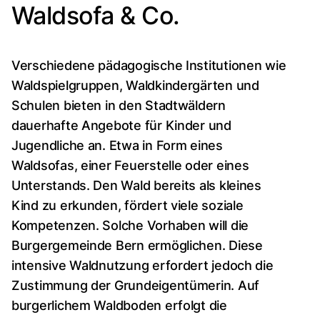
Waldsofa & Co.
Verschiedene pädagogische Institutionen wie
Waldspielgruppen, Waldkindergärten und
Schulen bieten in den Stadtwäldern
dauerhafte Angebote für Kinder und
Jugendliche an. Etwa in Form eines
Waldsofas, einer Feuerstelle oder eines
Unterstands. Den Wald bereits als kleines
Kind zu erkunden, fördert viele soziale
Kompetenzen. Solche Vorhaben will die
Burgergemeinde Bern ermöglichen. Diese
intensive Waldnutzung erfordert jedoch die
Zustimmung der Grundeigentümerin. Auf
burgerlichem Waldboden erfolgt die