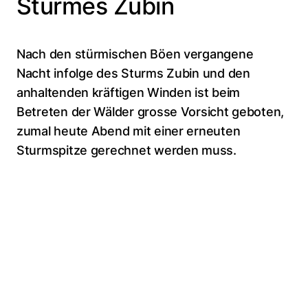
Sturmes Zubin
Nach den stürmischen Böen vergangene
Nacht infolge des Sturms Zubin und den
anhaltenden kräftigen Winden ist beim
Betreten der Wälder grosse Vorsicht geboten,
zumal heute Abend mit einer erneuten
Sturmspitze gerechnet werden muss.