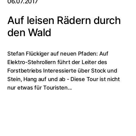
06.07.2017
Auf leisen Rädern durch
den Wald
Stefan Flückiger auf neuen Pfaden: Auf
Elektro-Stehrollern führt der Leiter des
Forstbetriebs Interessierte über Stock und
Stein, Hang auf und ab - Diese Tour ist nicht
nur etwas für Touristen...