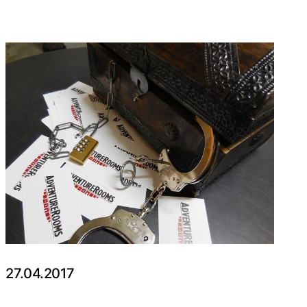
27.04.2017