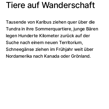
Tiere auf Wanderschaft
Tausende von Karibus ziehen quer über die
Tundra in ihre Sommerquartiere, junge Bären
legen Hunderte Kilometer zurück auf der
Suche nach einem neuen Territorium,
Schneegänse ziehen im Frühjahr weit über
Nordamerika nach Kanada oder Grönland.