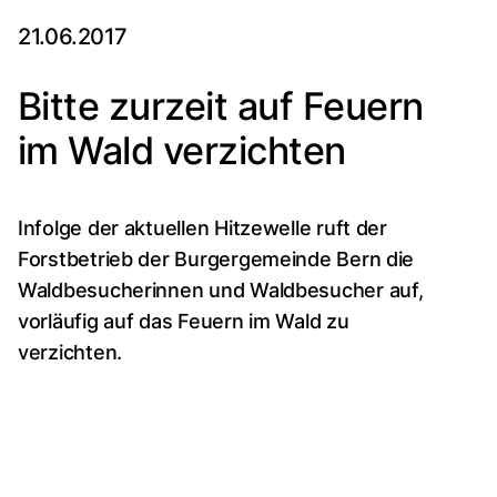
21.06.2017
Bitte zurzeit auf Feuern
im Wald verzichten
Infolge der aktuellen Hitzewelle ruft der
Forstbetrieb der Burgergemeinde Bern die
Waldbesucherinnen und Waldbesucher auf,
vorläufig auf das Feuern im Wald zu
verzichten.