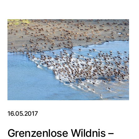
16.05.2017
Grenzenlose Wildnis –