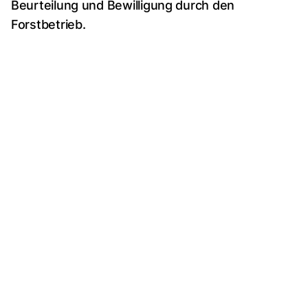
Beurteilung und Bewilligung durch den
Forstbetrieb.