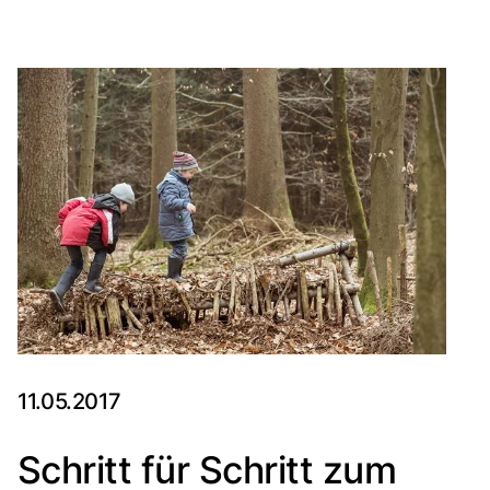
11.05.2017
Schritt für Schritt zum