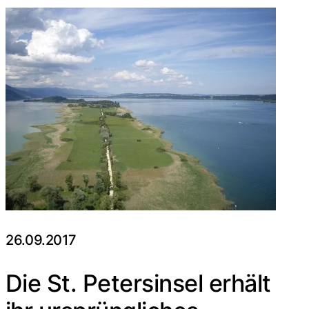
26.09.2017
Die St. Petersinsel erhält