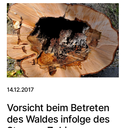
14.12.2017
Vorsicht beim Betreten
des Waldes infolge des