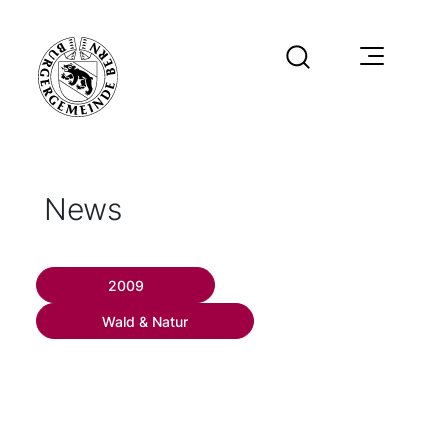
News
2009
Wald & Natur