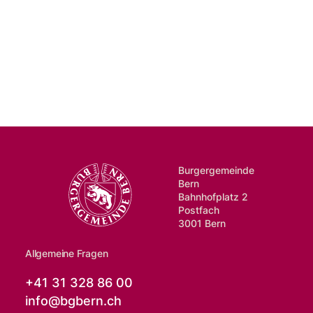
Burgergemeinde
Bern
Bahnhofplatz 2
Postfach
3001 Bern
Allgemeine Fragen
+41 31 328 86 00
info@
bgbern.ch