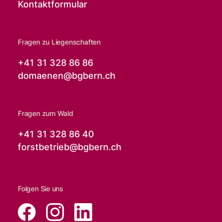
Kontaktformular
Fragen zu Liegenschaften
+41 31 328 86 86
domaenen@
bgbern.ch
Fragen zum Wald
+41 31 328 86 40
forstbetrieb@
bgbern.ch
Folgen Sie uns