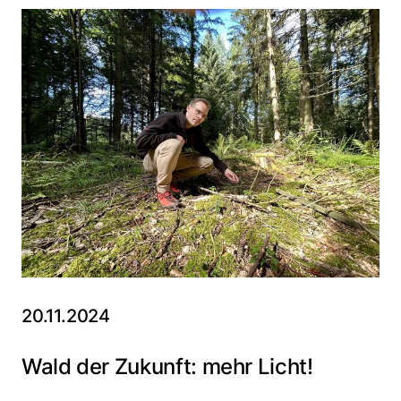
20.11.2024
Wald der Zukunft: mehr Licht!