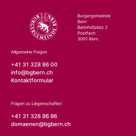
Burgergemeinde
Bern
Bahnhofplatz 2
Postfach
3001 Bern
Allgemeine Fragen
+41 31 328 86 00
info@
bgbern.ch
Kontaktformular
Fragen zu Liegenschaften
+41 31 328 86 86
domaenen@
bgbern.ch