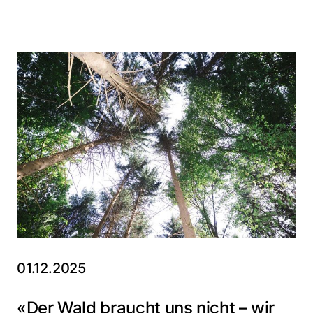
01.12.2025
«Der Wald braucht uns nicht – wir