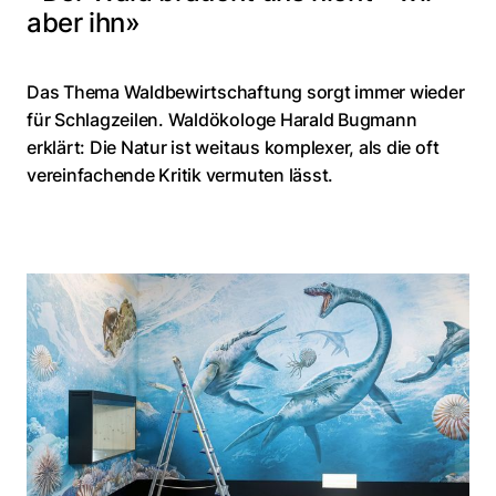
aber ihn»
Das Thema Waldbewirtschaftung sorgt immer wieder
für Schlagzeilen. Waldökologe Harald Bugmann
erklärt: Die Natur ist weitaus komplexer, als die oft
vereinfachende Kritik vermuten lässt.