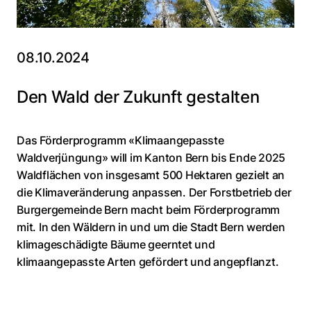
08.10.2024
Den Wald der Zukunft gestalten
Das Förderprogramm «Klimaangepasste
Waldverjüngung» will im Kanton Bern bis Ende 2025
Waldflächen von insgesamt 500 Hektaren gezielt an
die Klimaveränderung anpassen. Der Forstbetrieb der
Burgergemeinde Bern macht beim Förderprogramm
mit. In den Wäldern in und um die Stadt Bern werden
klimageschädigte Bäume geerntet und
klimaangepasste Arten gefördert und angepflanzt.