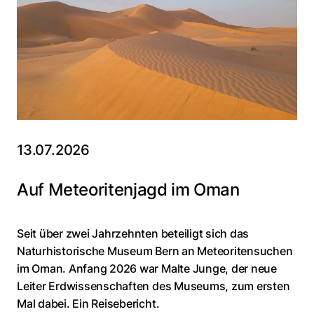
13.07.2026
Auf Meteoritenjagd im Oman
Seit über zwei Jahrzehnten beteiligt sich das
Naturhistorische Museum Bern an Meteoritensuchen
im Oman. Anfang 2026 war Malte Junge, der neue
Leiter Erdwissenschaften des Museums, zum ersten
Mal dabei. Ein Reisebericht.