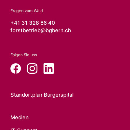
Fragen zum Wald
+41 31 328 86 40
forstbetrieb@
bgbern.ch
Folgen Sie uns
Standortplan Burgerspital
Medien