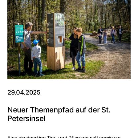
29.04.2025
Neuer Themenpfad auf der St.
Petersinsel
Eine einzigartige Tier- und Pflanzenwelt sowie ein