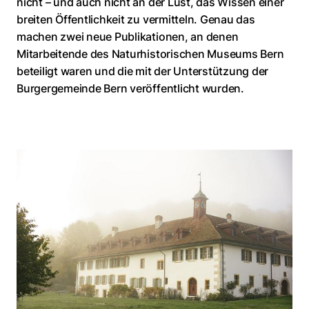
nicht – und auch nicht an der Lust, das Wissen einer
breiten Öffentlichkeit zu vermitteln. Genau das
machen zwei neue Publikationen, an denen
Mitarbeitende des Naturhistorischen Museums Bern
beteiligt waren und die mit der Unterstützung der
Burgergemeinde Bern veröffentlicht wurden.