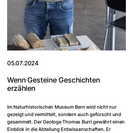
05.07.2024
Wenn Gesteine Geschichten
erzählen
Im Naturhistorischen Museum Bern wird nicht nur
gezeigt und vermittelt, sondern auch geforscht und
gesammelt. Der Geologe Thomas Burri gewährt einen
Einblick in die Abteilung Erdwissenschaften. Er