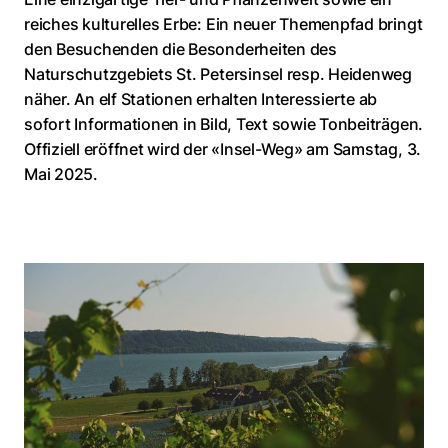
reiches kulturelles Erbe: Ein neuer Themenpfad bringt
den Besuchenden die Besonderheiten des
Naturschutzgebiets St. Petersinsel resp. Heidenweg
näher. An elf Stationen erhalten Interessierte ab
sofort Informationen in Bild, Text sowie Tonbeiträgen.
Offiziell eröffnet wird der «Insel-Weg» am Samstag, 3.
Mai 2025.