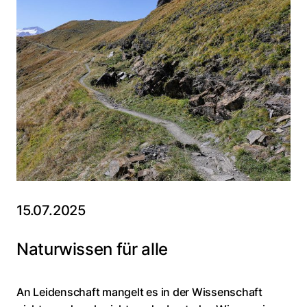
15.07.2025
Naturwissen für alle
An Leidenschaft mangelt es in der Wissenschaft