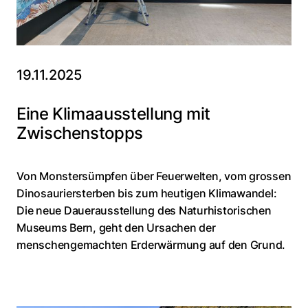
19.11.2025
Eine Klimaausstellung mit
Zwischenstopps
Von Monstersümpfen über Feuerwelten, vom grossen
Dinosauriersterben bis zum heutigen Klimawandel:
Die neue Dauerausstellung des Naturhistorischen
Museums Bern, geht den Ursachen der
menschengemachten Erderwärmung auf den Grund.