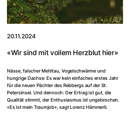
20.11.2024
«Wir sind mit vollem Herzblut hier»
Nässe, falscher Mehltau, Vogelschwärme und
hungrige Dachse: Es war kein einfaches erstes Jahr
für die neuen Pächter des Rebbergs auf der St.
Petersinsel. Und dennoch: Der Ertrag ist gut, die
Qualität stimmt, der Enthusiasmus ist ungebrochen.
«Es ist mein Traumjob», sagt Lorenz Hämmerli.