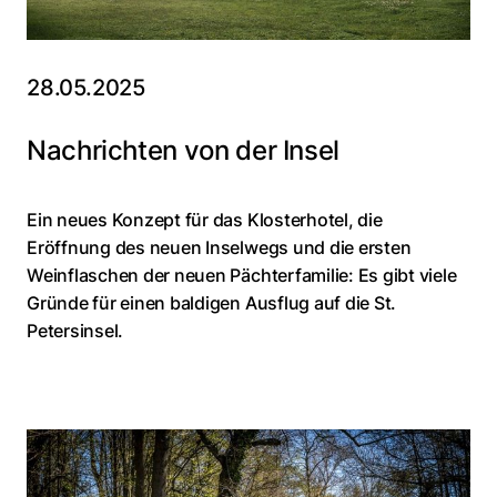
28.05.2025
Nachrichten von der Insel
Ein neues Konzept für das Klosterhotel, die
Eröffnung des neuen Inselwegs und die ersten
Weinflaschen der neuen Pächterfamilie: Es gibt viele
Gründe für einen baldigen Ausflug auf die St.
Petersinsel.