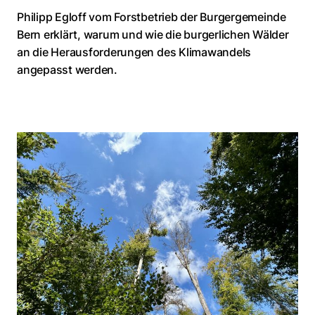
Philipp Egloff vom Forstbetrieb der Burgergemeinde
Bern erklärt, warum und wie die burgerlichen Wälder
an die Herausforderungen des Klimawandels
angepasst werden.