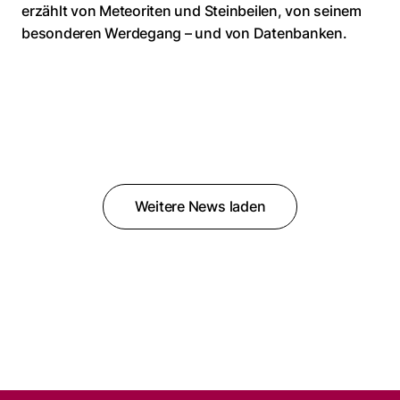
erzählt von Meteoriten und Steinbeilen, von seinem
besonderen Werdegang – und von Datenbanken.
Weitere News laden