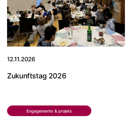
12.11.2026
Zukunftstag 2026
Engagements & projets