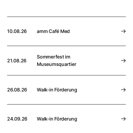
10.08.26
amm Café Med
Sommerfest im
21.08.26
Museumsquartier
26.08.26
Walk-in Förderung
24.09.26
Walk-in Förderung