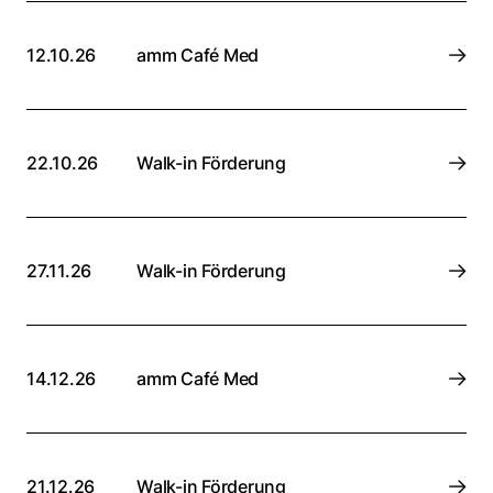
12.10.26
amm Café Med
22.10.26
Walk-in Förderung
27.11.26
Walk-in Förderung
14.12.26
amm Café Med
21.12.26
Walk-in Förderung