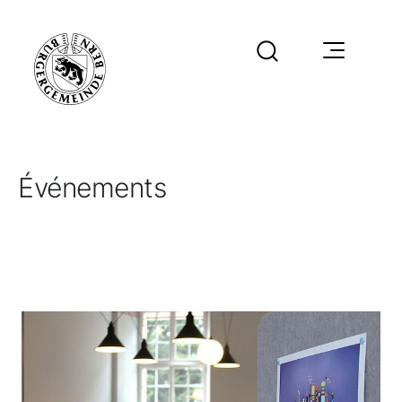
Événements