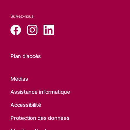
Suivez-nous
Plan d'accès
Médias
Assistance informatique
Accessibilité
Protection des données