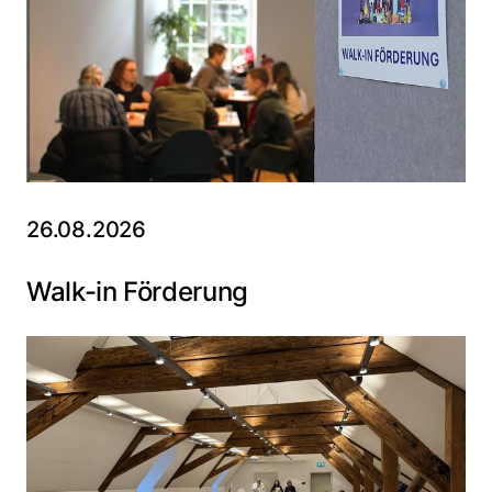
26.08.2026
Walk-in Förderung