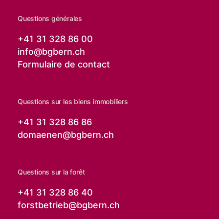
Questions générales
+41 31 328 86 00
info@
bgbern.ch
Formulaire de contact
Questions sur les biens immobiliers
+41 31 328 86 86
domaenen@
bgbern.ch
Questions sur la forêt
+41 31 328 86 40
forstbetrieb@
bgbern.ch