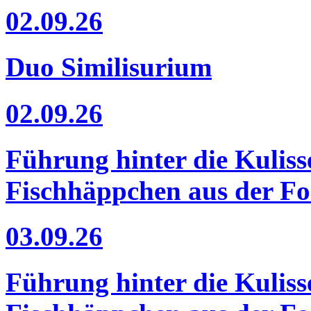
02.09.26
Duo Similisurium
02.09.26
Führung hinter die Kuliss
Fischhäppchen aus der F
03.09.26
Führung hinter die Kuliss