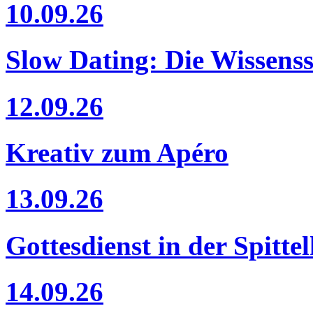
10.09.26
Slow Dating: Die Wissens
12.09.26
Kreativ zum Apéro
13.09.26
Gottesdienst in der Spitte
14.09.26