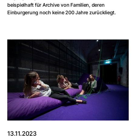
beispielhaft für Archive von Familien, deren
Einburgerung noch keine 200 Jahre zurückliegt.
13.11.2023