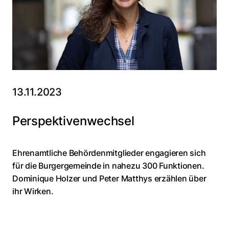
13.11.2023
Perspektivenwechsel
Ehrenamtliche Behördenmitglieder engagieren sich
für die Burgergemeinde in nahezu 300 Funktionen.
Dominique Holzer und Peter Matthys erzählen über
ihr Wirken.