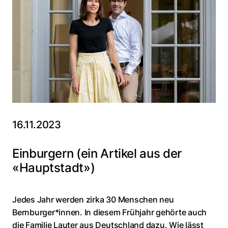
16.11.2023
Einburgern (ein Artikel aus der
«Hauptstadt»)
Jedes Jahr werden zirka 30 Menschen neu
Bernburger*innen. In diesem Frühjahr gehörte auch
die Familie Lauter aus Deutschland dazu. Wie lässt