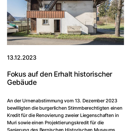
13.12.2023
Fokus auf den Erhalt historischer
Gebäude
An der Urnenabstimmung vom 13. Dezember 2023
bewilligten die burgerlichen Stimmberechtigten einen
Kredit für die Renovierung zweier Liegenschaften in
Muri sowie einen Projektierungskredit für die
Sanierung des Bernischen Historischen Museums.