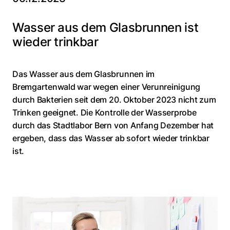
Wasser aus dem Glasbrunnen ist
wieder trinkbar
Das Wasser aus dem Glasbrunnen im
Bremgartenwald war wegen einer Verunreinigung
durch Bakterien seit dem 20. Oktober 2023 nicht zum
Trinken geeignet. Die Kontrolle der Wasserprobe
durch das Stadtlabor Bern von Anfang Dezember hat
ergeben, dass das Wasser ab sofort wieder trinkbar
ist.