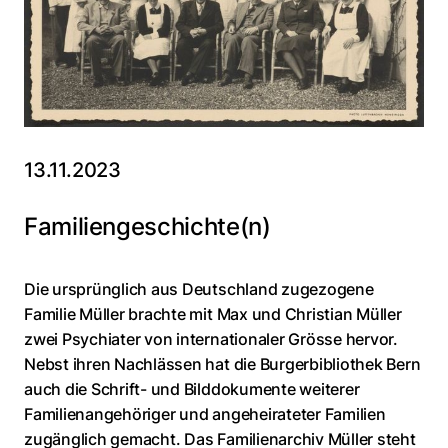
13.11.2023
Familiengeschichte(n)
Die ursprünglich aus Deutschland zugezogene
Familie Müller brachte mit Max und Christian Müller
zwei Psychiater von internationaler Grösse hervor.
Nebst ihren Nachlässen hat die Burgerbibliothek Bern
auch die Schrift- und Bilddokumente weiterer
Familienangehöriger und angeheirateter Familien
zugänglich gemacht. Das Familienarchiv Müller steht