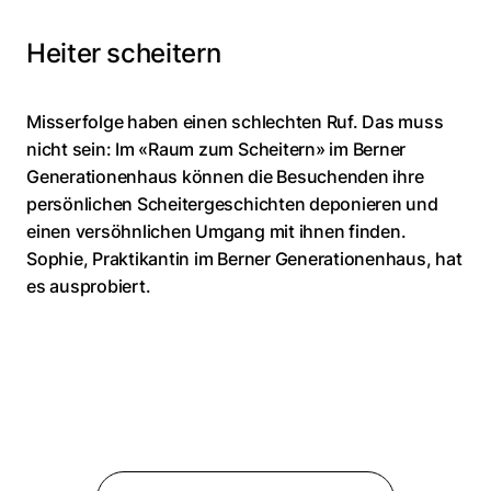
Heiter scheitern
Misserfolge haben einen schlechten Ruf. Das muss
nicht sein: Im «Raum zum Scheitern» im Berner
Generationenhaus können die Besuchenden ihre
persönlichen Scheitergeschichten deponieren und
einen versöhnlichen Umgang mit ihnen finden.
Sophie, Praktikantin im Berner Generationenhaus, hat
es ausprobiert.