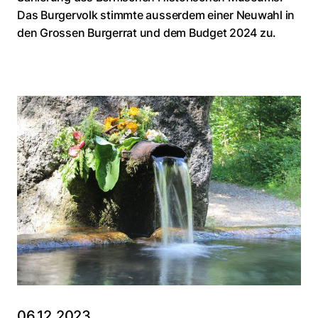
Das Burgervolk stimmte ausserdem einer Neuwahl in
den Grossen Burgerrat und dem Budget 2024 zu.
06.12.2023