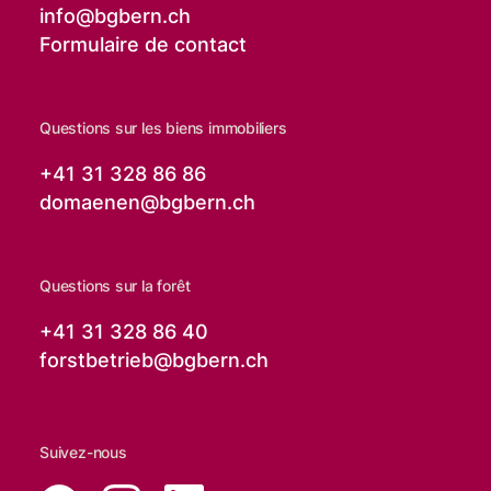
info@
bgbern.ch
Formulaire de contact
Questions sur les biens immobiliers
+41 31 328 86 86
domaenen@
bgbern.ch
Questions sur la forêt
+41 31 328 86 40
forstbetrieb@
bgbern.ch
Suivez-nous