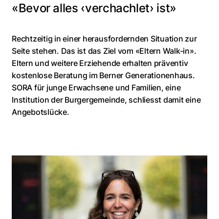
«Bevor alles ‹verchachlet› ist»
Rechtzeitig in einer herausfordernden Situation zur
Seite stehen. Das ist das Ziel vom «Eltern Walk-in».
Eltern und weitere Erziehende erhalten präventiv
kostenlose Beratung im Berner Generationenhaus.
SORA für junge Erwachsene und Familien, eine
Institution der Burgergemeinde, schliesst damit eine
Angebotslücke.