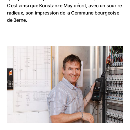
C’est ainsi que Konstanze May décrit, avec un sourire
radieux, son impression de la Commune bourgeoise
de Berne.