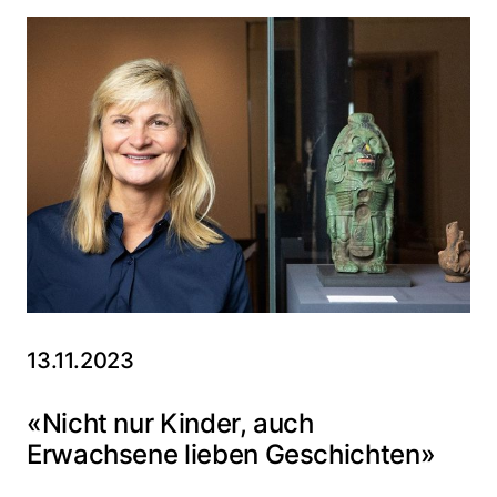
13.11.2023
«Nicht nur Kinder, auch
Erwachsene lieben Geschichten»