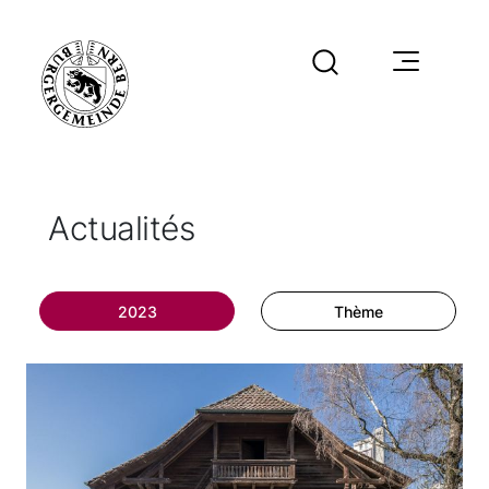
Actualités
2023
Thème