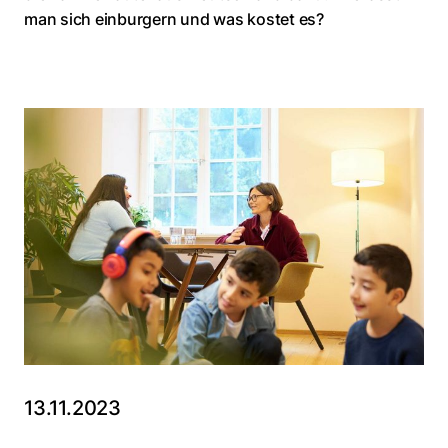
man sich einburgern und was kostet es?
13.11.2023