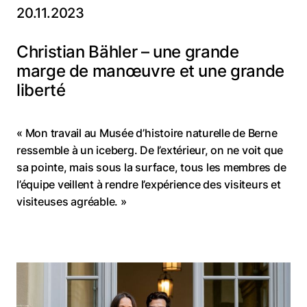
20.11.2023
Christian Bähler – une grande
marge de manœuvre et une grande
liberté
« Mon travail au Musée d’histoire naturelle de Berne
ressemble à un iceberg. De l’extérieur, on ne voit que
sa pointe, mais sous la surface, tous les membres de
l’équipe veillent à rendre l’expérience des visiteurs et
visiteuses agréable. »