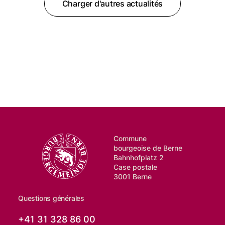
Charger d'autres actualités
Commune
bourgeoise de Berne
Bahnhofplatz 2
Case postale
3001 Berne
Questions générales
+41 31 328 86 00