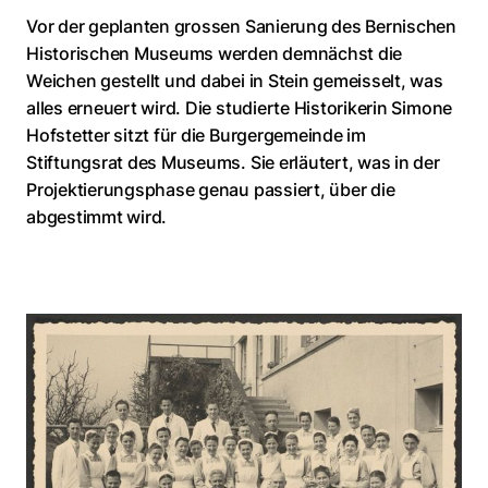
Vor der geplanten grossen Sanierung des Bernischen
Historischen Museums werden demnächst die
Weichen gestellt und dabei in Stein gemeisselt, was
alles erneuert wird. Die studierte Historikerin Simone
Hofstetter sitzt für die Burgergemeinde im
Stiftungsrat des Museums. Sie erläutert, was in der
Projektierungsphase genau passiert, über die
abgestimmt wird.