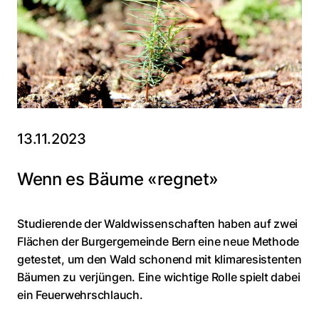
13.11.2023
Wenn es Bäume «regnet»
Studierende der Waldwissenschaften haben auf zwei
Flächen der Burgergemeinde Bern eine neue Methode
getestet, um den Wald schonend mit klimaresistenten
Bäumen zu verjüngen. Eine wichtige Rolle spielt dabei
ein Feuerwehrschlauch.