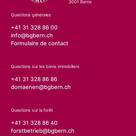
3001 Berne
Questions générales
+41 31 328 86 00
info@
bgbern.ch
Formulaire de contact
Questions sur les biens immobiliers
+41 31 328 86 86
domaenen@
bgbern.ch
Questions sur la forêt
+41 31 328 86 40
forstbetrieb@
bgbern.ch