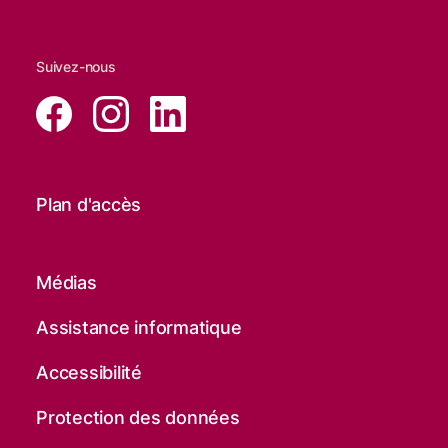
Suivez-nous
Plan d'accès
Médias
Assistance informatique
Accessibilité
Protection des données