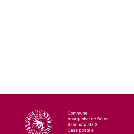
Commune
bourgeoise de Berne
Bahnhofplatz 2
Case postale