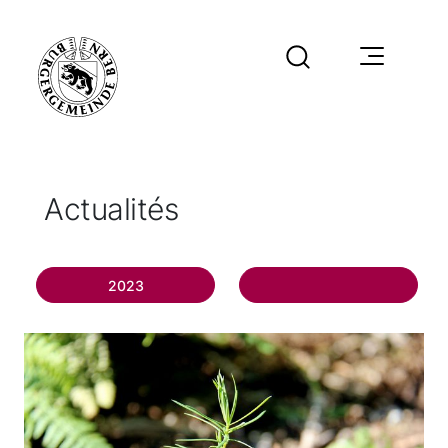
Actualités
2023