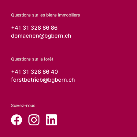
Questions sur les biens immobiliers
+41 31 328 86 86
domaenen@
bgbern.ch
Questions sur la forêt
+41 31 328 86 40
forstbetrieb@
bgbern.ch
Suivez-nous