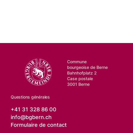
Commune
bourgeoise de Berne
Bahnhofplatz 2
Case postale
3001 Berne
Questions générales
+41 31 328 86 00
info@
bgbern.ch
Formulaire de contact