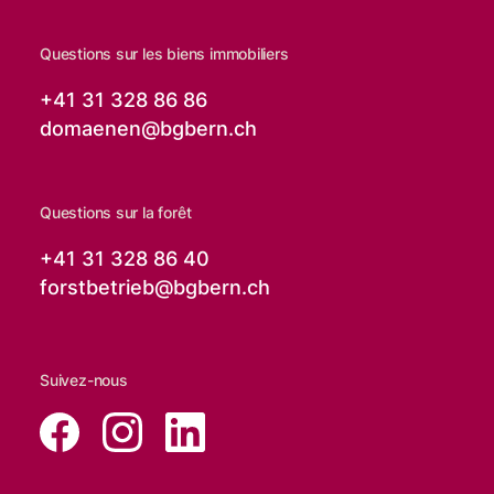
Questions sur les biens immobiliers
+41 31 328 86 86
domaenen@
bgbern.ch
Questions sur la forêt
+41 31 328 86 40
forstbetrieb@
bgbern.ch
Suivez-nous