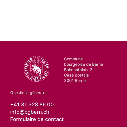
Commune
bourgeoise de Berne
Bahnhofplatz 2
Case postale
3001 Berne
Questions générales
+41 31 328 86 00
info@
bgbern.ch
Formulaire de contact