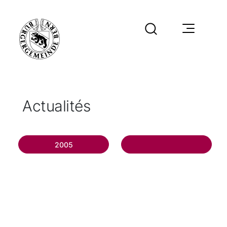
Actualités
2005