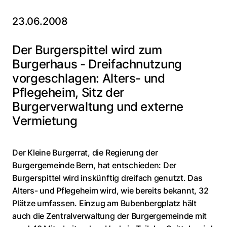
23.06.2008
Der Burgerspittel wird zum
Burgerhaus - Dreifachnutzung
vorgeschlagen: Alters- und
Pflegeheim, Sitz der
Burgerverwaltung und externe
Vermietung
Der Kleine Burgerrat, die Regierung der
Burgergemeinde Bern, hat entschieden: Der
Burgerspittel wird inskünftig dreifach genutzt. Das
Alters- und Pflegeheim wird, wie bereits bekannt, 32
Plätze umfassen. Einzug am Bubenbergplatz hält
auch die Zentralverwaltung der Burgergemeinde mit