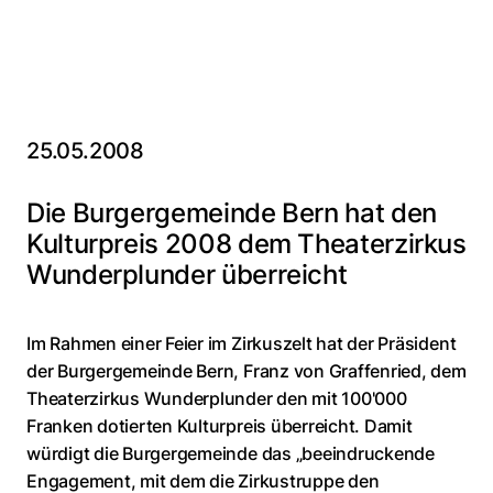
25.05.2008
Die Burgergemeinde Bern hat den
Kulturpreis 2008 dem Theaterzirkus
Wunderplunder überreicht
Im Rahmen einer Feier im Zirkuszelt hat der Präsident
der Burgergemeinde Bern, Franz von Graffenried, dem
Theaterzirkus Wunderplunder den mit 100'000
Franken dotierten Kulturpreis überreicht. Damit
würdigt die Burgergemeinde das „beeindruckende
Engagement, mit dem die Zirkustruppe den