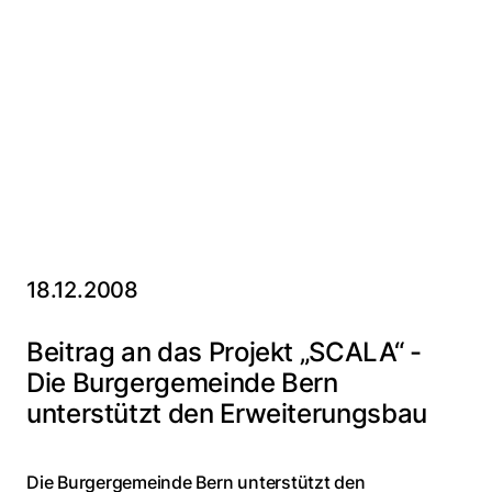
18.12.2008
Beitrag an das Projekt „SCALA“ -
Die Burgergemeinde Bern
unterstützt den Erweiterungsbau
Die Burgergemeinde Bern unterstützt den