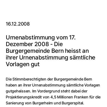
16.12.2008
Urnenabstimmung vom 17.
Dezember 2008 - Die
Burgergemeinde Bern heisst an
ihrer Urnenabstimmung sämtliche
Vorlagen gut
Die Stimmberechtigten der Burgergemeinde Bern
haben an ihrer Urnenabstimmung sämtliche Vorlagen
gutgeheissen. Im Vordergrund steht dabei der
Projektierungskredit von 4,5 Millionen Franken für die
Sanierung von Burgerheim und Burgerspital.