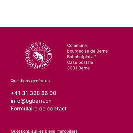
Commune
bourgeoise de Berne
Bahnhofplatz 2
Case postale
3001 Berne
Questions générales
+41 31 328 86 00
info@
bgbern.ch
Formulaire de contact
Questions sur les biens immobiliers