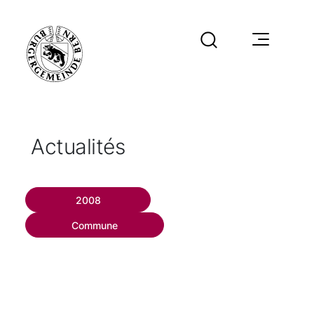
Actualités
2008
Commune