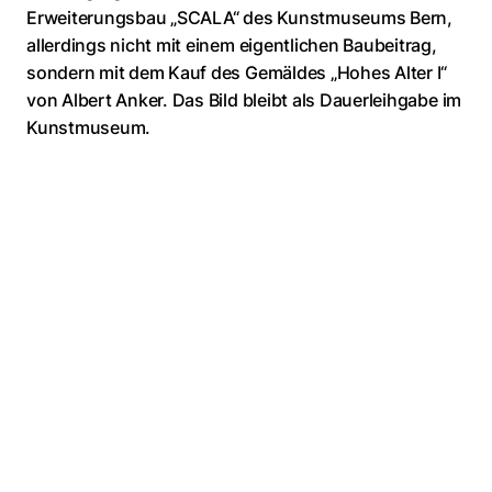
Erweiterungsbau „SCALA“ des Kunstmuseums Bern,
allerdings nicht mit einem eigentlichen Baubeitrag,
sondern mit dem Kauf des Gemäldes „Hohes Alter I“
von Albert Anker. Das Bild bleibt als Dauerleihgabe im
Kunstmuseum.