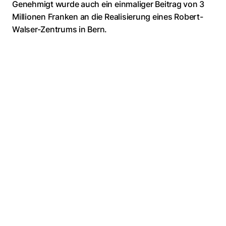
Genehmigt wurde auch ein einmaliger Beitrag von 3
Millionen Franken an die Realisierung eines Robert-
Walser-Zentrums in Bern.