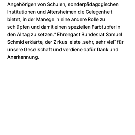
Angehörigen von Schulen, sonderpädagogischen
Institutionen und Altersheimen die Gelegenheit
bietet, in der Manege in eine andere Rolle zu
schlüpfen und damit einen speziellen Farbtupfer in
den Alltag zu setzen.“ Ehrengast Bundesrat Samuel
Schmid erklärte, der Zirkus leiste „sehr, sehr viel“ für
unsere Gesellschaft und verdiene dafür Dank und
Anerkennung.