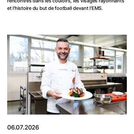
rencontres dans les couloirs, les visages rayonnants
et l'histoire du but de football devant l'EMS.
06.07.2026