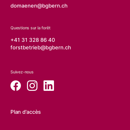
domaenen@
bgbern.ch
Questions sur la forêt
+41 31 328 86 40
forstbetrieb@
bgbern.ch
Suivez-nous
Plan d'accès