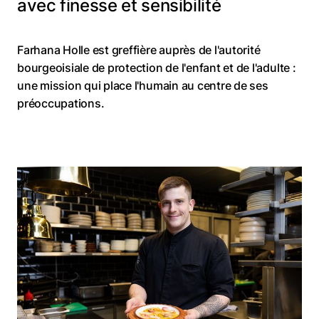
avec finesse et sensibilité
Farhana Holle est greffière auprès de l'autorité
bourgeoisiale de protection de l'enfant et de l'adulte :
une mission qui place l'humain au centre de ses
préoccupations.