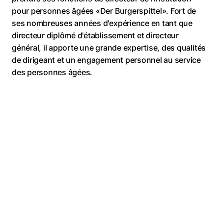
pour personnes âgées «Der Burgerspittel». Fort de
ses nombreuses années d'expérience en tant que
directeur diplômé d'établissement et directeur
général, il apporte une grande expertise, des qualités
de dirigeant et un engagement personnel au service
des personnes âgées.