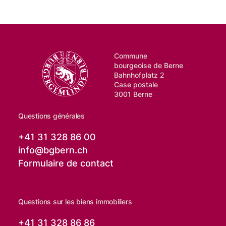
Commune
bourgeoise de Berne
Bahnhofplatz 2
Case postale
3001 Berne
Questions générales
+41 31 328 86 00
info@
bgbern.ch
Formulaire de contact
Questions sur les biens immobiliers
+41 31 328 86 86