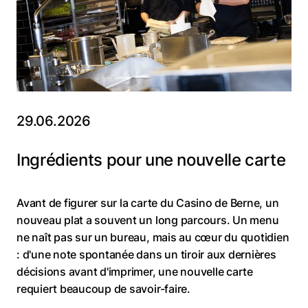
29.06.2026
Ingrédients pour une nouvelle carte
Avant de figurer sur la carte du Casino de Berne, un
nouveau plat a souvent un long parcours. Un menu
ne naît pas sur un bureau, mais au cœur du quotidien
: d'une note spontanée dans un tiroir aux dernières
décisions avant d'imprimer, une nouvelle carte
requiert beaucoup de savoir-faire.