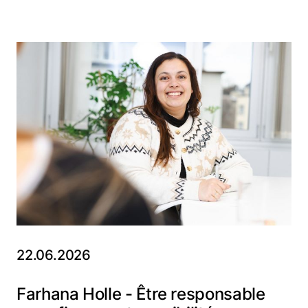
22.06.2026
Farhana Holle - Être responsable