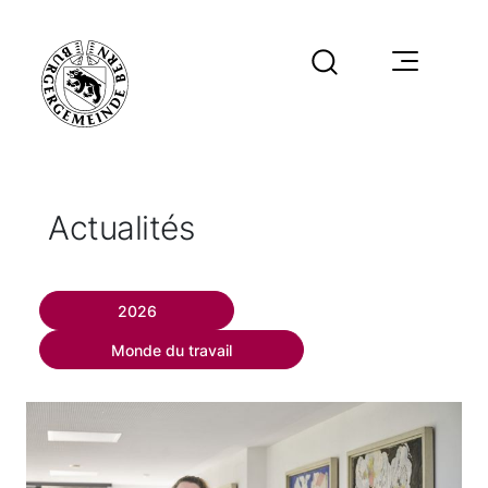
Actualités
2026
Monde du travail