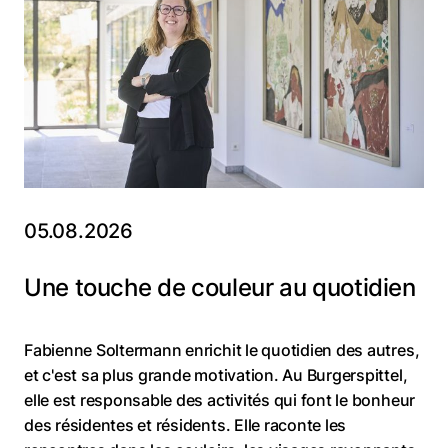
05.08.2026
Une touche de couleur au quotidien
Fabienne Soltermann enrichit le quotidien des autres,
et c'est sa plus grande motivation. Au Burgerspittel,
elle est responsable des activités qui font le bonheur
des résidentes et résidents. Elle raconte les