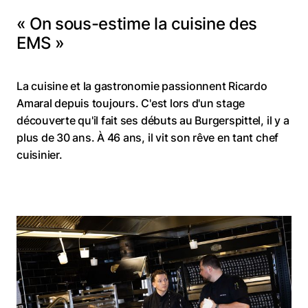
« On sous-estime la cuisine des
EMS »
La cuisine et la gastronomie passionnent Ricardo
Amaral depuis toujours. C'est lors d'un stage
découverte qu'il fait ses débuts au Burgerspittel, il y a
plus de 30 ans. À 46 ans, il vit son rêve en tant chef
cuisinier.