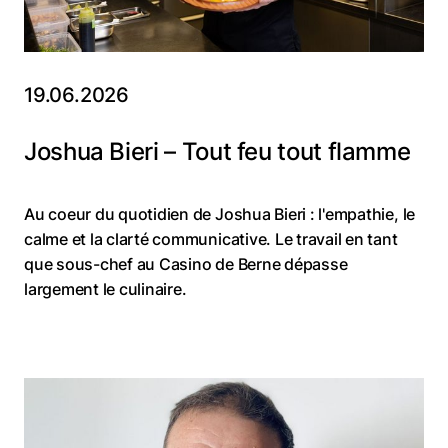
19.06.2026
Joshua Bieri – Tout feu tout flamme
Au coeur du quotidien de Joshua Bieri : l'empathie, le
calme et la clarté communicative. Le travail en tant
que sous-chef au Casino de Berne dépasse
largement le culinaire.