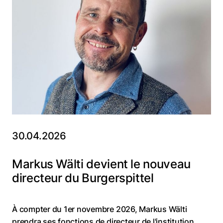
30.04.2026
Markus Wälti devient le nouveau
directeur du Burgerspittel
À compter du 1er novembre 2026, Markus Wälti
prendra ses fonctions de directeur de l'institution