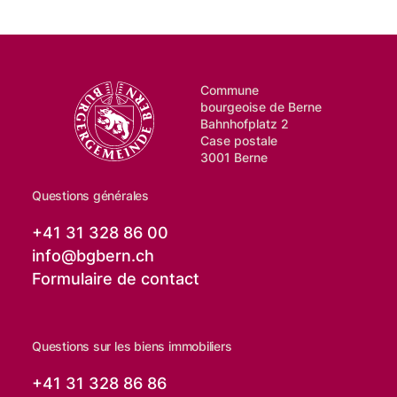
Commune
bourgeoise de Berne
Bahnhofplatz 2
Case postale
3001 Berne
Questions générales
+41 31 328 86 00
info@
bgbern.ch
Formulaire de contact
Questions sur les biens immobiliers
+41 31 328 86 86