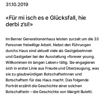
31.10.2019
«Für mi isch es e Glücksfall, hie
derbi z’si!»
Im Berner Generationenhaus leisten zurzeit um die 33
Personen freiwillige Arbeit. Nebst den Führungen
durchs Haus sind aktuell viele als Gastgeberinnen
und Gastgeber bei der Ausstellung «forever young.
Willkommen im langen Leben» tätig. Sie engagieren
sich in erster Linie aus Freude und Überzeugung, was
sie zu glaubwürdigen Botschafterinnen und
Botschaftern für das Haus macht. Das folgende
Porträt erzählt die Geschichte einer solchen
Botschafterin – die Geschichte von Margrit Buletti.