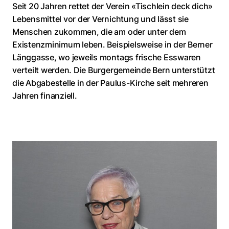
Seit 20 Jahren rettet der Verein «Tischlein deck dich»
Lebensmittel vor der Vernichtung und lässt sie
Menschen zukommen, die am oder unter dem
Existenzminimum leben. Beispielsweise in der Berner
Länggasse, wo jeweils montags frische Esswaren
verteilt werden. Die Burgergemeinde Bern unterstützt
die Abgabestelle in der Paulus-Kirche seit mehreren
Jahren finanziell.