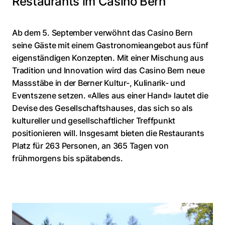
Restaurants im Casino Bern
Ab dem 5. September verwöhnt das Casino Bern
seine Gäste mit einem Gastronomieangebot aus fünf
eigenständigen Konzepten. Mit einer Mischung aus
Tradition und Innovation wird das Casino Bern neue
Massstäbe in der Berner Kultur-, Kulinarik- und
Eventszene setzen. «Alles aus einer Hand» lautet die
Devise des Gesellschaftshauses, das sich so als
kultureller und gesellschaftlicher Treffpunkt
positionieren will. Insgesamt bieten die Restaurants
Platz für 263 Personen, an 365 Tagen von
frühmorgens bis spätabends.