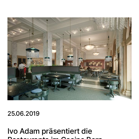
25.06.2019
Ivo Adam präsentiert die