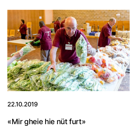
22.10.2019
«Mir gheie hie nüt furt»