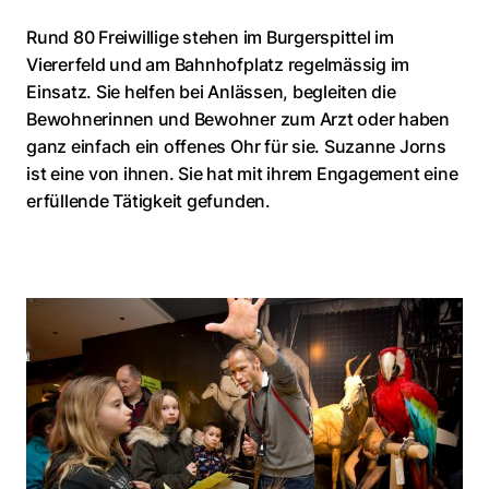
Rund 80 Freiwillige stehen im Burgerspittel im
Viererfeld und am Bahnhofplatz regelmässig im
Einsatz. Sie helfen bei Anlässen, begleiten die
Bewohnerinnen und Bewohner zum Arzt oder haben
ganz einfach ein offenes Ohr für sie. Suzanne Jorns
ist eine von ihnen. Sie hat mit ihrem Engagement eine
erfüllende Tätigkeit gefunden.