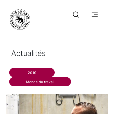
Actualités
2019
Monde du travail