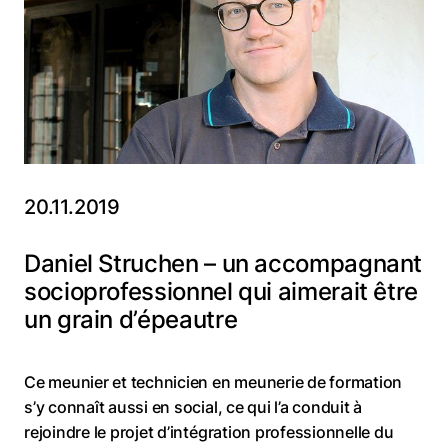
20.11.2019
Daniel Struchen – un accompagnant
socioprofessionnel qui aimerait être
un grain d’épeautre
Ce meunier et technicien en meunerie de formation
s’y connaît aussi en social, ce qui l’a conduit à
rejoindre le projet d’intégration professionnelle du