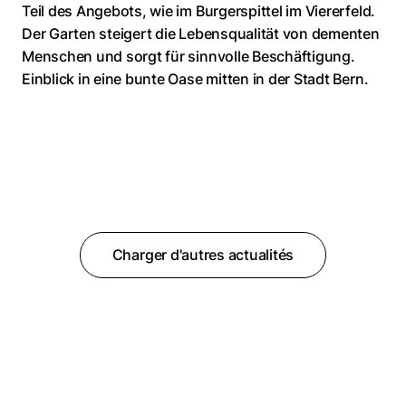
Teil des Angebots, wie im Burgerspittel im Viererfeld.
Der Garten steigert die Lebensqualität von dementen
Menschen und sorgt für sinnvolle Beschäftigung.
Einblick in eine bunte Oase mitten in der Stadt Bern.
Charger d'autres actualités