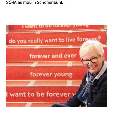
SORA au moulin Schönenbühl.