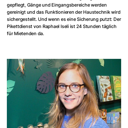
gepflegt, Gänge und Eingangsbereiche werden
gereinigt und das Funktionieren der Haustechnik wird
sichergestellt. Und wenn es eine Sicherung putzt: Der
Pikettdienst von Raphael Iseli ist 24 Stunden täglich
für Mietenden da.