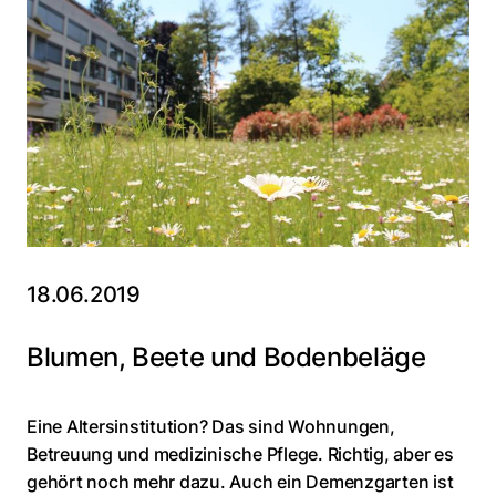
18.06.2019
Blumen, Beete und Bodenbeläge
Eine Altersinstitution? Das sind Wohnungen,
Betreuung und medizinische Pflege. Richtig, aber es
gehört noch mehr dazu. Auch ein Demenzgarten ist