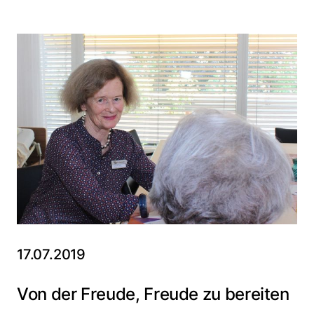
17.07.2019
Von der Freude, Freude zu bereiten