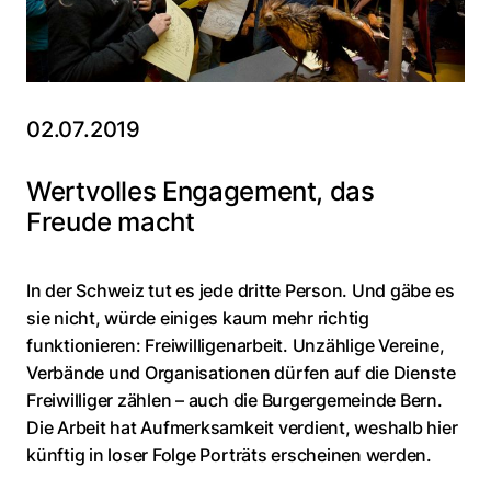
02.07.2019
Wertvolles Engagement, das
Freude macht
In der Schweiz tut es jede dritte Person. Und gäbe es
sie nicht, würde einiges kaum mehr richtig
funktionieren: Freiwilligenarbeit. Unzählige Vereine,
Verbände und Organisationen dürfen auf die Dienste
Freiwilliger zählen – auch die Burgergemeinde Bern.
Die Arbeit hat Aufmerksamkeit verdient, weshalb hier
künftig in loser Folge Porträts erscheinen werden.