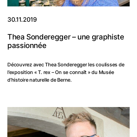
30.11.2019
Thea Sonderegger – une graphiste
passionnée
Découvrez avec Thea Sonderegger les coulisses de
l’exposition « T. rex – On se connaît » du Musée
d’histoire naturelle de Berne.