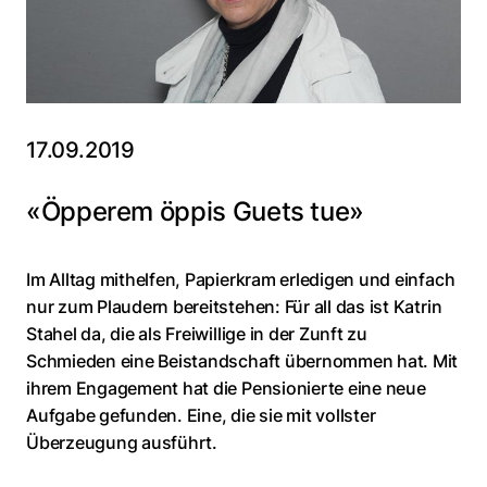
17.09.2019
«Öpperem öppis Guets tue»
Im Alltag mithelfen, Papierkram erledigen und einfach
nur zum Plaudern bereitstehen: Für all das ist Katrin
Stahel da, die als Freiwillige in der Zunft zu
Schmieden eine Beistandschaft übernommen hat. Mit
ihrem Engagement hat die Pensionierte eine neue
Aufgabe gefunden. Eine, die sie mit vollster
Überzeugung ausführt.