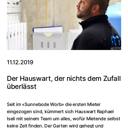
11.12.2019
Der Hauswart, der nichts dem Zufall
überlässt
Seit im «Sunnebode Worb» die ersten Mieter
eingezogen sind, kümmert sich Hauswart Raphael
Iseli mit seinem Team um alles, wofür Mietende selbst
keine Zeit finden. Der Garten wird gehegt und