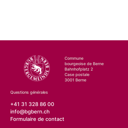
Commune
bourgeoise de Berne
Bahnhofplatz 2
Case postale
3001 Berne
Questions générales
+41 31 328 86 00
info@
bgbern.ch
Formulaire de contact