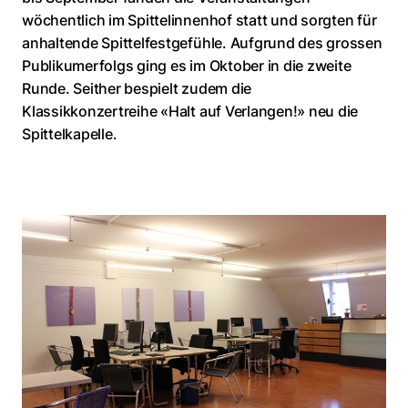
wöchentlich im Spittelinnenhof statt und sorgten für
anhaltende Spittelfestgefühle. Aufgrund des grossen
Publikumerfolgs ging es im Oktober in die zweite
Runde. Seither bespielt zudem die
Klassikkonzertreihe «Halt auf Verlangen!» neu die
Spittelkapelle.