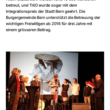
betreut, und TriiO wurde sogar mit dem
Integrationspreis der Stadt Bern geehrt. Die
Burgergemeinde Bern unterstützt die Betreuung der
wichtigen Freiwilligen ab 2016 für drei Jahre mit
einem grösseren Beitrag.