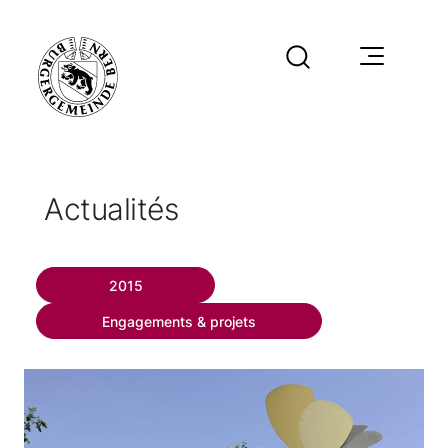
Actualités
2015
Engagements & projets