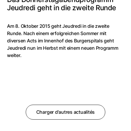
Jeudredi geht in die zweite Runde
Am 8. Oktober 2015 geht Jeudredi in die zweite
Runde. Nach einem erfolgreichen Sommer mit
diversen Acts im Innenhof des Burgerspitals geht
Jeudredi nun im Herbst mit einem neuen Programm
weiter.
Charger d'autres actualités