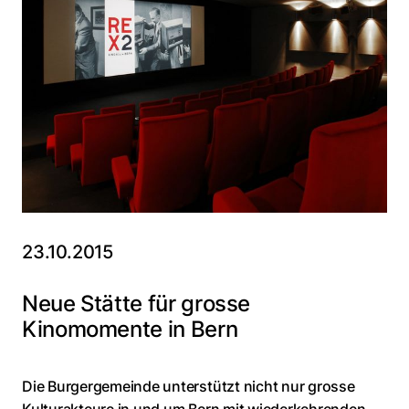
23.10.2015
Neue Stätte für grosse
Kinomomente in Bern
Die Burgergemeinde unterstützt nicht nur grosse
Kulturakteure in und um Bern mit wiederkehrenden