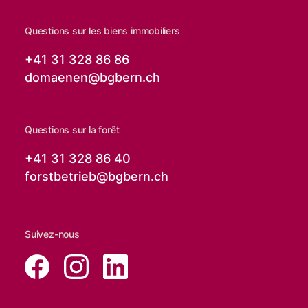
Questions sur les biens immobiliers
+41 31 328 86 86
domaenen@
bgbern.ch
Questions sur la forêt
+41 31 328 86 40
forstbetrieb@
bgbern.ch
Suivez-nous