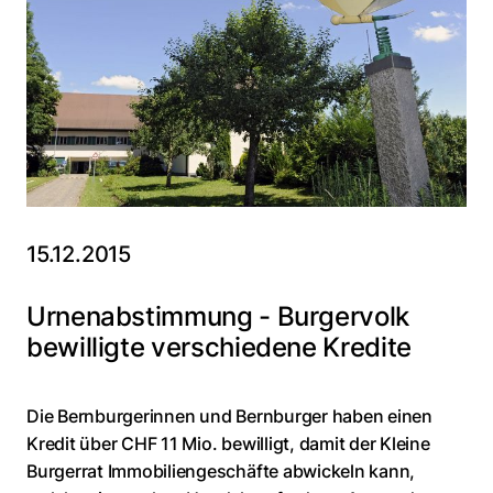
15.12.2015
Urnenabstimmung - Burgervolk
bewilligte verschiedene Kredite
Die Bernburgerinnen und Bernburger haben einen
Kredit über CHF 11 Mio. bewilligt, damit der Kleine
Burgerrat Immobiliengeschäfte abwickeln kann,