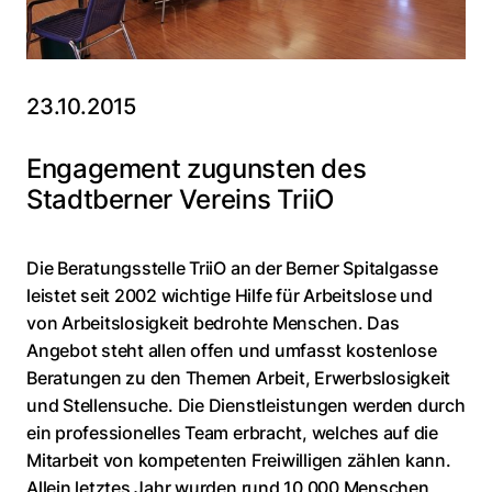
23.10.2015
Engagement zugunsten des
Stadtberner Vereins TriiO
Die Beratungsstelle TriiO an der Berner Spitalgasse
leistet seit 2002 wichtige Hilfe für Arbeitslose und
von Arbeitslosigkeit bedrohte Menschen. Das
Angebot steht allen offen und umfasst kostenlose
Beratungen zu den Themen Arbeit, Erwerbslosigkeit
und Stellensuche. Die Dienstleistungen werden durch
ein professionelles Team erbracht, welches auf die
Mitarbeit von kompetenten Freiwilligen zählen kann.
Allein letztes Jahr wurden rund 10 000 Menschen