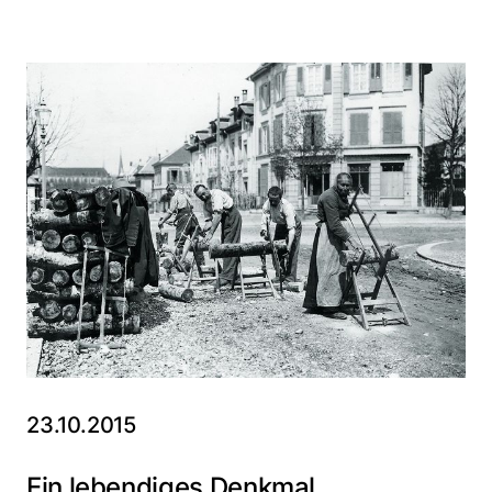
23.10.2015
Ein lebendiges Denkmal