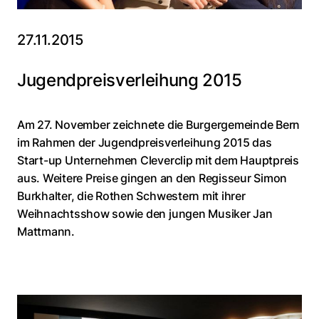
27.11.2015
Jugendpreisverleihung 2015
Am 27. November zeichnete die Burgergemeinde Bern
im Rahmen der Jugendpreisverleihung 2015 das
Start-up Unternehmen Cleverclip mit dem Hauptpreis
aus. Weitere Preise gingen an den Regisseur Simon
Burkhalter, die Rothen Schwestern mit ihrer
Weihnachtsshow sowie den jungen Musiker Jan
Mattmann.