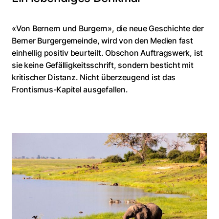
«Von Bernern und Burgern», die neue Geschichte der
Berner Burgergemeinde, wird von den Medien fast
einhellig positiv beurteilt. Obschon Auftragswerk, ist
sie keine Gefälligkeitsschrift, sondern besticht mit
kritischer Distanz. Nicht überzeugend ist das
Frontismus-Kapitel ausgefallen.