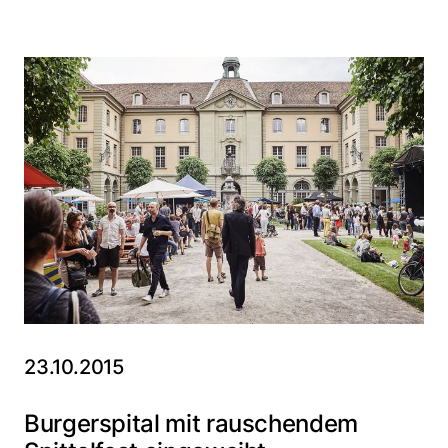
23.10.2015
Burgerspital mit rauschendem