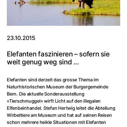
23.10.2015
Elefanten faszinieren – sofern sie
weit genug weg sind ...
Elefanten sind derzeit das grosse Thema im
Naturhistorischen Museum der Burgergemeinde
Bern. Die aktuelle Sonderausstellung
«Tierschmuggel» wirft Licht auf den illegalen
Elfenbeinhandel. Stefan Hertwig leitet die Abteilung
Wirbeltiere am Museum und hat auf seinen Reisen
schon mehrere heikle Situationen mit Elefanten