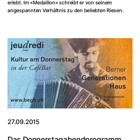
erlebt. Im «Medaillon» schreibt er von seinem
angespannten Verhältnis zu den beliebten Riesen.
27.09.2015
Das Donnerstagabendprogramm