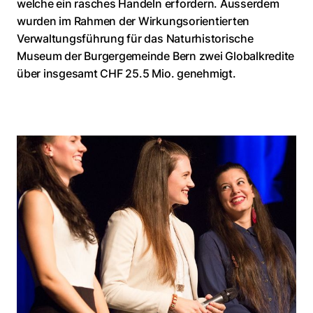
welche ein rasches Handeln erfordern. Ausserdem
wurden im Rahmen der Wirkungsorientierten
Verwaltungsführung für das Naturhistorische
Museum der Burgergemeinde Bern zwei Globalkredite
über insgesamt CHF 25.5 Mio. genehmigt.