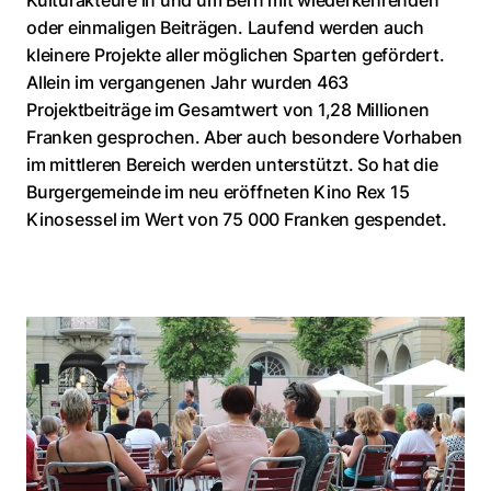
oder einmaligen Beiträgen. Laufend werden auch
kleinere Projekte aller möglichen Sparten gefördert.
Allein im vergangenen Jahr wurden 463
Projektbeiträge im Gesamtwert von 1,28 Millionen
Franken gesprochen. Aber auch besondere Vorhaben
im mittleren Bereich werden unterstützt. So hat die
Burgergemeinde im neu eröffneten Kino Rex 15
Kinosessel im Wert von 75 000 Franken gespendet.