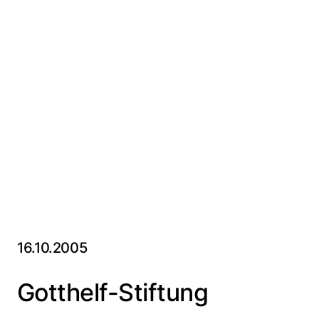
16.10.2005
Gotthelf-Stiftung