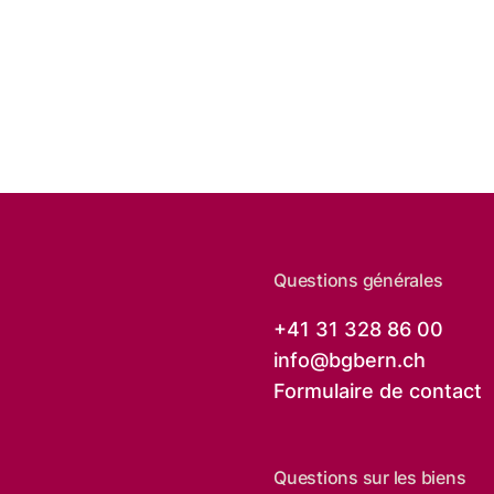
Questions générales
+41 31 328 86 00
info@
bgbern.ch
Formulaire de contact
Questions sur les biens