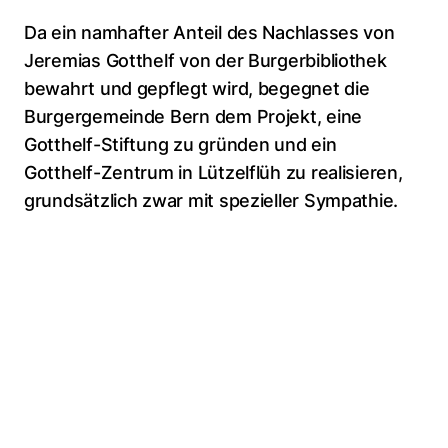
Da ein namhafter Anteil des Nachlasses von
Jeremias Gotthelf von der Burgerbibliothek
bewahrt und gepflegt wird, begegnet die
Burgergemeinde Bern dem Projekt, eine
Gotthelf-Stiftung zu gründen und ein
Gotthelf-Zentrum in Lützelflüh zu realisieren,
grundsätzlich zwar mit spezieller Sympathie.