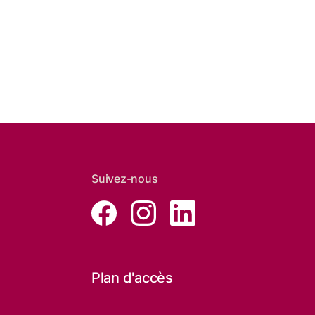
Suivez-nous
Plan d'accès